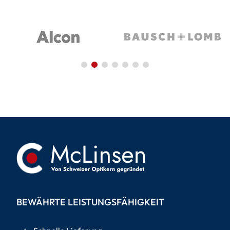
BEWÄHRTE LEISTUNGSFÄHIGKEIT