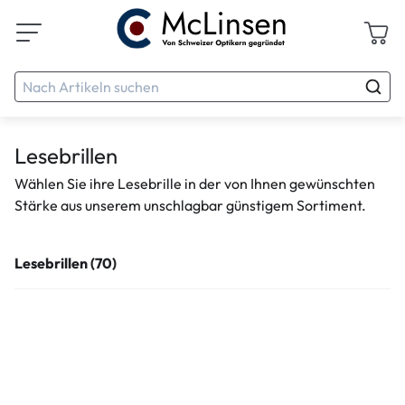
Lesebrillen
Wählen Sie ihre Lesebrille in der von Ihnen gewünschten
Stärke aus unserem unschlagbar günstigem Sortiment.
Lesebrillen (70)