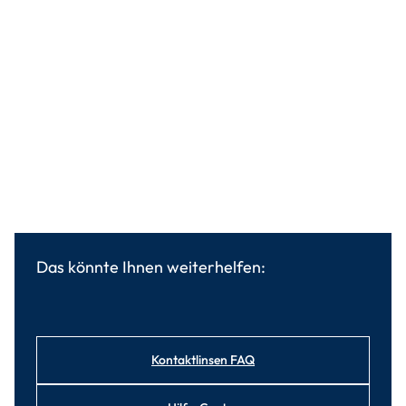
Das könnte Ihnen weiterhelfen:
Kontaktlinsen FAQ