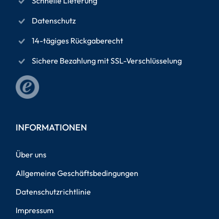
Schnelle Lieferung
Datenschutz
14-tägiges Rückgaberecht
Sichere Bezahlung mit SSL-Verschlüsselung
INFORMATIONEN
Über uns
Allgemeine Geschäftsbedingungen
Datenschutzrichtlinie
Impressum