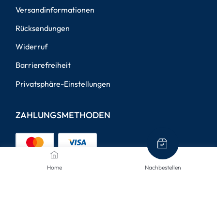
Versandinformationen
Rücksendungen
Widerruf
Barrierefreiheit
Privatsphäre-Einstellungen
ZAHLUNGSMETHODEN
Home
Nachbestellen