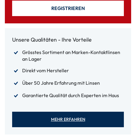
REGISTRIEREN
Unsere Qualitäten - Ihre Vorteile
Grösstes Sortiment an Marken-Kontaktlinsen
an Lager
Direkt vom Hersteller
Über 50 Jahre Erfahrung mit Linsen
Garantierte Qualität durch Experten im Haus
MEHR ERFAHREN