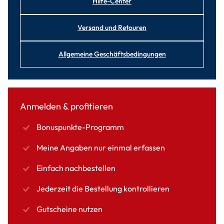
Hilfe-Center
Versand und Retouren
Allgemeine Geschäftsbedingungen
Anmelden & profitieren
Bonuspunkte-Programm
Meine Angaben nur einmal erfassen
Einfach nachbestellen
Jederzeit die Bestellung kontrollieren
Gutscheine nutzen