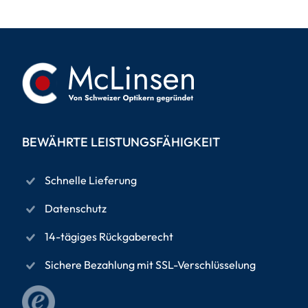
BEWÄHRTE LEISTUNGSFÄHIGKEIT
Schnelle Lieferung
Datenschutz
14-tägiges Rückgaberecht
Sichere Bezahlung mit SSL-Verschlüsselung