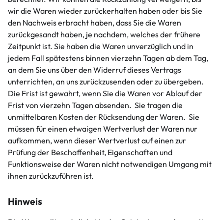
wir die Waren wieder zurückerhalten haben oder bis Sie
den Nachweis erbracht haben, dass Sie die Waren
zurückgesandt haben, je nachdem, welches der frühere
Zeitpunkt ist. Sie haben die Waren unverzüglich und in
jedem Fall spätestens binnen vierzehn Tagen ab dem Tag,
an dem Sie uns über den Widerruf dieses Vertrags
unterrichten, an uns zurückzusenden oder zu übergeben.
Die Frist ist gewahrt, wenn Sie die Waren vor Ablauf der
Frist von vierzehn Tagen absenden. Sie tragen die
unmittelbaren Kosten der Rücksendung der Waren. Sie
müssen für einen etwaigen Wertverlust der Waren nur
aufkommen, wenn dieser Wertverlust auf einen zur
Prüfung der Beschaffenheit, Eigenschaften und
Funktionsweise der Waren nicht notwendigen Umgang mit
ihnen zurückzuführen ist.
Hinweis