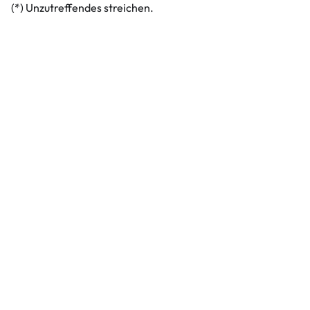
(*) Unzutreffendes streichen.