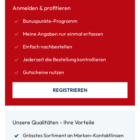
Anmelden & profitieren
Bonuspunkte-Programm
Meine Angaben nur einmal erfassen
Einfach nachbestellen
Jederzeit die Bestellung kontrollieren
Gutscheine nutzen
REGISTRIEREN
Unsere Qualitäten - Ihre Vorteile
Grösstes Sortiment an Marken-Kontaktlinsen