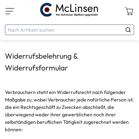
Widerrufsbelehrung &
Widerrufsformular
Verbrauchern steht ein Widerrufsrecht nach folgender
Maßgabe zu, wobei Verbraucher jede natürliche Person ist,
die ein Rechtsgeschäft zu Zwecken abschließt, die
überwiegend weder ihrer gewerblichen noch ihrer
selbständigen beruflichen Tätigkeit zugerechnet werden
können: