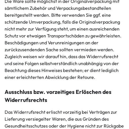
Die Ware sollte möglichst in der Originalverpackung mit
sämtlichem Zubehör und Verpackungsbestandteilen
bereitgestellt werden. Bitte verwenden Sie ggf. eine
schützende Umverpackung, falls die Originalverpackung
nicht mehr zur Verfügung steht, um einen ausreichenden
Schutz vor etwaigen Transportschäden zu gewährleisten.
Beschädigungen und Verunreinigungen an der
zurückzusendenden Sache sollten vermieden werden.
Zugleich weisen wir darauf hin, dass das Widerrufsrecht
und seine Folgen selbstverständlich unabhängig von der
Beachtung dieses Hinweises bestehen; er dient lediglich
einer erleichterten Abwicklung der Retoure.
Ausschluss bzw. vorzeitiges Erlöschen des
Widerrufsrechts
Das Widerrufsrecht erlischt vorzeitig bei Verträgen zur
Lieferung versiegelter Waren, die aus Gründen des
Gesundheitsschutzes oder der Hygiene nicht zur Rückgabe