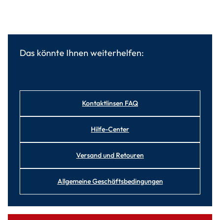
Das könnte Ihnen weiterhelfen:
Kontaktlinsen FAQ
Hilfe-Center
Versand und Retouren
Allgemeine Geschäftsbedingungen