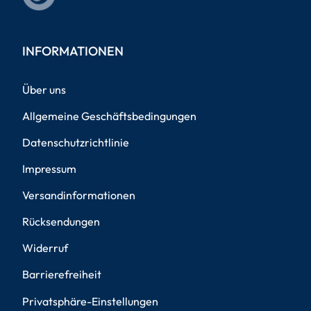
INFORMATIONEN
Über uns
Allgemeine Geschäftsbedingungen
Datenschutzrichtlinie
Impressum
Versandinformationen
Rücksendungen
Widerruf
Barrierefreiheit
Privatsphäre-Einstellungen