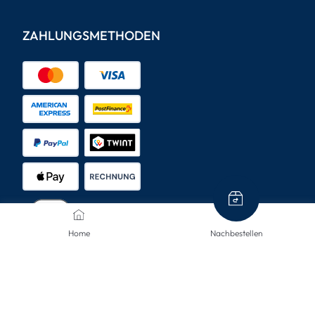
ZAHLUNGSMETHODEN
Home
Nachbestellen
VERSANDARTEN