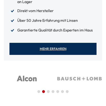
an Lager
Direkt vom Hersteller
Über 50 Jahre Erfahrung mit Linsen
Garantierte Qualität durch Experten im Haus
MEHR ERFAHREN