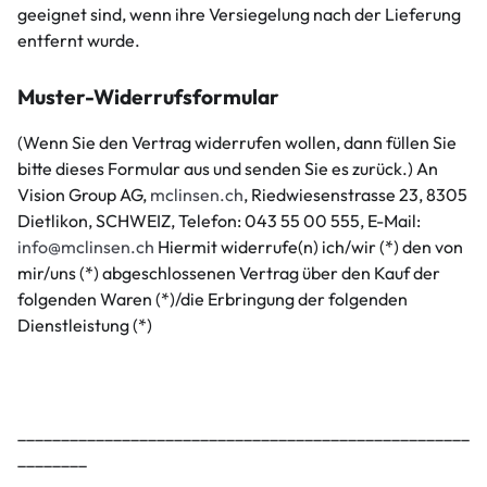
geeignet sind, wenn ihre Versiegelung nach der Lieferung
entfernt wurde.
Muster-Widerrufsformular
(Wenn Sie den Vertrag widerrufen wollen, dann füllen Sie
bitte dieses Formular aus und senden Sie es zurück.) An
Vision Group AG,
mclinsen.ch
, Riedwiesenstrasse 23, 8305
Dietlikon, SCHWEIZ, Telefon: 043 55 00 555, E-Mail:
info@mclinsen.ch
Hiermit widerrufe(n) ich/wir (*) den von
mir/uns (*) abgeschlossenen Vertrag über den Kauf der
folgenden Waren (*)/die Erbringung der folgenden
Dienstleistung (*)
____________________________________________________
________