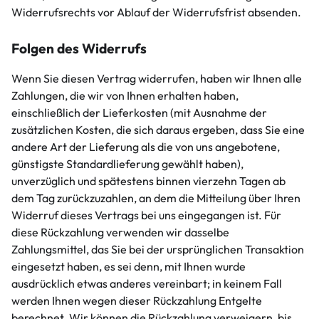
Widerrufsrechts vor Ablauf der Widerrufsfrist absenden.
Folgen des Widerrufs
Wenn Sie diesen Vertrag widerrufen, haben wir Ihnen alle
Zahlungen, die wir von Ihnen erhalten haben,
einschließlich der Lieferkosten (mit Ausnahme der
zusätzlichen Kosten, die sich daraus ergeben, dass Sie eine
andere Art der Lieferung als die von uns angebotene,
günstigste Standardlieferung gewählt haben),
unverzüglich und spätestens binnen vierzehn Tagen ab
dem Tag zurückzuzahlen, an dem die Mitteilung über Ihren
Widerruf dieses Vertrags bei uns eingegangen ist. Für
diese Rückzahlung verwenden wir dasselbe
Zahlungsmittel, das Sie bei der ursprünglichen Transaktion
eingesetzt haben, es sei denn, mit Ihnen wurde
ausdrücklich etwas anderes vereinbart; in keinem Fall
werden Ihnen wegen dieser Rückzahlung Entgelte
berechnet. Wir können die Rückzahlung verweigern, bis