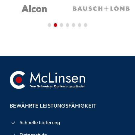
BEWÄHRTE LEISTUNGSFÄHIGKEIT
Schnelle Lieferung
Datenschutz