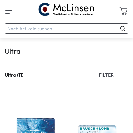
Ultra
FILTER
Ultra (11)