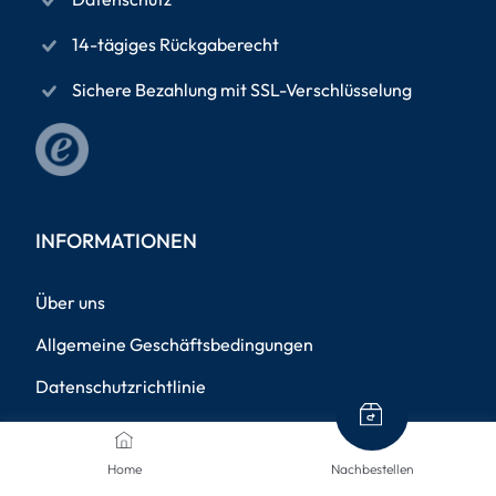
14-tägiges Rückgaberecht
Sichere Bezahlung mit SSL-Verschlüsselung
INFORMATIONEN
Über uns
Allgemeine Geschäftsbedingungen
Datenschutzrichtlinie
Impressum
Versandinformationen
Home
Nachbestellen