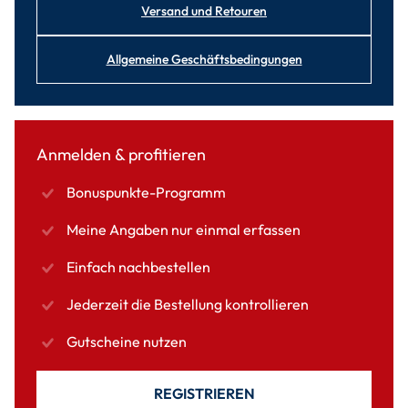
Versand und Retouren
Allgemeine Geschäftsbedingungen
Anmelden & profitieren
Bonuspunkte-Programm
Meine Angaben nur einmal erfassen
Einfach nachbestellen
Jederzeit die Bestellung kontrollieren
Gutscheine nutzen
REGISTRIEREN