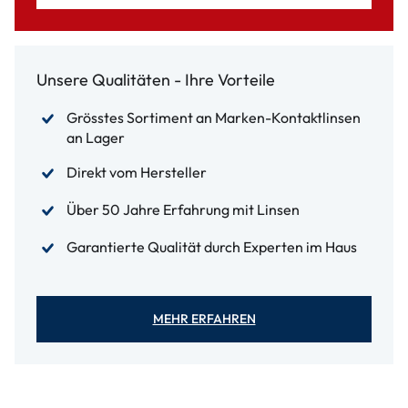
Unsere Qualitäten - Ihre Vorteile
Grösstes Sortiment an Marken-Kontaktlinsen
an Lager
Direkt vom Hersteller
Über 50 Jahre Erfahrung mit Linsen
Garantierte Qualität durch Experten im Haus
MEHR ERFAHREN