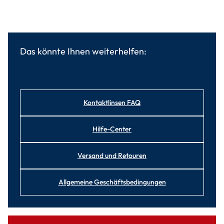
Das könnte Ihnen weiterhelfen:
Kontaktlinsen FAQ
Hilfe-Center
Versand und Retouren
Allgemeine Geschäftsbedingungen