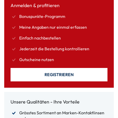
Anmelden & profitieren
Bonuspunkte-Programm
Meine Angaben nur einmal erfassen
Einfach nachbestellen
Jederzeit die Bestellung kontrollieren
Gutscheine nutzen
REGISTRIEREN
Unsere Qualitäten - Ihre Vorteile
Grösstes Sortiment an Marken-Kontaktlinsen