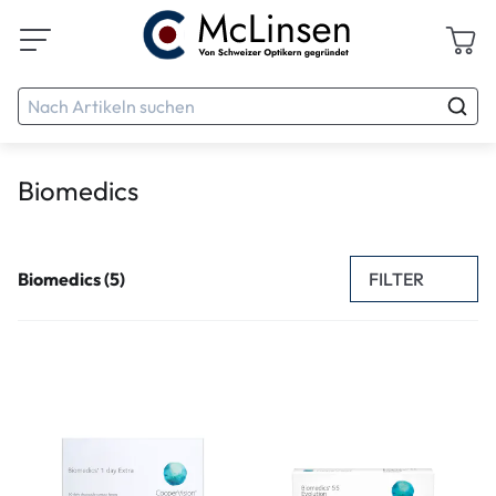
Biomedics
FILTER
Biomedics (5)