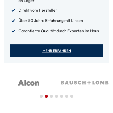
an Lager
Direkt vom Hersteller
Über 50 Jahre Erfahrung mit Linsen
Garantierte Qualität durch Experten im Haus
MEHR ERFAHREN