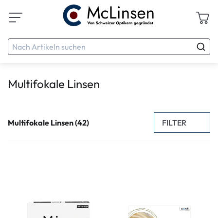
Multifokale Linsen
FILTER
Multifokale Linsen (42)