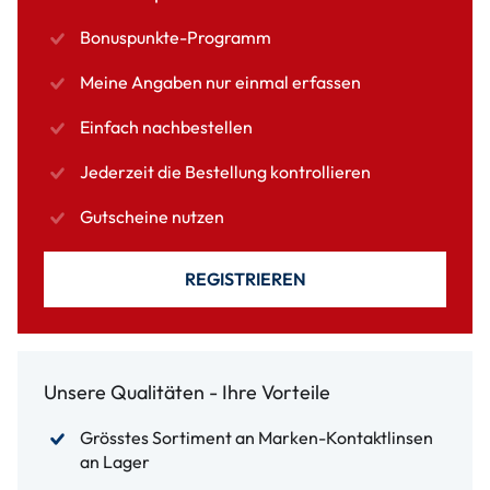
Bonuspunkte-Programm
Meine Angaben nur einmal erfassen
Einfach nachbestellen
Jederzeit die Bestellung kontrollieren
Gutscheine nutzen
REGISTRIEREN
Unsere Qualitäten - Ihre Vorteile
Grösstes Sortiment an Marken-Kontaktlinsen
an Lager