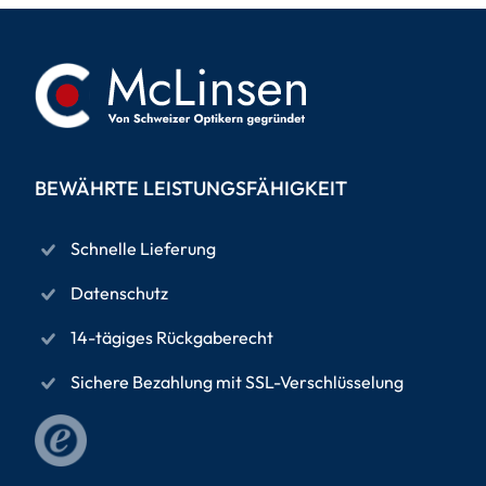
BEWÄHRTE LEISTUNGSFÄHIGKEIT
Schnelle Lieferung
Datenschutz
14-tägiges Rückgaberecht
Sichere Bezahlung mit SSL-Verschlüsselung