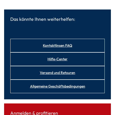
Das könnte Ihnen weiterhelfen:
Kontaktlinsen FAQ
Hilfe-Center
Versand und Retouren
Allgemeine Geschäftsbedingungen
Anmelden & profitieren