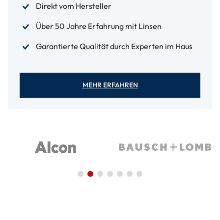
Direkt vom Hersteller
Über 50 Jahre Erfahrung mit Linsen
Garantierte Qualität durch Experten im Haus
MEHR ERFAHREN