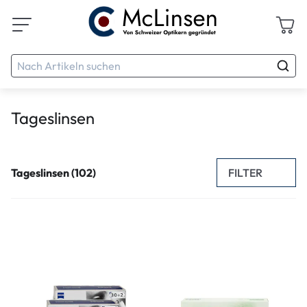
Tageslinsen
FILTER
Tageslinsen (102)