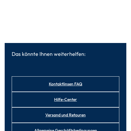
Das könnte Ihnen weiterhelfen:
Kontaktlinsen FAQ
Hilfe-Center
Versand und Retouren
Allgemeine Geschäftsbedingungen