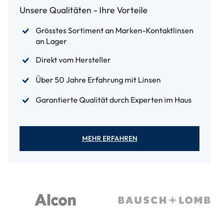
Unsere Qualitäten - Ihre Vorteile
Grösstes Sortiment an Marken-Kontaktlinsen
an Lager
Direkt vom Hersteller
Über 50 Jahre Erfahrung mit Linsen
Garantierte Qualität durch Experten im Haus
MEHR ERFAHREN