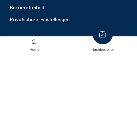
Barrierefreiheit
Privatsphäre-Einstellungen
ZAHLUNGSMETHODEN
Home
Nachbestellen
VERSANDARTEN