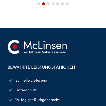
BEWÄHRTE LEISTUNGSFÄHIGKEIT
Schnelle Lieferung
Datenschutz
14-tägiges Rückgaberecht