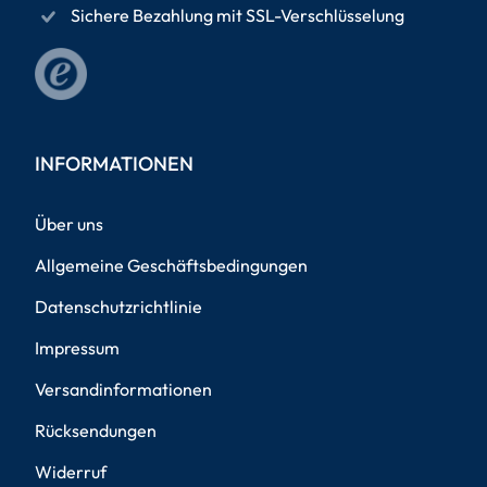
Sichere Bezahlung mit SSL-Verschlüsselung
INFORMATIONEN
Über uns
Allgemeine Geschäftsbedingungen
Datenschutzrichtlinie
Impressum
Versandinformationen
Rücksendungen
Widerruf