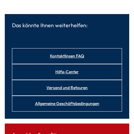
Das könnte Ihnen weiterhelfen:
Kontaktlinsen FAQ
Hilfe-Center
Versand und Retouren
Allgemeine Geschäftsbedingungen