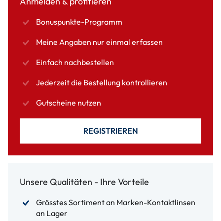
Anmelden & profitieren
Bonuspunkte-Programm
Meine Angaben nur einmal erfassen
Einfach nachbestellen
Jederzeit die Bestellung kontrollieren
Gutscheine nutzen
REGISTRIEREN
Unsere Qualitäten - Ihre Vorteile
Grösstes Sortiment an Marken-Kontaktlinsen
an Lager