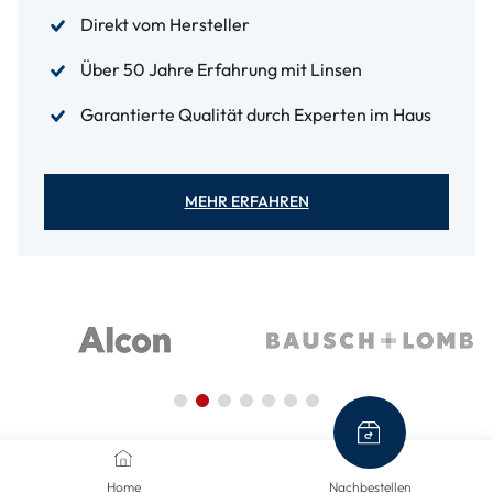
Direkt vom Hersteller
Über 50 Jahre Erfahrung mit Linsen
Garantierte Qualität durch Experten im Haus
MEHR ERFAHREN
Home
Nachbestellen