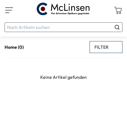
FILTER
Home (0)
Keine Artikel gefunden