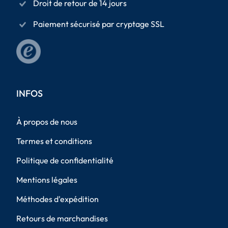
Droit de retour de 14 jours
Paiement sécurisé par cryptage SSL
INFOS
À propos de nous
Termes et conditions
Politique de confidentialité
Mentions légales
Méthodes d'expédition
Retours de marchandises