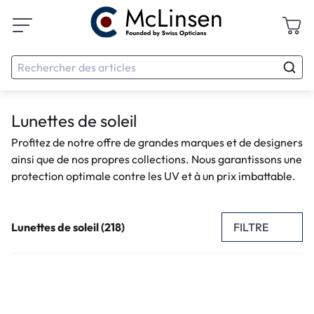
Lunettes de soleil
Profitez de notre offre de grandes marques et de designers
ainsi que de nos propres collections. Nous garantissons une
protection optimale contre les UV et à un prix imbattable.
FILTRE
Lunettes de soleil (218)