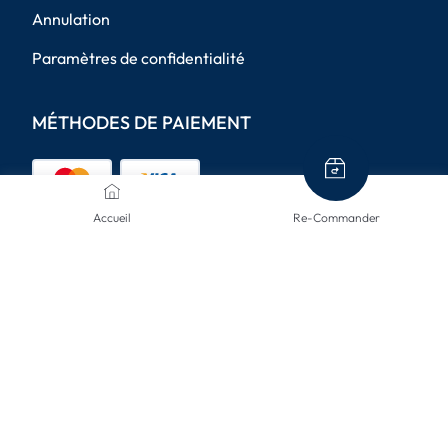
Annulation
Paramètres de confidentialité
MÉTHODES DE PAIEMENT
Accueil
Re-Commander
MODES D'ENVOI