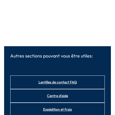
Autres sections pouvant vous être utiles:
Lentilles de contact FAQ
Centre d'aide
Expédition et frais