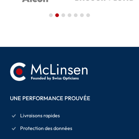
UNE PERFORMANCE PROUVÉE
Livraisons rapides
Protection des données