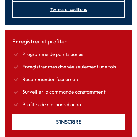
Termes et coditions
Enregistrer et profiter
Programme de points bonus
Enregistrer mes donnée seulement une fois
Recommander facilement
Surveiller la commande constamment
Profitez de nos bons d'achat
S'INSCRIRE