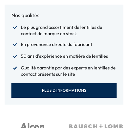
Nos qualités
Le plus grand assortiment de lentilles de
contact de marque en stock
En provenance directe du fabricant
50 ans d'expérience en matière de lentilles
Qualité garantie par des experts en lentilles de
contact présents sur le site
PLUS D'INFORMATIONS