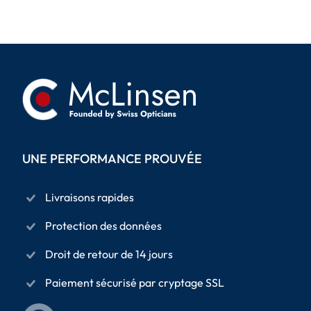
UNE PERFORMANCE PROUVÉE
Livraisons rapides
Protection des données
Droit de retour de 14 jours
Paiement sécurisé par cryptage SSL