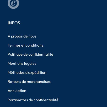
INFOS
À propos de nous
Termes et conditions
Politique de confidentialité
Mentions légales
Méthodes d'expédition
Retours de marchandises
Annulation
Paramètres de confidentialité