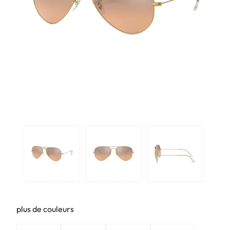
plus de couleurs