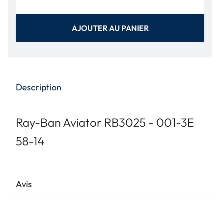
AJOUTER AU PANIER
Description
Ray-Ban Aviator RB3025 - 001-3E
58-14
Avis