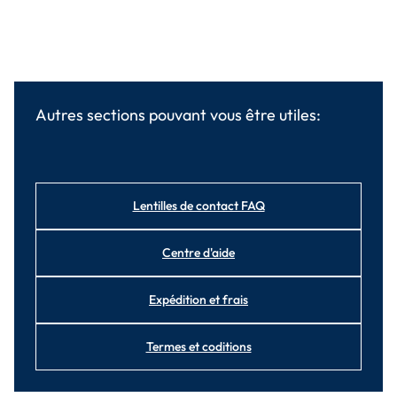
Autres sections pouvant vous être utiles:
Lentilles de contact FAQ
Centre d'aide
Expédition et frais
Termes et coditions