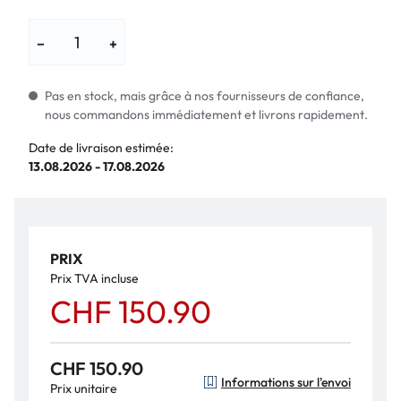
−
+
Pas en stock, mais grâce à nos fournisseurs de confiance,
nous commandons immédiatement et livrons rapidement.
Date de livraison estimée:
13.08.2026 - 17.08.2026
PRIX
Prix TVA incluse
CHF 150.90
CHF 150.90
Informations sur l'envoi
Prix unitaire