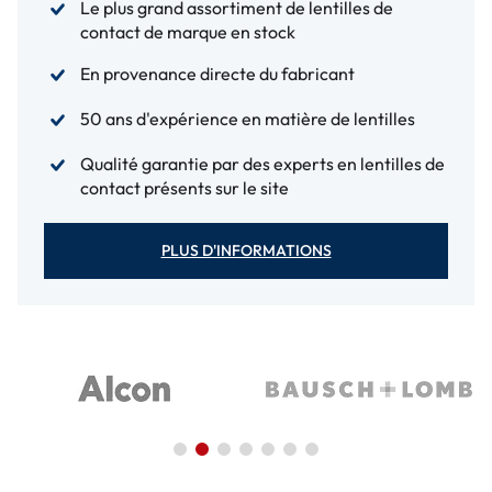
Le plus grand assortiment de lentilles de
contact de marque en stock
En provenance directe du fabricant
50 ans d'expérience en matière de lentilles
Qualité garantie par des experts en lentilles de
contact présents sur le site
PLUS D'INFORMATIONS