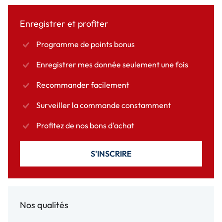
Enregistrer et profiter
Programme de points bonus
Enregistrer mes donnée seulement une fois
Recommander facilement
Surveiller la commande constamment
Profitez de nos bons d'achat
S'INSCRIRE
Nos qualités