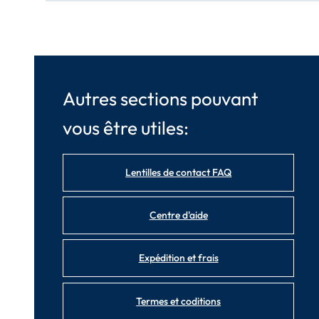
Autres sections pouvant
vous être utiles:
Lentilles de contact FAQ
Centre d'aide
Expédition et frais
Termes et coditions