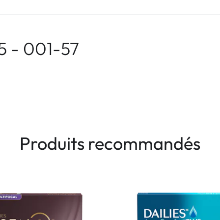
5 - 001-57
Produits recommandés