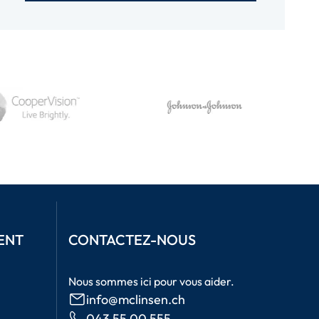
ENT
CONTACTEZ-NOUS
Nous sommes ici pour vous aider.
info@mclinsen.ch
043 55 00 555