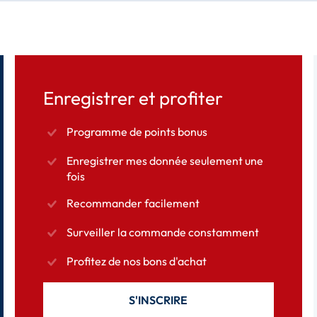
Enregistrer et profiter
Programme de points bonus
Enregistrer mes donnée seulement une
fois
Recommander facilement
Surveiller la commande constamment
Profitez de nos bons d'achat
S'INSCRIRE