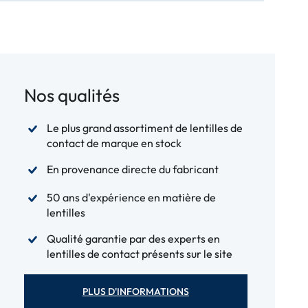
Nos qualités
Le plus grand assortiment de lentilles de
contact de marque en stock
En provenance directe du fabricant
50 ans d'expérience en matière de
lentilles
Qualité garantie par des experts en
lentilles de contact présents sur le site
PLUS D'INFORMATIONS