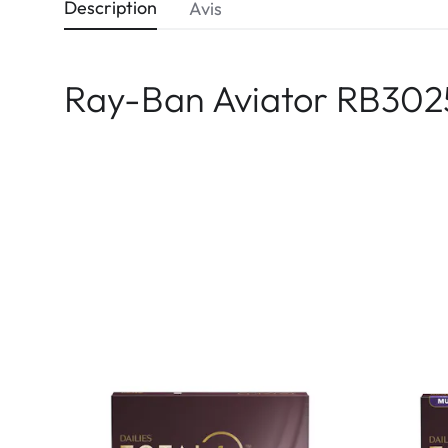
Description
Avis
Ray-Ban Aviator RB302