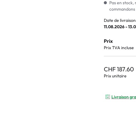
Pas en stock, 
commandons i
Date de livraison
11.08.2026 - 13.
Prix
Prix TVA incluse
CHF 187.60
Prix unitaire
Livraison gra