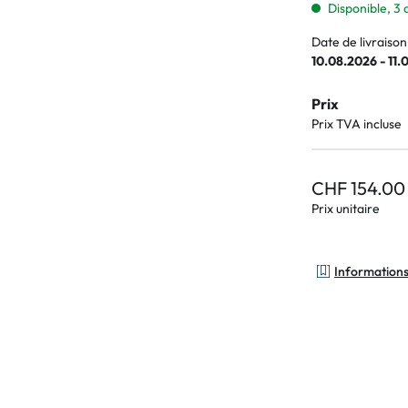
Disponible, 3 
Date de livraison
10.08.2026 - 11.
Prix
Prix TVA incluse
CHF 154.00
Prix unitaire
Informations 