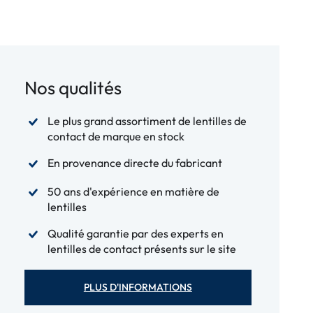
Nos qualités
Le plus grand assortiment de lentilles de
contact de marque en stock
En provenance directe du fabricant
50 ans d'expérience en matière de
lentilles
Qualité garantie par des experts en
lentilles de contact présents sur le site
PLUS D'INFORMATIONS