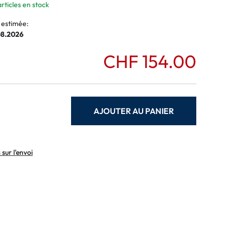
articles en stock
 estimée:
08.2026
CHF 154.00
AJOUTER AU PANIER
sur l'envoi