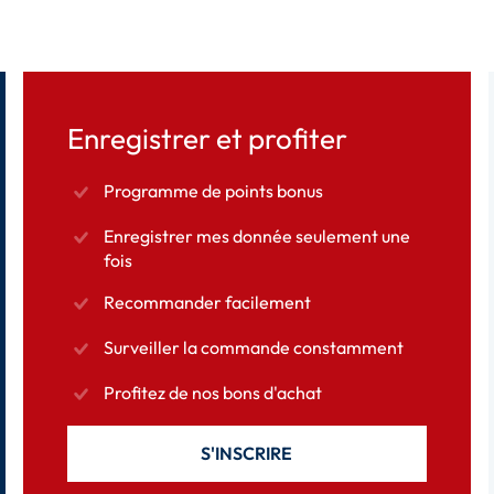
Enregistrer et profiter
Programme de points bonus
Enregistrer mes donnée seulement une
fois
Recommander facilement
Surveiller la commande constamment
Profitez de nos bons d'achat
S'INSCRIRE