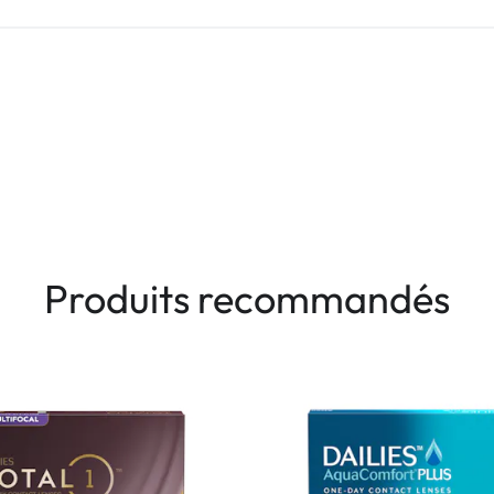
Produits recommandés