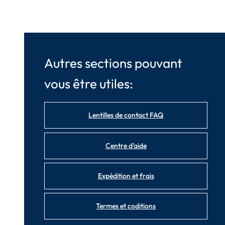
Autres sections pouvant
vous être utiles:
Lentilles de contact FAQ
Centre d'aide
Expédition et frais
Termes et coditions