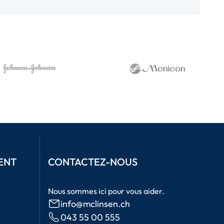
ENT
CONTACTEZ-NOUS
Nous sommes ici pour vous aider.
info@mclinsen.ch
043 55 00 555