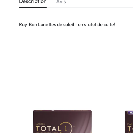
Description
Avis
Ray-Ban Lunettes de soleil - un statut de culte!