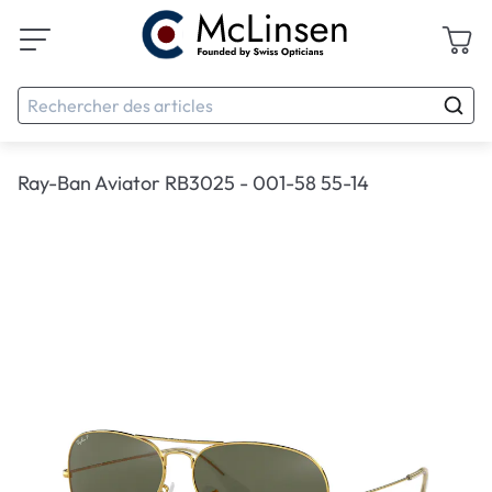
Ray-Ban Aviator RB3025 - 001-58 55-14