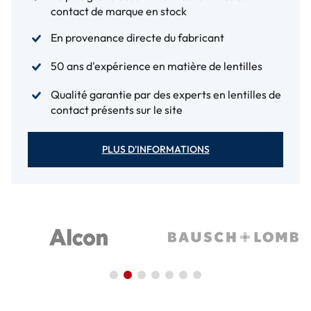
contact de marque en stock
En provenance directe du fabricant
50 ans d'expérience en matière de lentilles
Qualité garantie par des experts en lentilles de
contact présents sur le site
PLUS D'INFORMATIONS