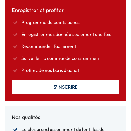
Enregistrer et profiter
Programme de points bonus
Enregistrer mes donnée seulement une fois
Recommander facilement
Surveiller la commande constamment
Profitez de nos bons d'achat
S'INSCRIRE
Nos qualités
Le plus grand assortiment de lentilles de