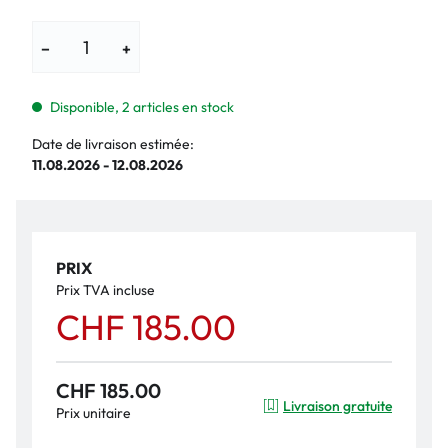
−
+
Disponible, 2 articles en stock
Date de livraison estimée:
11.08.2026 - 12.08.2026
PRIX
Prix TVA incluse
CHF 185.00
CHF 185.00
Livraison gratuite
Prix unitaire