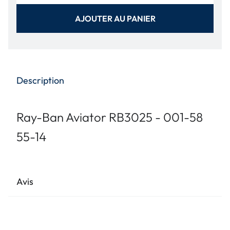
AJOUTER AU PANIER
Description
Ray-Ban Aviator RB3025 - 001-58
55-14
Avis