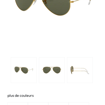
plus de couleurs