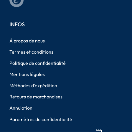
INFOS
À propos de nous
Termes et conditions
Politique de confidentialité
Mentions légales
Méthodes d'expédition
Retours de marchandises
Annulation
Paramètres de confidentialité