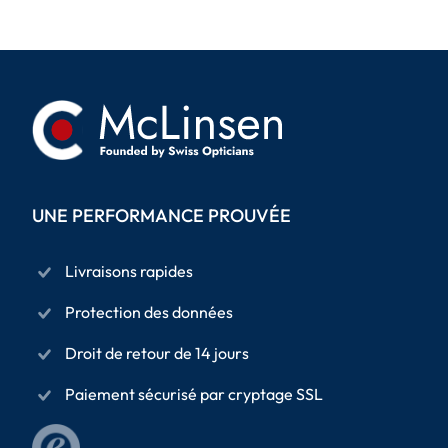
UNE PERFORMANCE PROUVÉE
Livraisons rapides
Protection des données
Droit de retour de 14 jours
Paiement sécurisé par cryptage SSL