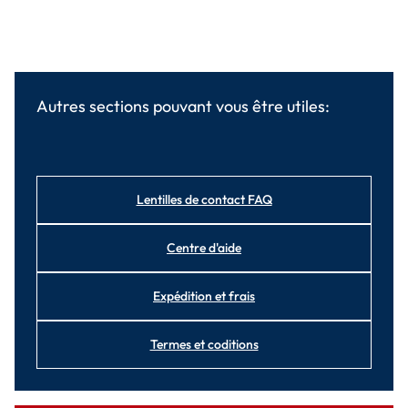
Autres sections pouvant vous être utiles:
Lentilles de contact FAQ
Centre d'aide
Expédition et frais
Termes et coditions