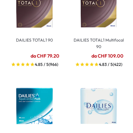
DAILIES TOTAL1 90
DAILIES TOTAL1 Multifocal
90
da CHF 79.20
da CHF 109.00
4.85 / 5
(966)
4.83 / 5
(422)