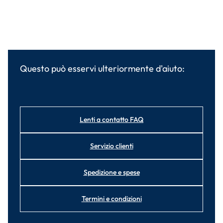
Questo può esservi ulteriormente d'aiuto:
Lenti a contatto FAQ
Servizio clienti
Spedizione e spese
Termini e condizioni