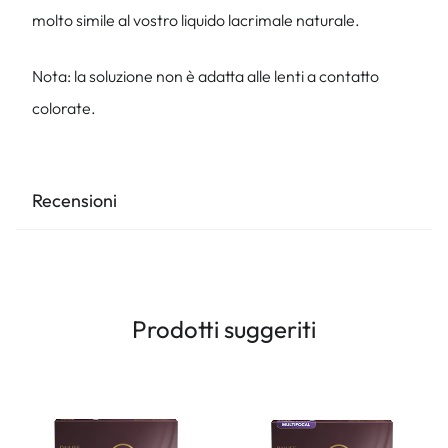
molto simile al vostro liquido lacrimale naturale.
Nota: la soluzione non è adatta alle lenti a contatto
colorate.
Recensioni
Prodotti suggeriti