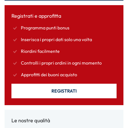
Registrati e approfitta
Programma punti bonus
Inserisca i propri dati solo una volta
Riordini facilmente
Controlli i propri ordini in ogni momento
Approfitti dei buoni acquisto
REGISTRATI
Le nostre qualità