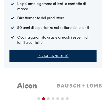
La più ampia gamma di lenti a contatto di
marca
Direttamente dal produttore
50 anni di esperienza nel settore delle lenti
Qualità garantita grazie ai nostri esperti di
lenti a contatto
PER SAPERNE DI PIÙ