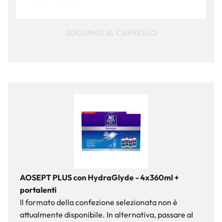
AGGIUNGI AL CARRELLO
AOSEPT PLUS con HydraGlyde - 4x360ml +
portalenti
Il formato della confezione selezionata non è
attualmente disponibile. In alternativa, passare al