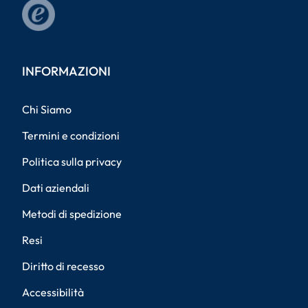
INFORMAZIONI
Chi Siamo
Termini e condizioni
Politica sulla privacy
Dati aziendali
Metodi di spedizione
Resi
Diritto di recesso
Accessibilità