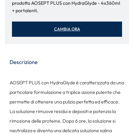
prodotto AOSEPT PLUS con HydraGlyde - 4x360ml
+ portalenti.
CAMBIA ORA
Descrizione
AOSEPT PLUS con HydraGlyde è caratterizzata da una
particolare formulazione a triplice azione pulente che
permette di ottenere una pulizia perfetta ed efficace.
La soluzione rimuove residui e depositi e potenzia la
rimozione delle proteine. Dopo 6 ore, la soluzione si
neutralizza e diventa una delicata soluzione salina