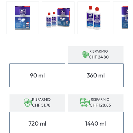
RISPARMIO
CHF 24.80
90 ml
360 ml
RISPARMIO
RISPARMIO
CHF 51.78
CHF 128.85
720 ml
1440 ml