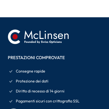
PRESTAZIONI COMPROVATE
Consegne rapide
Protezione dei dati
Diritto di recesso di 14 giorni
Pagamenti sicuri con crittografia SSL