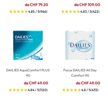
da CHF 79.20
da CHF 109.00
4.85 / 5
(966)
4.83 / 5
(422)
DAILIES AquaComfort PLUS
Focus DAILIES All Day
90
Comfort 90
da CHF 49.00
da CHF 49.00
4.84 / 5
(1120)
4.8 / 5
(435)