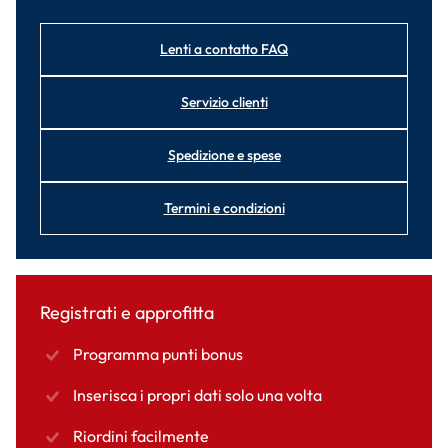
Lenti a contatto FAQ
Servizio clienti
Spedizione e spese
Termini e condizioni
Registrati e approfitta
Programma punti bonus
Inserisca i propri dati solo una volta
Riordini facilmente