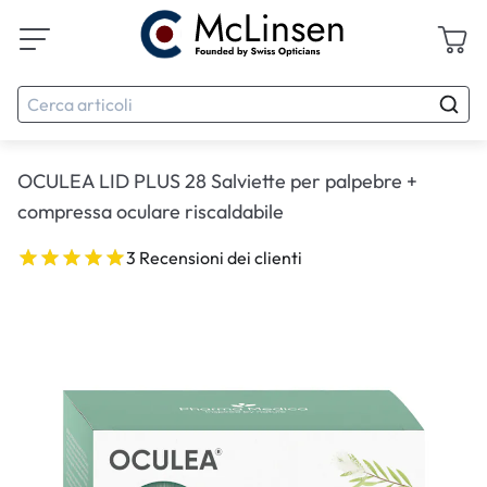
OCULEA LID PLUS 28 Salviette per palpebre +
compressa oculare riscaldabile
3 Recensioni dei clienti