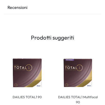
Recensioni
Prodotti suggeriti
DAILIES TOTAL1 90
DAILIES TOTAL1 Multifocal
90