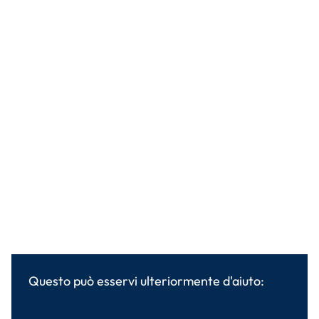
Questo può esservi ulteriormente d'aiuto: