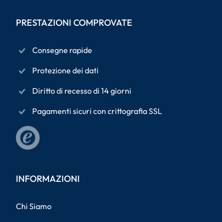
PRESTAZIONI COMPROVATE
Consegne rapide
Protezione dei dati
Diritto di recesso di 14 giorni
Pagamenti sicuri con crittografia SSL
INFORMAZIONI
Chi Siamo