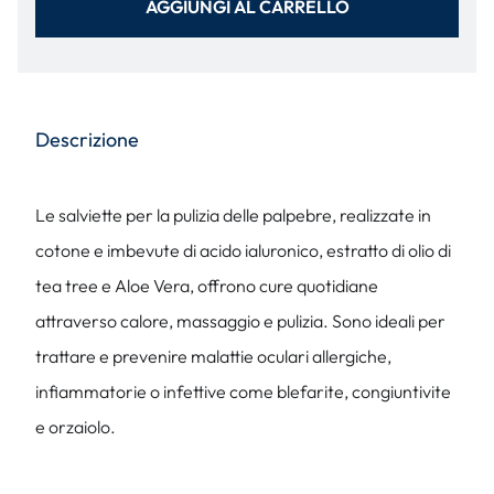
AGGIUNGI AL CARRELLO
Descrizione
Le salviette per la pulizia delle palpebre, realizzate in
cotone e imbevute di acido ialuronico, estratto di olio di
tea tree e Aloe Vera, offrono cure quotidiane
attraverso calore, massaggio e pulizia. Sono ideali per
trattare e prevenire malattie oculari allergiche,
infiammatorie o infettive come blefarite, congiuntivite
e orzaiolo.