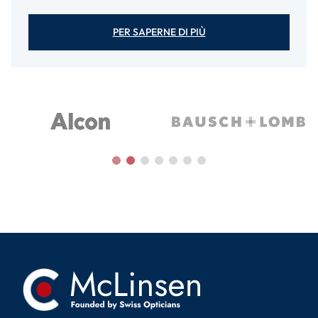
PER SAPERNE DI PIÙ