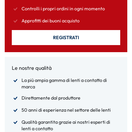
Controlli i propri ordini in ogni momento
Approfitti dei buoni acquisto
REGISTRATI
Le nostre qualità
La più ampia gamma di lenti a contatto di
marca
Direttamente dal produttore
50 anni di esperienza nel settore delle lenti
Qualità garantita grazie ai nostri esperti di
lenti a contatto