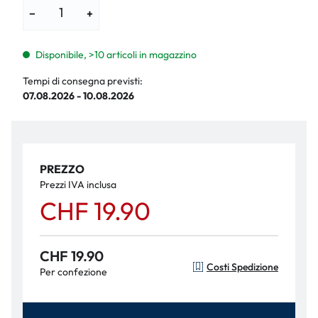
−
+
Disponibile, >10 articoli in magazzino
Tempi di consegna previsti:
07.08.2026 - 10.08.2026
PREZZO
Prezzi IVA inclusa
CHF 19.90
CHF 19.90
Costi Spedizione
Per confezione