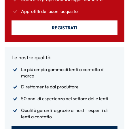
Approfitti dei buoni acquisto
REGISTRATI
Le nostre qualità
La più ampia gamma di lenti a contatto di
marca
Direttamente dal produttore
50 anni di esperienza nel settore delle lenti
Qualità garantita grazie ai nostri esperti di
lenti a contatto