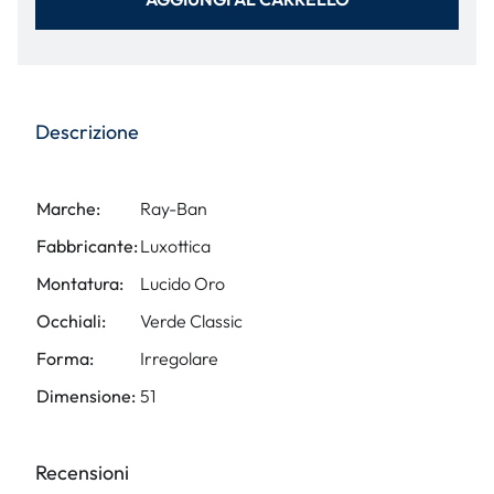
Descrizione
Marche:
Ray-Ban
Fabbricante:
Luxottica
Montatura:
Lucido Oro
Occhiali:
Verde Classic
Forma:
Irregolare
Dimensione:
51
Recensioni