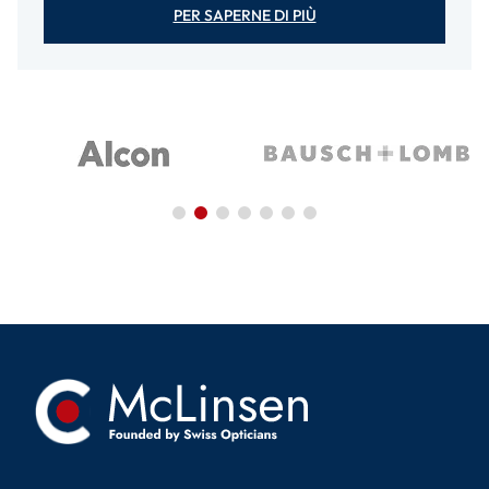
PER SAPERNE DI PIÙ