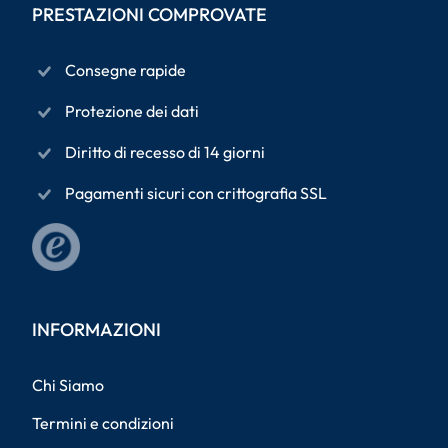
PRESTAZIONI COMPROVATE
Consegne rapide
Protezione dei dati
Diritto di recesso di 14 giorni
Pagamenti sicuri con crittografia SSL
INFORMAZIONI
Chi Siamo
Termini e condizioni