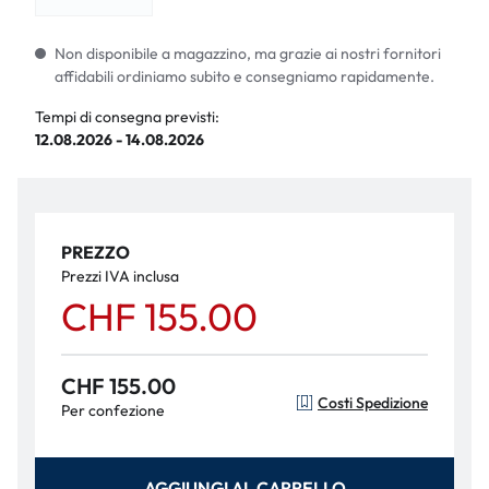
Non disponibile a magazzino, ma grazie ai nostri fornitori
affidabili ordiniamo subito e consegniamo rapidamente.
Tempi di consegna previsti:
12.08.2026 - 14.08.2026
PREZZO
Prezzi IVA inclusa
CHF 155.00
CHF 155.00
Costi Spedizione
Per confezione
AGGIUNGI AL CARRELLO