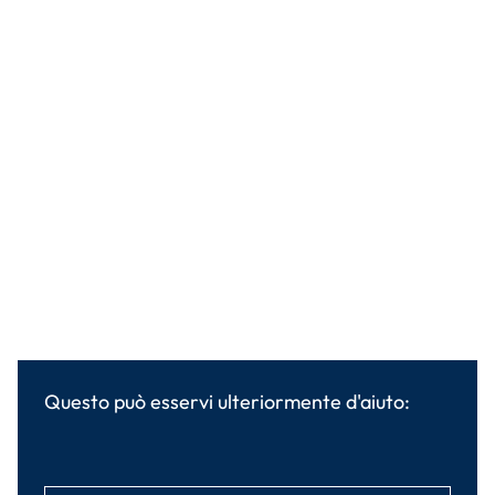
Questo può esservi ulteriormente d'aiuto: