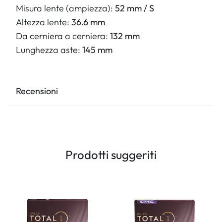
Misura lente (ampiezza):
52 mm / S
Altezza lente:
36.6 mm
Da cerniera a cerniera:
132 mm
Lunghezza aste:
145 mm
Recensioni
Prodotti suggeriti