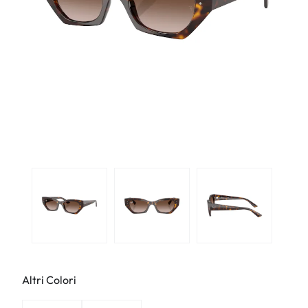
Altri Colori