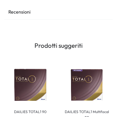
Recensioni
Prodotti suggeriti
DAILIES TOTAL1 90
DAILIES TOTAL1 Multifocal