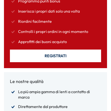
Programma punti bonus
Inserisca i propri dati solo una volta
Riordini facilmente
Controlli i propri ordini in ogni momento
Approfitti dei buoni acquisto
REGISTRATI
Le nostre qualità
La più ampia gamma di lenti a contatto di
marca
Direttamente dal produttore