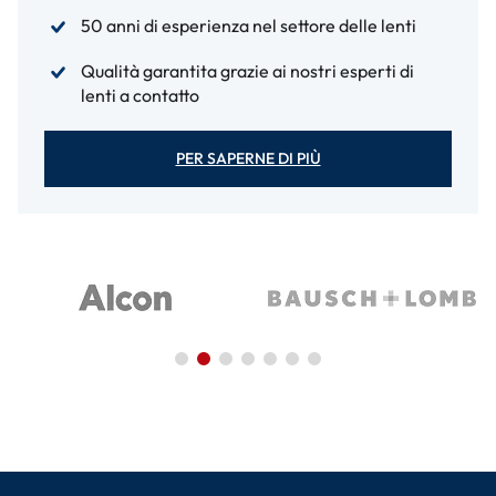
50 anni di esperienza nel settore delle lenti
Qualità garantita grazie ai nostri esperti di
lenti a contatto
PER SAPERNE DI PIÙ