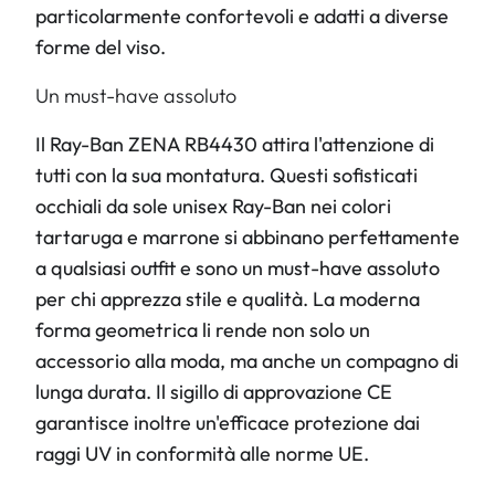
particolarmente confortevoli e adatti a diverse
forme del viso.
Un must-have assoluto
Il Ray-Ban ZENA RB4430 attira l'attenzione di
tutti con la sua montatura. Questi sofisticati
occhiali da sole unisex Ray-Ban nei colori
tartaruga e marrone si abbinano perfettamente
a qualsiasi outfit e sono un must-have assoluto
per chi apprezza stile e qualità. La moderna
forma geometrica li rende non solo un
accessorio alla moda, ma anche un compagno di
lunga durata. Il sigillo di approvazione CE
garantisce inoltre un'efficace protezione dai
raggi UV in conformità alle norme UE.