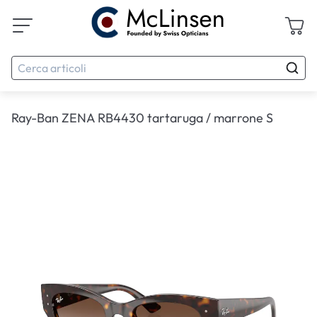
Ray-Ban ZENA RB4430 tartaruga / marrone S