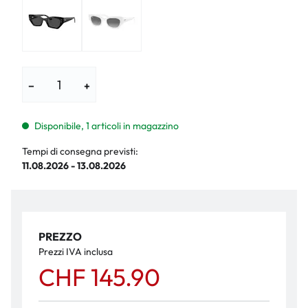
−
+
Disponibile, 1 articoli in magazzino
Tempi di consegna previsti:
11.08.2026 - 13.08.2026
PREZZO
Prezzi IVA inclusa
CHF 145.90