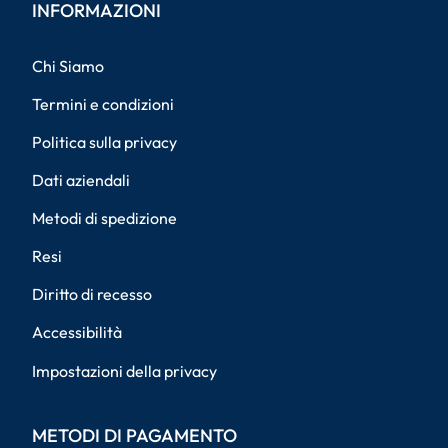
INFORMAZIONI
Chi Siamo
Termini e condizioni
Politica sulla privacy
Dati aziendali
Metodi di spedizione
Resi
Diritto di recesso
Accessibilità
Impostazioni della privacy
METODI DI PAGAMENTO