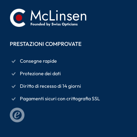
PRESTAZIONI COMPROVATE
Consegne rapide
Protezione dei dati
Diritto di recesso di 14 giorni
Pagamenti sicuri con crittografia SSL