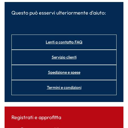
Questo può esservi ulteriormente d'aiuto:
Lenti a contatto FAQ
Servizio clienti
Spedizione e spese
Termini e condizioni
Registrati e approfitta