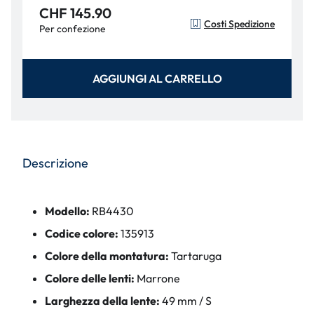
CHF 145.90
Costi Spedizione
Per confezione
AGGIUNGI AL CARRELLO
Descrizione
Modello:
RB4430
Codice colore:
135913
Colore della montatura:
Tartaruga
Colore delle lenti:
Marrone
Larghezza della lente:
49 mm / S