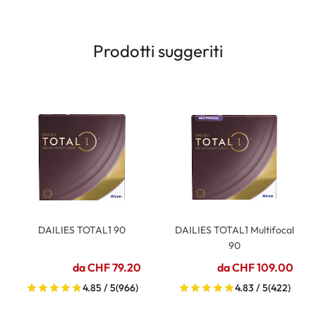
Prodotti suggeriti
DAILIES TOTAL1 90
DAILIES TOTAL1 Multifocal
90
da CHF 79.20
da CHF 109.00
4.85 / 5
(966)
4.83 / 5
(422)