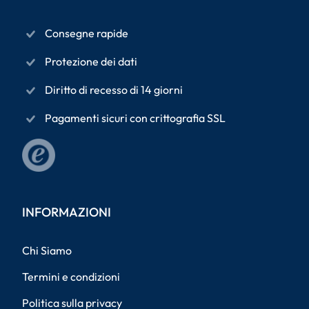
Consegne rapide
Protezione dei dati
Diritto di recesso di 14 giorni
Pagamenti sicuri con crittografia SSL
INFORMAZIONI
Chi Siamo
Termini e condizioni
Politica sulla privacy