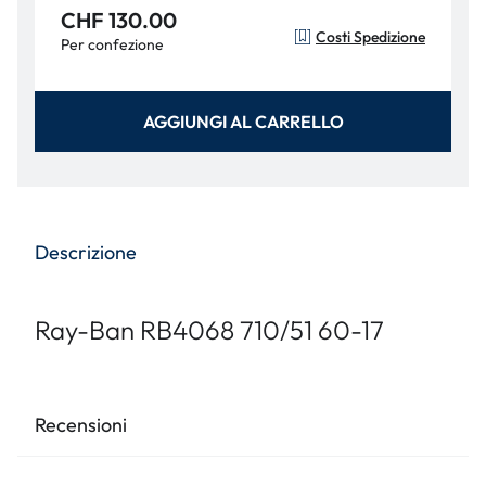
CHF 130.00
Costi Spedizione
Per confezione
AGGIUNGI AL CARRELLO
Descrizione
Ray-Ban RB4068 710/51 60-17
Recensioni