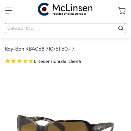
Ray-Ban RB4068 710/51 60-17
8 Recensioni dei clienti