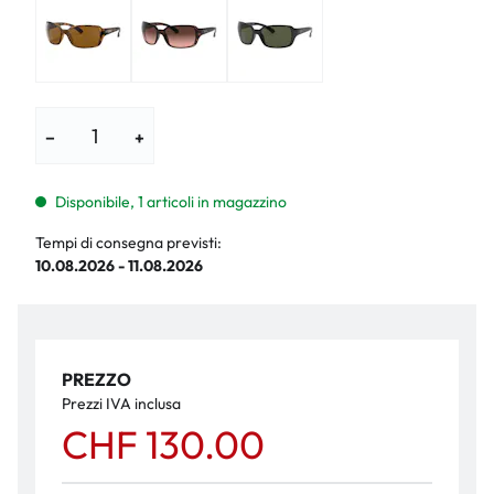
−
+
Disponibile, 1 articoli in magazzino
Tempi di consegna previsti:
10.08.2026 - 11.08.2026
PREZZO
Prezzi IVA inclusa
CHF 130.00