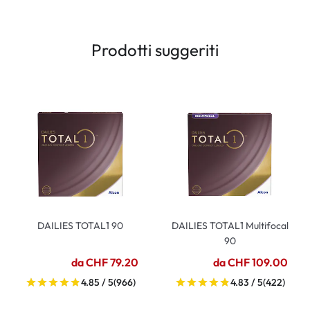
Prodotti suggeriti
DAILIES TOTAL1 90
DAILIES TOTAL1 Multifocal
90
da CHF 79.20
da CHF 109.00
4.85 / 5
(966)
4.83 / 5
(422)