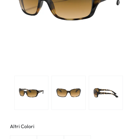
Altri Colori