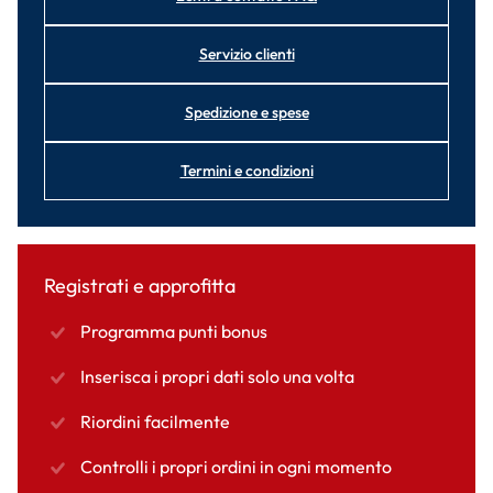
Servizio clienti
Spedizione e spese
Termini e condizioni
Registrati e approfitta
Programma punti bonus
Inserisca i propri dati solo una volta
Riordini facilmente
Controlli i propri ordini in ogni momento