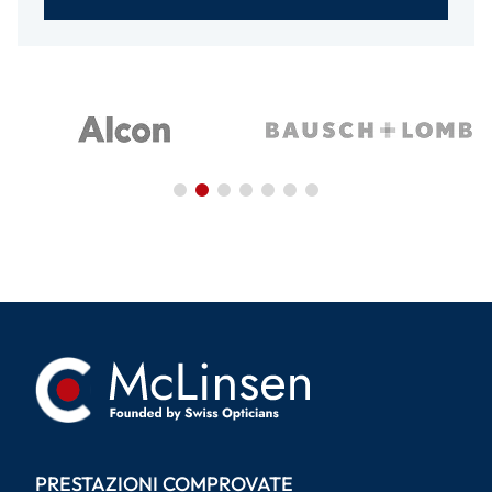
PRESTAZIONI COMPROVATE