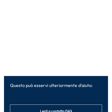
Questo può esservi ulteriormente d'aiuto:
Lenti a contatto FAQ