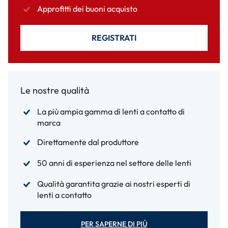
Approfitti dei buoni acquisto
REGISTRATI
Le nostre qualità
La più ampia gamma di lenti a contatto di
marca
Direttamente dal produttore
50 anni di esperienza nel settore delle lenti
Qualità garantita grazie ai nostri esperti di
lenti a contatto
PER SAPERNE DI PIÙ