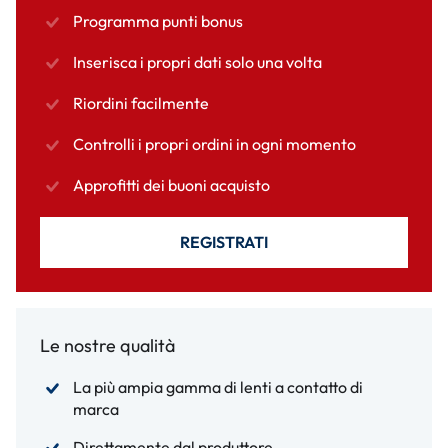
Programma punti bonus
Inserisca i propri dati solo una volta
Riordini facilmente
Controlli i propri ordini in ogni momento
Approfitti dei buoni acquisto
REGISTRATI
Le nostre qualità
La più ampia gamma di lenti a contatto di
marca
Direttamente dal produttore