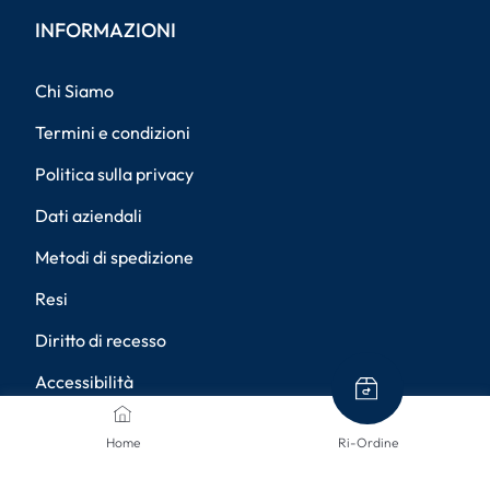
INFORMAZIONI
Chi Siamo
Termini e condizioni
Politica sulla privacy
Dati aziendali
Metodi di spedizione
Resi
Diritto di recesso
Accessibilità
Impostazioni della privacy
Home
Ri-Ordine