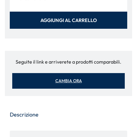
AGGIUNGI AL CARRELLO
Seguite il link e arriverete a prodotti comparabili.
CAMBIA ORA
Descrizione