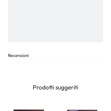
Recensioni
Prodotti suggeriti