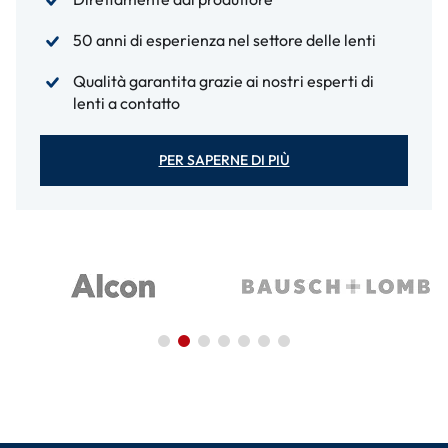
50 anni di esperienza nel settore delle lenti
Qualità garantita grazie ai nostri esperti di
lenti a contatto
PER SAPERNE DI PIÙ