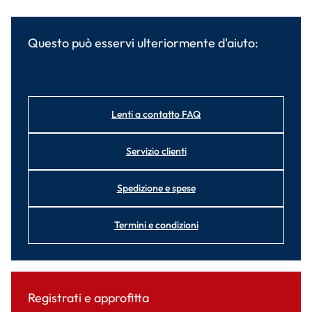
Questo può esservi ulteriormente d'aiuto:
Lenti a contatto FAQ
Servizio clienti
Spedizione e spese
Termini e condizioni
Registrati e approfitta