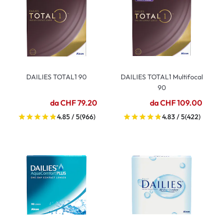
DAILIES TOTAL1 90
DAILIES TOTAL1 Multifocal
90
da CHF 79.20
da CHF 109.00
4.85 / 5
(966)
4.83 / 5
(422)