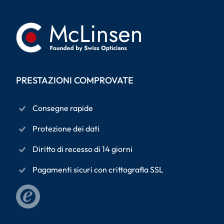
PRESTAZIONI COMPROVATE
Consegne rapide
Protezione dei dati
Diritto di recesso di 14 giorni
Pagamenti sicuri con crittografia SSL