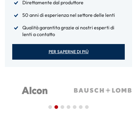
Direttamente dal produttore
50 anni di esperienza nel settore delle lenti
Qualità garantita grazie ai nostri esperti di
lenti a contatto
PER SAPERNE DI PIÙ