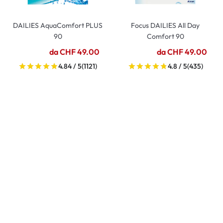
DAILIES AquaComfort PLUS
Focus DAILIES All Day
90
Comfort 90
da CHF 49.00
da CHF 49.00
4.84 / 5
(1121)
4.8 / 5
(435)