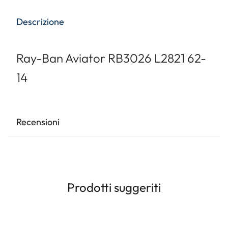
Descrizione
Ray-Ban Aviator RB3026 L2821 62-
14
Recensioni
Prodotti suggeriti