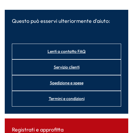
Questo può esservi ulteriormente d'aiuto:
Lenti a contatto FAQ
Servizio clienti
Spedizione e spese
Termini e condizioni
Registrati e approfitta