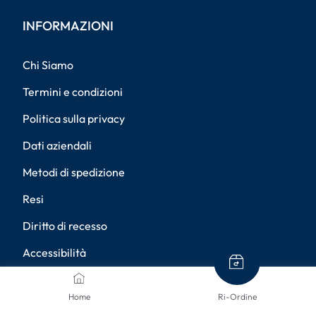
INFORMAZIONI
Chi Siamo
Termini e condizioni
Politica sulla privacy
Dati aziendali
Metodi di spedizione
Resi
Diritto di recesso
Accessibilità
Impostazioni della privacy
Home
Ri-Ordine