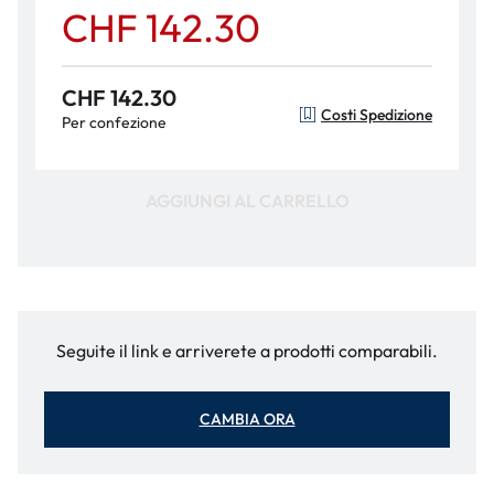
CHF 142.30
CHF 142.30
Costi Spedizione
Per confezione
AGGIUNGI AL CARRELLO
Seguite il link e arriverete a prodotti comparabili.
CAMBIA ORA