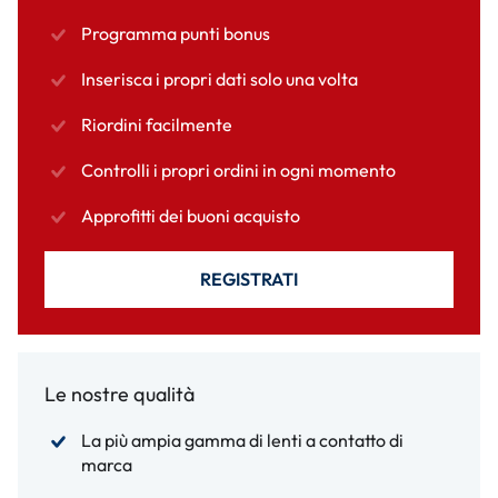
Programma punti bonus
Inserisca i propri dati solo una volta
Riordini facilmente
Controlli i propri ordini in ogni momento
Approfitti dei buoni acquisto
REGISTRATI
Le nostre qualità
La più ampia gamma di lenti a contatto di
marca