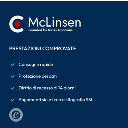
PRESTAZIONI COMPROVATE
Consegne rapide
Protezione dei dati
Diritto di recesso di 14 giorni
Pagamenti sicuri con crittografia SSL