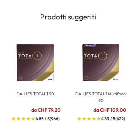
Prodotti suggeriti
DAILIES TOTAL1 90
DAILIES TOTAL1 Multifocal
90
da CHF 79.20
da CHF 109.00
4.85 / 5
(966)
4.83 / 5
(422)