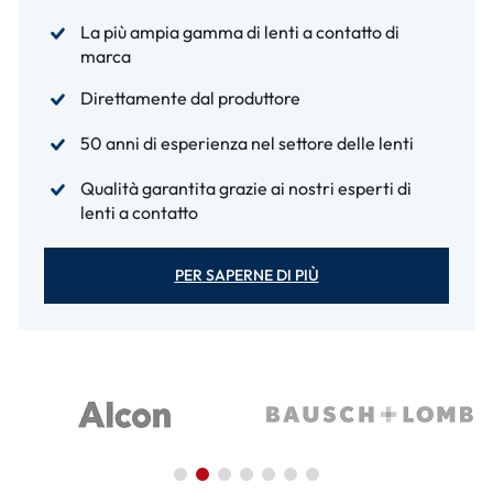
La più ampia gamma di lenti a contatto di
marca
Direttamente dal produttore
50 anni di esperienza nel settore delle lenti
Qualità garantita grazie ai nostri esperti di
lenti a contatto
PER SAPERNE DI PIÙ