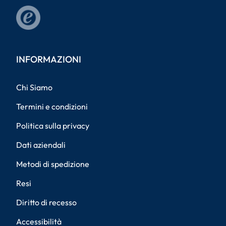
INFORMAZIONI
Chi Siamo
Termini e condizioni
Politica sulla privacy
Dati aziendali
Metodi di spedizione
Resi
Diritto di recesso
Accessibilità