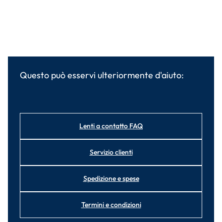
Questo può esservi ulteriormente d'aiuto:
Lenti a contatto FAQ
Servizio clienti
Spedizione e spese
Termini e condizioni