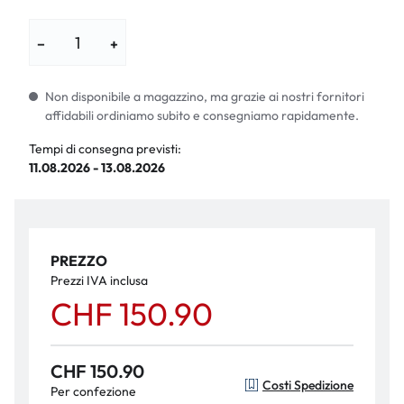
−
+
Non disponibile a magazzino, ma grazie ai nostri fornitori
affidabili ordiniamo subito e consegniamo rapidamente.
Tempi di consegna previsti:
11.08.2026 - 13.08.2026
PREZZO
Prezzi IVA inclusa
CHF 150.90
CHF 150.90
Costi Spedizione
Per confezione