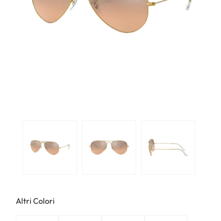
Altri Colori