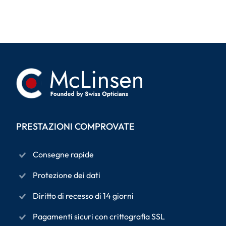
PRESTAZIONI COMPROVATE
Consegne rapide
Protezione dei dati
Diritto di recesso di 14 giorni
Pagamenti sicuri con crittografia SSL