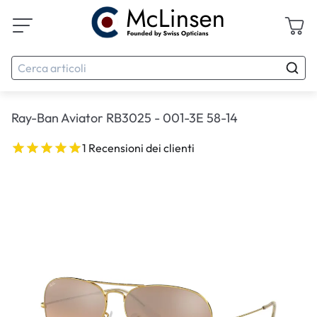
Ray-Ban Aviator RB3025 - 001-3E 58-14
1 Recensioni dei clienti