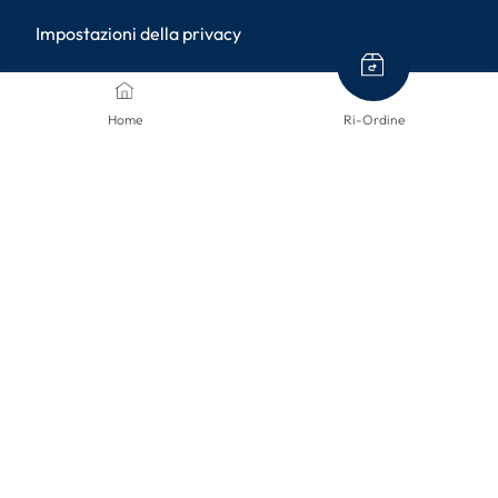
Impostazioni della privacy
METODI DI PAGAMENTO
Home
Ri-Ordine
METODI DI SPEDIZIONE