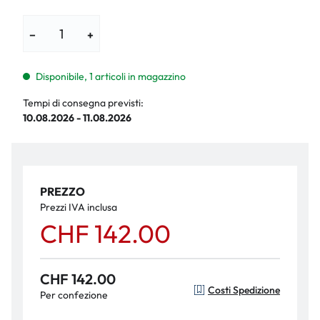
−
+
Disponibile, 1 articoli in magazzino
Tempi di consegna previsti:
10.08.2026 - 11.08.2026
PREZZO
Prezzi IVA inclusa
CHF 142.00
CHF 142.00
Costi Spedizione
Per confezione