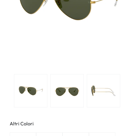
Altri Colori