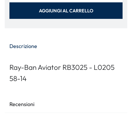
AGGIUNGI AL CARRELLO
Descrizione
Ray-Ban Aviator RB3025 - L0205
58-14
Recensioni