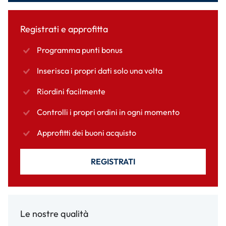
Registrati e approfitta
Programma punti bonus
Inserisca i propri dati solo una volta
Riordini facilmente
Controlli i propri ordini in ogni momento
Approfitti dei buoni acquisto
REGISTRATI
Le nostre qualità