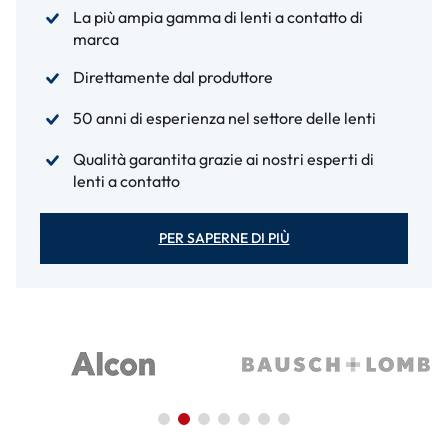
La più ampia gamma di lenti a contatto di
marca
Direttamente dal produttore
50 anni di esperienza nel settore delle lenti
Qualità garantita grazie ai nostri esperti di
lenti a contatto
PER SAPERNE DI PIÙ