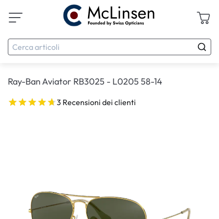
Ray-Ban Aviator RB3025 - L0205 58-14
3 Recensioni dei clienti