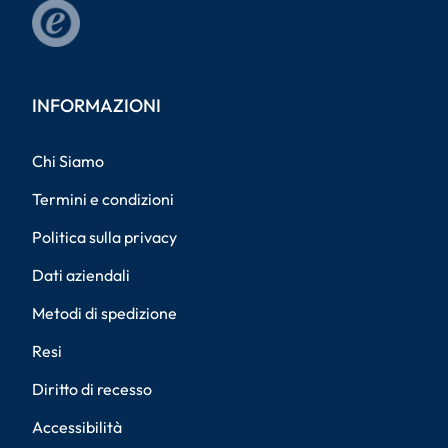
INFORMAZIONI
Chi Siamo
Termini e condizioni
Politica sulla privacy
Dati aziendali
Metodi di spedizione
Resi
Diritto di recesso
Accessibilità