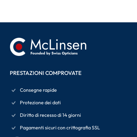
PRESTAZIONI COMPROVATE
Consegne rapide
Protezione dei dati
Diritto di recesso di 14 giorni
Pagamenti sicuri con crittografia SSL