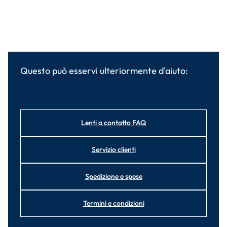
Questo può esservi ulteriormente d'aiuto:
Lenti a contatto FAQ
Servizio clienti
Spedizione e spese
Termini e condizioni