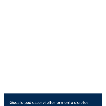
Questo può esservi ulteriormente d'aiuto: