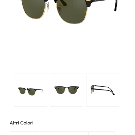
Altri Colori