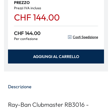
PREZZO
Prezzi IVA inclusa
CHF 144.00
CHF 144.00
Costi Spedizione
Per confezione
AGGIUNGI AL CARRELLO
Descrizione
Ray-Ban Clubmaster RB3016 -