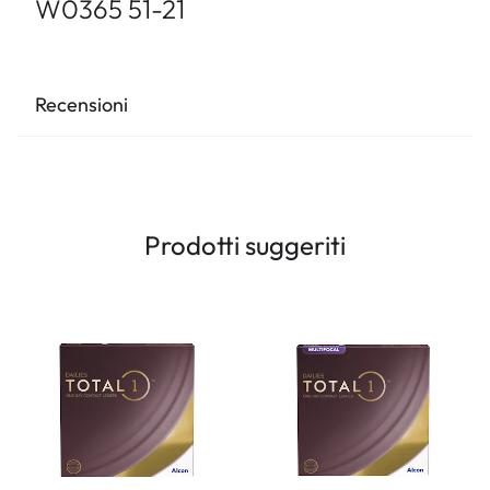
W0365 51-21
Recensioni
Prodotti suggeriti