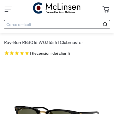
Ray-Ban RB3016 W0365 51 Clubmaster
1 Recensioni dei clienti