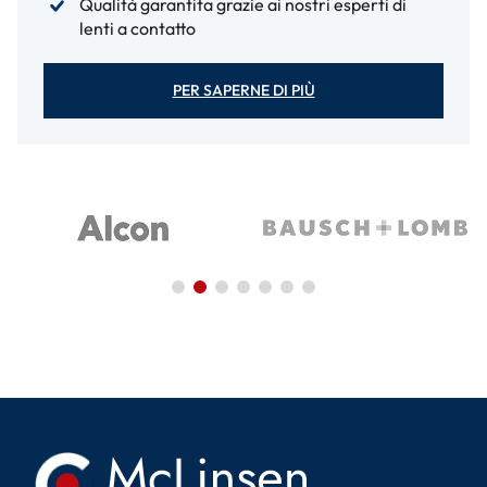
Qualità garantita grazie ai nostri esperti di
lenti a contatto
PER SAPERNE DI PIÙ