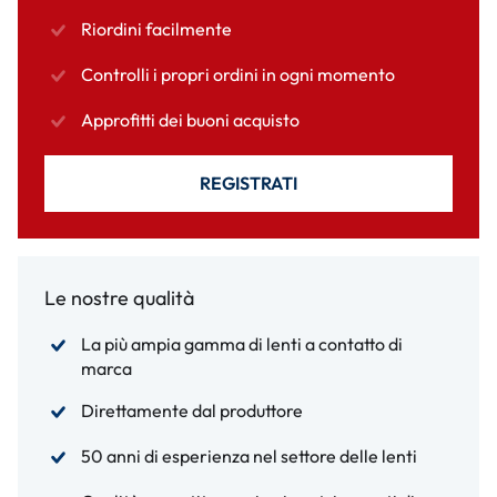
Riordini facilmente
Controlli i propri ordini in ogni momento
Approfitti dei buoni acquisto
REGISTRATI
Le nostre qualità
La più ampia gamma di lenti a contatto di
marca
Direttamente dal produttore
50 anni di esperienza nel settore delle lenti