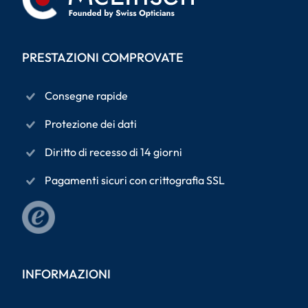
PRESTAZIONI COMPROVATE
Consegne rapide
Protezione dei dati
Diritto di recesso di 14 giorni
Pagamenti sicuri con crittografia SSL
INFORMAZIONI