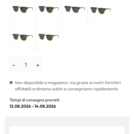
−
+
Non disponibile a magazzino, ma grazie ai nostri fornitori
affidabili ordiniamo subito e consegniamo rapidamente.
Tempi di consegna previsti:
12.08.2026 - 14.08.2026