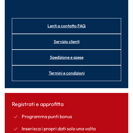
Lenti a contatto FAQ
Servizio clienti
Spedizione e spese
Termini e condizioni
Registrati e approfitta
Programma punti bonus
Inserisca i propri dati solo una volta