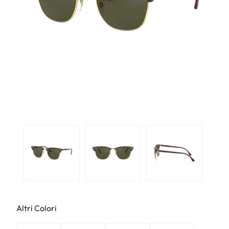
Altri Colori