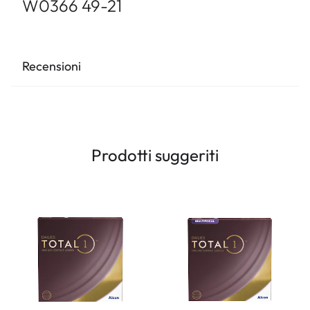
W0366 49-21
Recensioni
Prodotti suggeriti