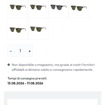
−
+
Non disponibile a magazzino, ma grazie ai nostri fornitori
affidabili ordiniamo subito e consegniamo rapidamente.
Tempi di consegna previsti:
13.08.2026 - 17.08.2026