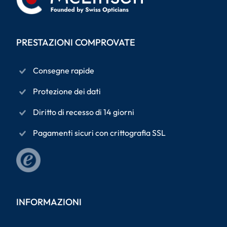
PRESTAZIONI COMPROVATE
Consegne rapide
Protezione dei dati
Diritto di recesso di 14 giorni
Pagamenti sicuri con crittografia SSL
INFORMAZIONI