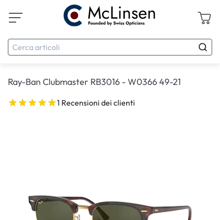
Ray-Ban Clubmaster RB3016 - W0366 49-21
1 Recensioni dei clienti