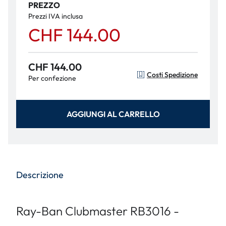
PREZZO
Prezzi IVA inclusa
CHF 144.00
CHF 144.00
Costi Spedizione
Per confezione
AGGIUNGI AL CARRELLO
Descrizione
Ray-Ban Clubmaster RB3016 -