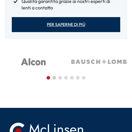
Qualità garantita grazie ai nostri esperti di
lenti a contatto
PER SAPERNE DI PIÙ