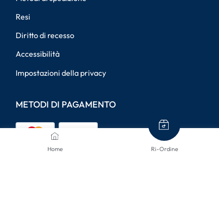
Resi
Diritto di recesso
Accessibilità
Impostazioni della privacy
METODI DI PAGAMENTO
Home
Ri-Ordine