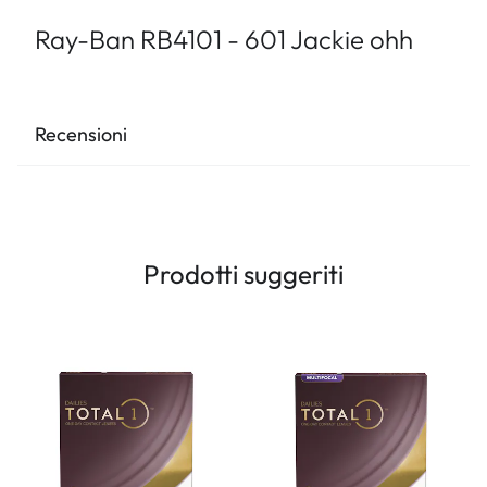
Ray-Ban RB4101 - 601 Jackie ohh
Recensioni
Prodotti suggeriti