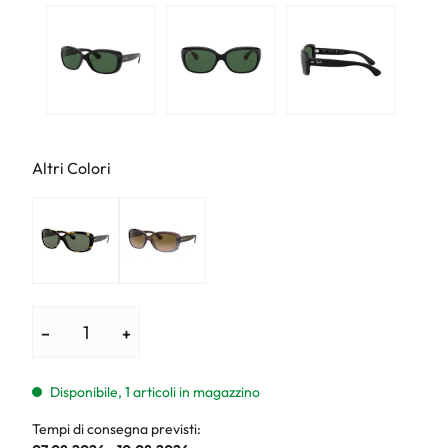
Altri Colori
−
+
Disponibile, 1 articoli in magazzino
Tempi di consegna previsti: