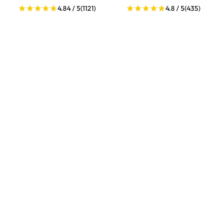
4.84 / 5
(1121)
4.8 / 5
(435)