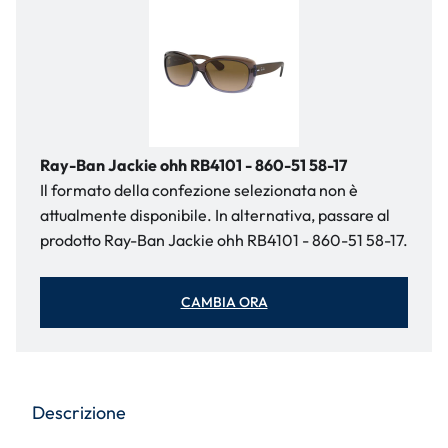
Ray-Ban Jackie ohh RB4101 - 860-51 58-17
Il formato della confezione selezionata non è
attualmente disponibile. In alternativa, passare al
prodotto Ray-Ban Jackie ohh RB4101 - 860-51 58-17.
CAMBIA ORA
Descrizione