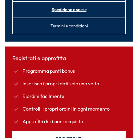
Spedizione e spese
Termini e condizioni
Registrati e approfitta
Programma punti bonus
Inserisca i propri dati solo una volta
Riordini facilmente
Controlli i propri ordini in ogni momento
Approfitti dei buoni acquisto