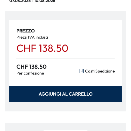
07.08.2026 - 10.08.2026
PREZZO
Prezzi IVA inclusa
CHF 138.50
CHF 138.50
Costi Spedizione
Per confezione
AGGIUNGI AL CARRELLO