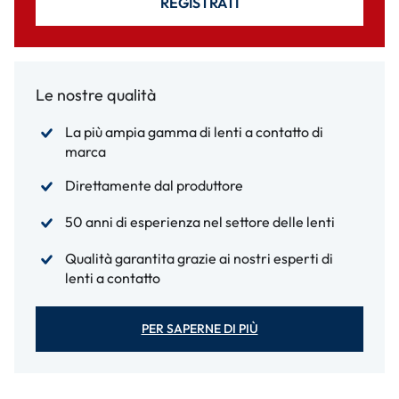
REGISTRATI
Le nostre qualità
La più ampia gamma di lenti a contatto di
marca
Direttamente dal produttore
50 anni di esperienza nel settore delle lenti
Qualità garantita grazie ai nostri esperti di
lenti a contatto
PER SAPERNE DI PIÙ