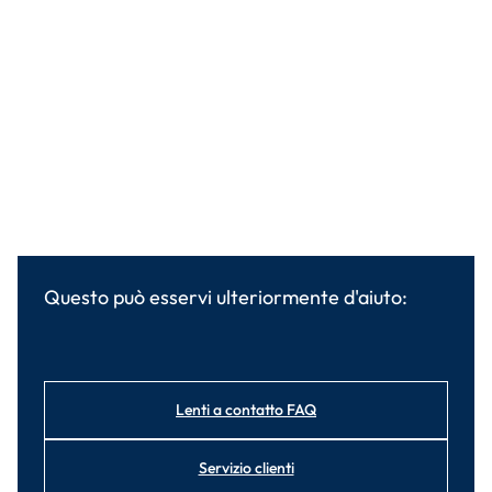
Questo può esservi ulteriormente d'aiuto:
Lenti a contatto FAQ
Servizio clienti