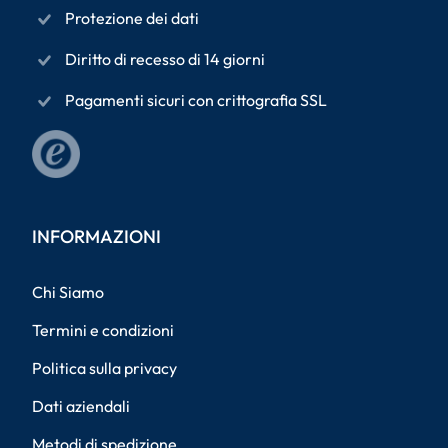
Protezione dei dati
Diritto di recesso di 14 giorni
Pagamenti sicuri con crittografia SSL
INFORMAZIONI
Chi Siamo
Termini e condizioni
Politica sulla privacy
Dati aziendali
Metodi di spedizione