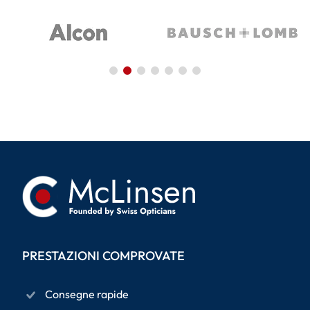
PRESTAZIONI COMPROVATE
Consegne rapide