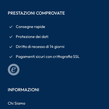
PRESTAZIONI COMPROVATE
Consegne rapide
Protezione dei dati
Diritto di recesso di 14 giorni
Pagamenti sicuri con crittografia SSL
INFORMAZIONI
Chi Siamo