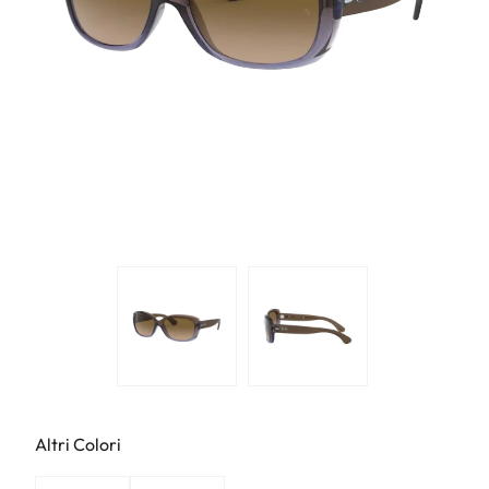
Altri Colori