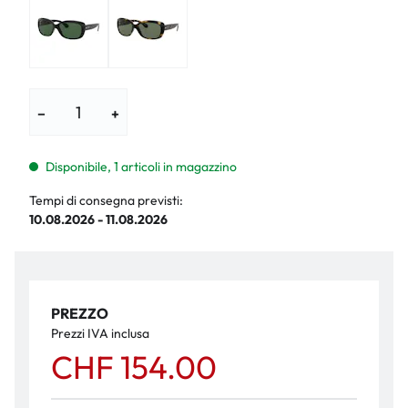
−
+
Disponibile, 1 articoli in magazzino
Tempi di consegna previsti:
10.08.2026 - 11.08.2026
PREZZO
Prezzi IVA inclusa
CHF 154.00