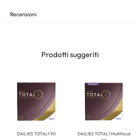
Recensioni
Prodotti suggeriti
DAILIES TOTAL1 90
DAILIES TOTAL1 Multifocal