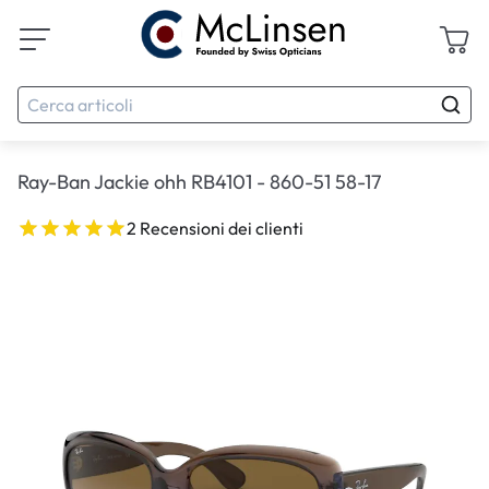
Ray-Ban Jackie ohh RB4101 - 860-51 58-17
2 Recensioni dei clienti