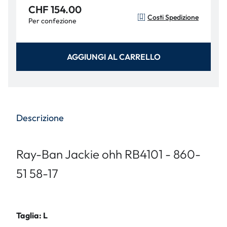
CHF 154.00
Costi Spedizione
Per confezione
AGGIUNGI AL CARRELLO
Descrizione
Ray-Ban Jackie ohh RB4101 - 860-
51 58-17
Taglia: L