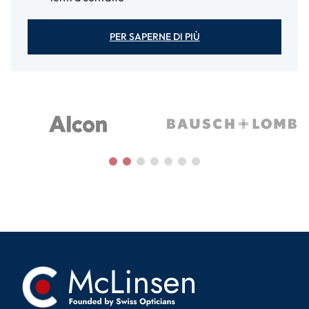
PER SAPERNE DI PIÙ