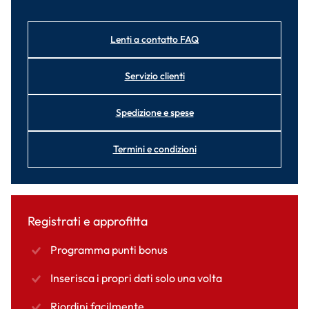
Lenti a contatto FAQ
Servizio clienti
Spedizione e spese
Termini e condizioni
Registrati e approfitta
Programma punti bonus
Inserisca i propri dati solo una volta
Riordini facilmente