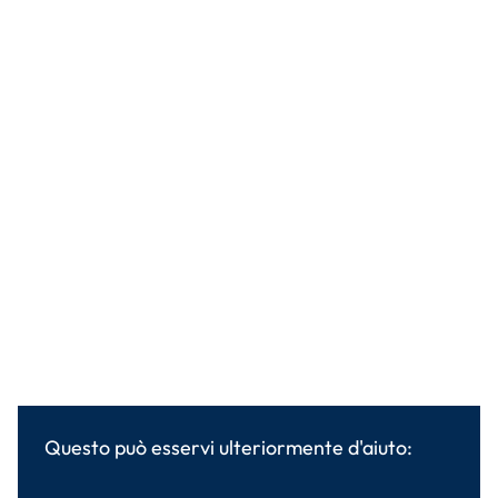
Questo può esservi ulteriormente d'aiuto: