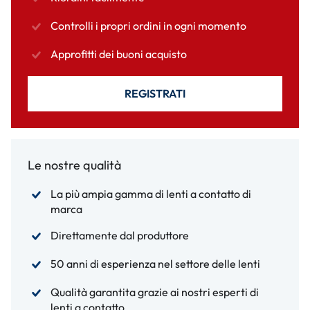
Controlli i propri ordini in ogni momento
Approfitti dei buoni acquisto
REGISTRATI
Le nostre qualità
La più ampia gamma di lenti a contatto di
marca
Direttamente dal produttore
50 anni di esperienza nel settore delle lenti
Qualità garantita grazie ai nostri esperti di
lenti a contatto