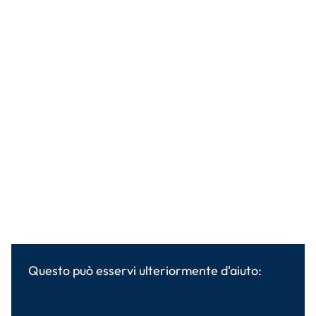
Questo può esservi ulteriormente d'aiuto: