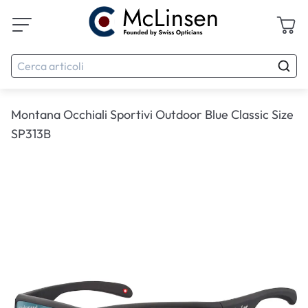
Montana Occhiali Sportivi Outdoor Blue Classic Size
SP313B