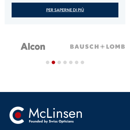
PER SAPERNE DI PIÙ