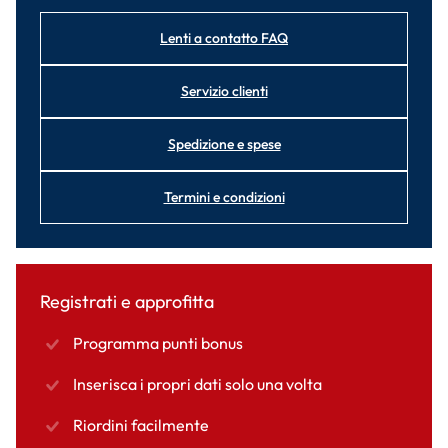
Lenti a contatto FAQ
Servizio clienti
Spedizione e spese
Termini e condizioni
Registrati e approfitta
Programma punti bonus
Inserisca i propri dati solo una volta
Riordini facilmente