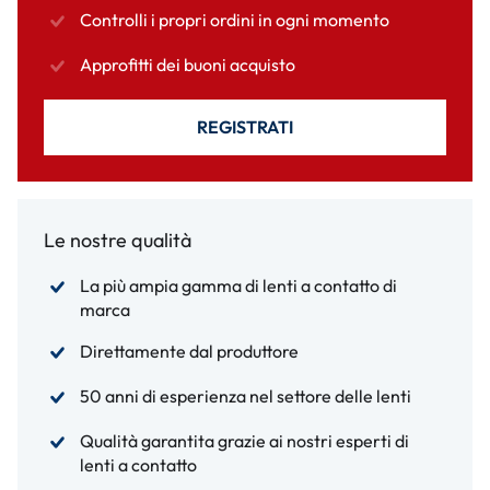
Controlli i propri ordini in ogni momento
Approfitti dei buoni acquisto
REGISTRATI
Le nostre qualità
La più ampia gamma di lenti a contatto di
marca
Direttamente dal produttore
50 anni di esperienza nel settore delle lenti
Qualità garantita grazie ai nostri esperti di
lenti a contatto