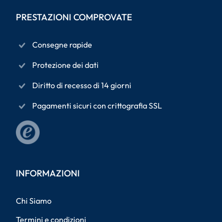
PRESTAZIONI COMPROVATE
Consegne rapide
Protezione dei dati
Diritto di recesso di 14 giorni
Pagamenti sicuri con crittografia SSL
INFORMAZIONI
Chi Siamo
Termini e condizioni