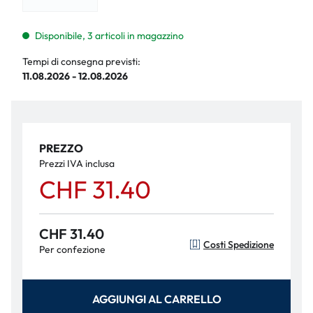
Disponibile, 3 articoli in magazzino
Tempi di consegna previsti:
11.08.2026 - 12.08.2026
PREZZO
Prezzi IVA inclusa
CHF 31.40
CHF 31.40
Costi Spedizione
Per confezione
AGGIUNGI AL CARRELLO