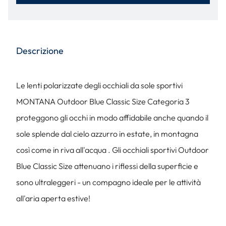
Descrizione
Le lenti polarizzate degli occhiali da sole sportivi
MONTANA Outdoor Blue Classic Size Categoria 3
proteggono gli occhi in modo affidabile anche quando il
sole splende dal cielo azzurro in estate, in montagna
così come in riva all'acqua . Gli occhiali sportivi Outdoor
Blue Classic Size attenuano i riflessi della superficie e
sono ultraleggeri - un compagno ideale per le attività
all'aria aperta estive!