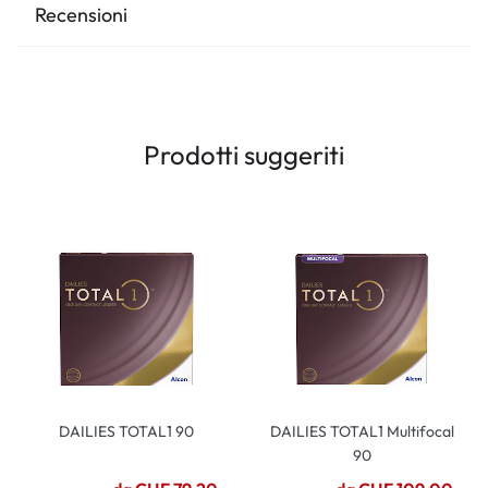
Recensioni
Prodotti suggeriti
DAILIES TOTAL1 90
DAILIES TOTAL1 Multifocal
90