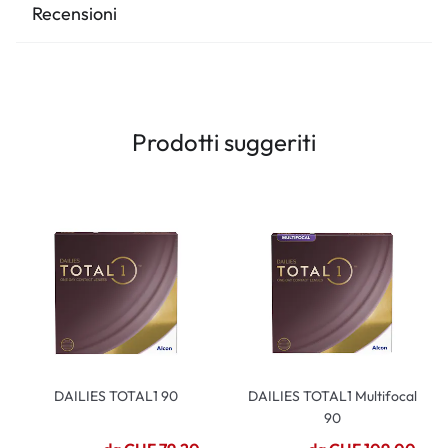
Recensioni
Prodotti suggeriti
DAILIES TOTAL1 90
DAILIES TOTAL1 Multifocal
90