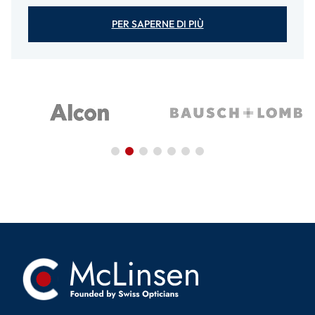
PER SAPERNE DI PIÙ