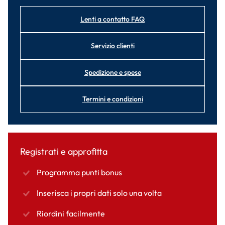
Lenti a contatto FAQ
Servizio clienti
Spedizione e spese
Termini e condizioni
Registrati e approfitta
Programma punti bonus
Inserisca i propri dati solo una volta
Riordini facilmente