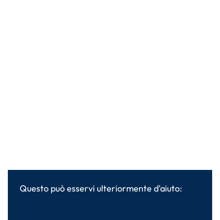
Questo può esservi ulteriormente d'aiuto: