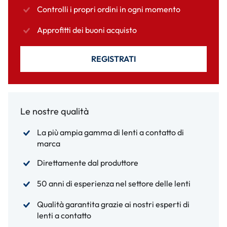
Controlli i propri ordini in ogni momento
Approfitti dei buoni acquisto
REGISTRATI
Le nostre qualità
La più ampia gamma di lenti a contatto di
marca
Direttamente dal produttore
50 anni di esperienza nel settore delle lenti
Qualità garantita grazie ai nostri esperti di
lenti a contatto