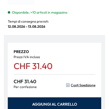
Disponibile, >10 articoli in magazzino
Tempi di consegna previsti:
12.08.2026 - 13.08.2026
PREZZO
Prezzi IVA inclusa
CHF 31.40
CHF 31.40
Costi Spedizione
Per confezione
AGGIUNGI AL CARRELLO