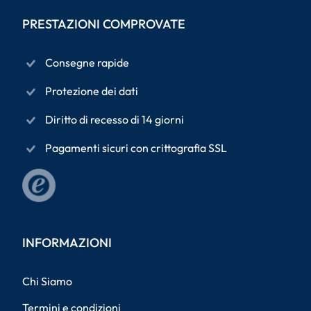
PRESTAZIONI COMPROVATE
Consegne rapide
Protezione dei dati
Diritto di recesso di 14 giorni
Pagamenti sicuri con crittografia SSL
INFORMAZIONI
Chi Siamo
Termini e condizioni