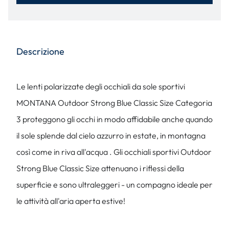
Descrizione
Le lenti polarizzate degli occhiali da sole sportivi
MONTANA Outdoor Strong Blue Classic Size Categoria
3 proteggono gli occhi in modo affidabile anche quando
il sole splende dal cielo azzurro in estate, in montagna
così come in riva all'acqua . Gli occhiali sportivi Outdoor
Strong Blue Classic Size attenuano i riflessi della
superficie e sono ultraleggeri - un compagno ideale per
le attività all'aria aperta estive!