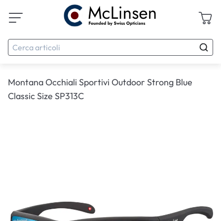
Montana Occhiali Sportivi Outdoor Strong Blue
Classic Size SP313C