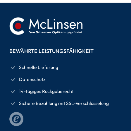
BEWÄHRTE LEISTUNGSFÄHIGKEIT
Schnelle Lieferung
Datenschutz
14-tägiges Rückgaberecht
Sichere Bezahlung mit SSL-Verschlüsselung