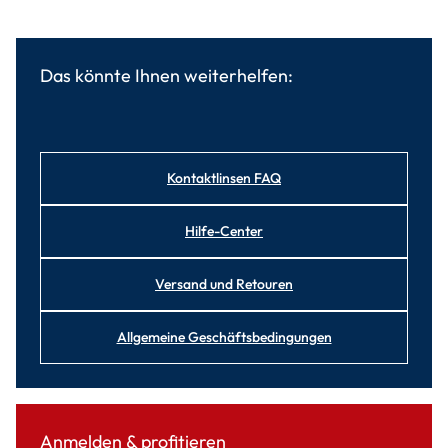
Das könnte Ihnen weiterhelfen:
Kontaktlinsen FAQ
Hilfe-Center
Versand und Retouren
Allgemeine Geschäftsbedingungen
Anmelden & profitieren