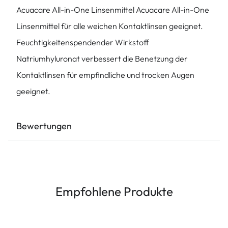
Acuacare All-in-One Linsenmittel Acuacare All-in-One
Linsenmittel für alle weichen Kontaktlinsen geeignet.
Feuchtigkeitenspendender Wirkstoff
Natriumhyluronat verbessert die Benetzung der
Kontaktlinsen für empfindliche und trocken Augen
geeignet.
Bewertungen
Empfohlene Produkte