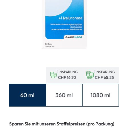
EINSPARUNG
EINSPARUNG
CHF 16.70
CHF 65.25
60 ml
360 ml
1080 ml
Sparen Sie mit unseren Staffelpreisen (pro Packung)