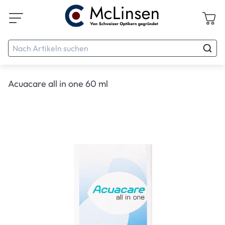
Acuacare all in one 60 ml