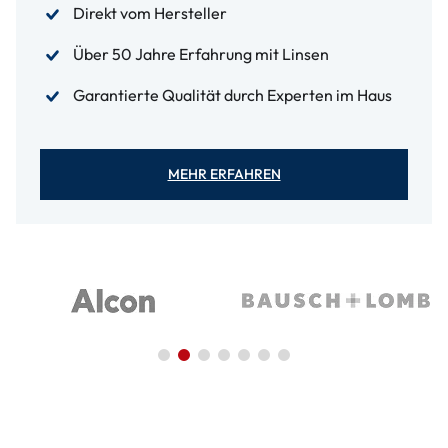
Direkt vom Hersteller
Über 50 Jahre Erfahrung mit Linsen
Garantierte Qualität durch Experten im Haus
MEHR ERFAHREN