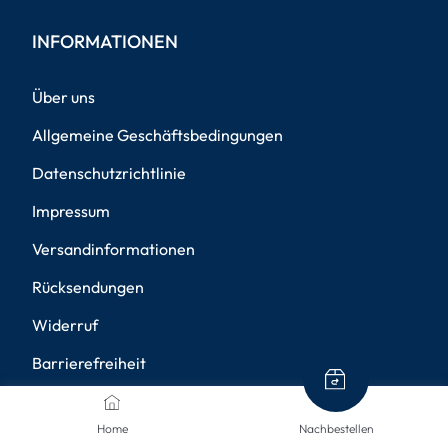
INFORMATIONEN
Über uns
Allgemeine Geschäftsbedingungen
Datenschutzrichtlinie
Impressum
Versandinformationen
Rücksendungen
Widerruf
Barrierefreiheit
Privatsphäre-Einstellungen
Home
Nachbestellen