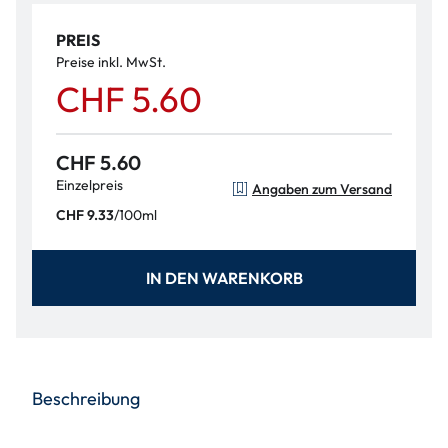
PREIS
Preise inkl. MwSt.
CHF 5.60
CHF 5.60
Einzelpreis
Angaben zum Versand
/
100ml
CHF 9.33
IN DEN WARENKORB
Beschreibung