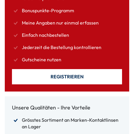
Bonuspunkte-Programm
Meine Angaben nur einmal erfassen
Einfach nachbestellen
Jederzeit die Bestellung kontrollieren
Gutscheine nutzen
REGISTRIEREN
Unsere Qualitäten - Ihre Vorteile
Grösstes Sortiment an Marken-Kontaktlinsen
an Lager