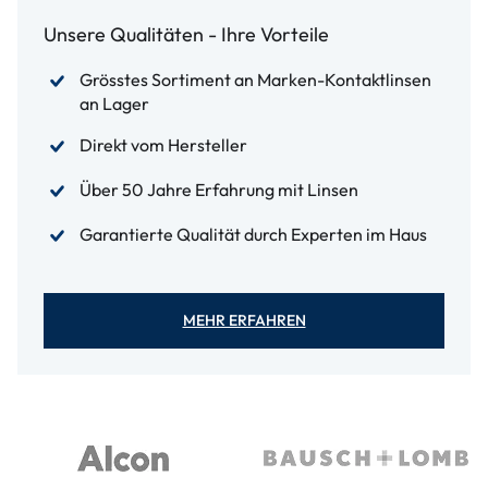
Unsere Qualitäten - Ihre Vorteile
Grösstes Sortiment an Marken-Kontaktlinsen
an Lager
Direkt vom Hersteller
Über 50 Jahre Erfahrung mit Linsen
Garantierte Qualität durch Experten im Haus
MEHR ERFAHREN