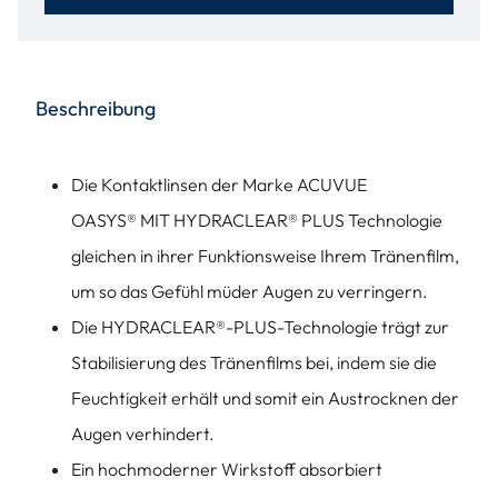
Beschreibung
Die Kontaktlinsen der Marke ACUVUE
OASYS® MIT HYDRACLEAR® PLUS Technologie
gleichen in ihrer Funktionsweise Ihrem Tränenfilm,
um so das Gefühl müder Augen zu verringern.
Die HYDRACLEAR®-PLUS-Technologie trägt zur
Stabilisierung des Tränenfilms bei, indem sie die
Feuchtigkeit erhält und somit ein Austrocknen der
Augen verhindert.
Ein hochmoderner Wirkstoff absorbiert