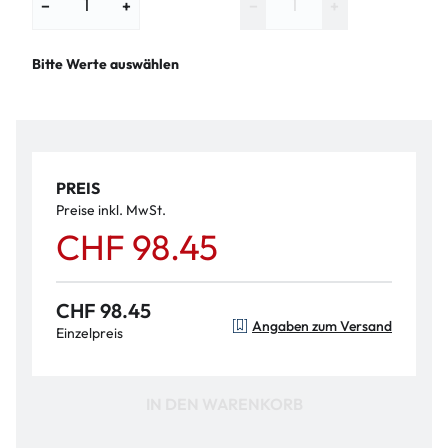
−
+
−
+
Bitte Werte auswählen
PREIS
Preise inkl. MwSt.
CHF 98.45
CHF 98.45
Angaben zum Versand
Einzelpreis
IN DEN WARENKORB