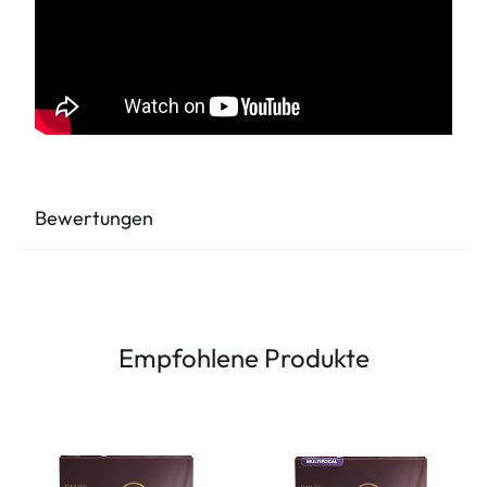
Bewertungen
Empfohlene Produkte