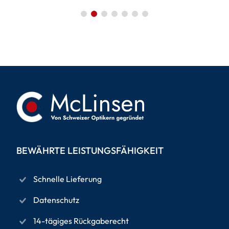
BEWÄHRTE LEISTUNGSFÄHIGKEIT
Schnelle Lieferung
Datenschutz
14-tägiges Rückgaberecht