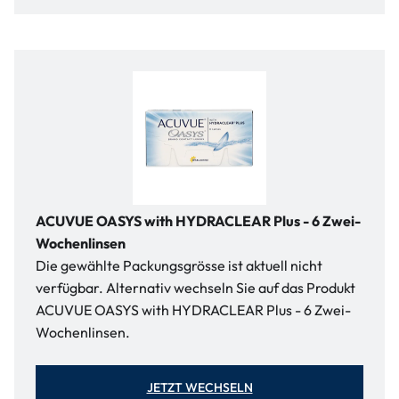
ACUVUE OASYS with HYDRACLEAR Plus - 6 Zwei-
Wochenlinsen
Die gewählte Packungsgrösse ist aktuell nicht
verfügbar. Alternativ wechseln Sie auf das Produkt
ACUVUE OASYS with HYDRACLEAR Plus - 6 Zwei-
Wochenlinsen.
JETZT WECHSELN