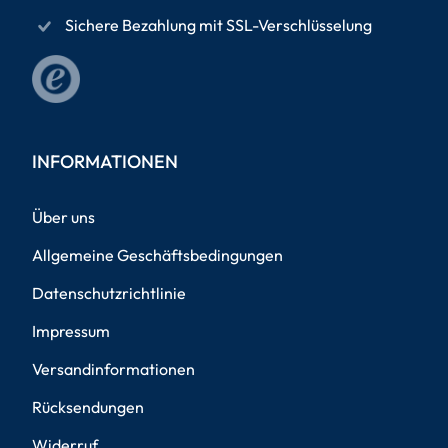
Sichere Bezahlung mit SSL-Verschlüsselung
INFORMATIONEN
Über uns
Allgemeine Geschäftsbedingungen
Datenschutzrichtlinie
Impressum
Versandinformationen
Rücksendungen
Widerruf