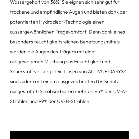
Wassergehalt von 38%. Sie eignen sich sehr gut für
trockene und empfindliche Augen und bieten dank der
patentierten Hydraclear-Technologie einen
aussergewöhnlichen Tragekomfort. Denn dank eines
besonders feuchtigkeitsreichen Benetzungsmittels
werden die Augen des Trägers mit einer
ausgewogenen Mischung aus Feuchtigkeit und
Sauerstoff versorgt. Die Linsen von ACUVUE OASYS®
sind zudem mit einem ausgezeichneten UV-Schutz
ausgestattet: Sie absorbieren mehr als 95% der UV-A-
Strahlen und 99% der UV-B-Strahlen.