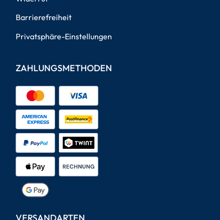
Barrierefreiheit
Privatsphäre-Einstellungen
ZAHLUNGSMETHODEN
VERSANDARTEN