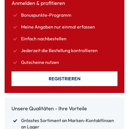
Anmelden & profitieren
Bonuspunkte-Programm
Meine Angaben nur einmal erfassen
Einfach nachbestellen
Jederzeit die Bestellung kontrollieren
Gutscheine nutzen
REGISTRIEREN
Unsere Qualitäten - Ihre Vorteile
Grösstes Sortiment an Marken-Kontaktlinsen
an Lager