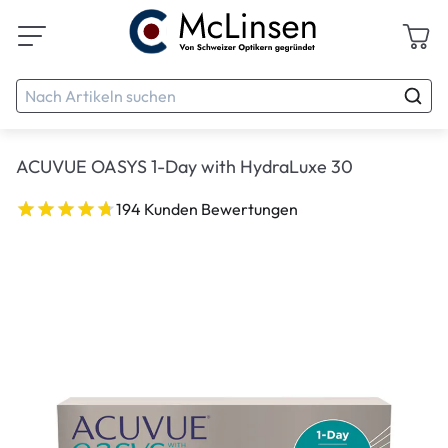
ACUVUE OASYS 1-Day with HydraLuxe 30
194 Kunden Bewertungen