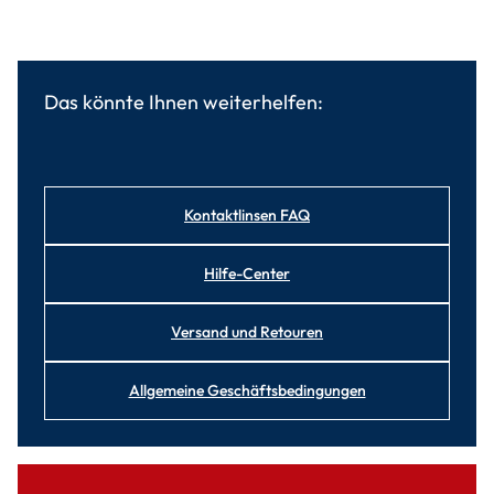
Das könnte Ihnen weiterhelfen:
Kontaktlinsen FAQ
Hilfe-Center
Versand und Retouren
Allgemeine Geschäftsbedingungen