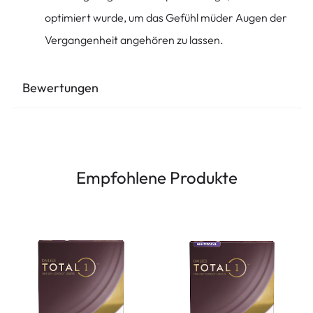
optimiert wurde, um das Gefühl müder Augen der
Vergangenheit angehören zu lassen.
Bewertungen
Empfohlene Produkte