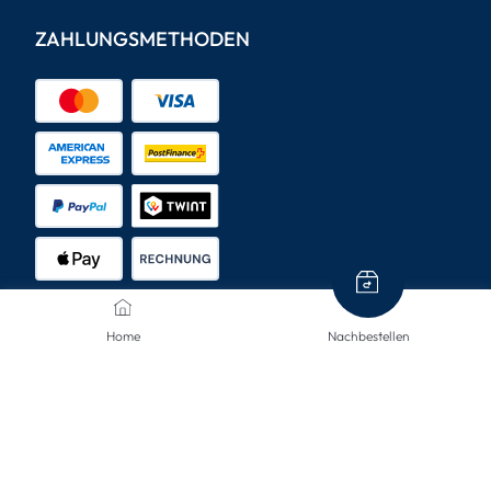
ZAHLUNGSMETHODEN
Home
Nachbestellen
VERSANDARTEN