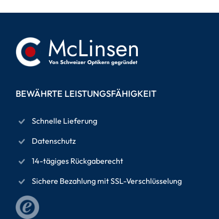
BEWÄHRTE LEISTUNGSFÄHIGKEIT
Schnelle Lieferung
Datenschutz
14-tägiges Rückgaberecht
Sichere Bezahlung mit SSL-Verschlüsselung