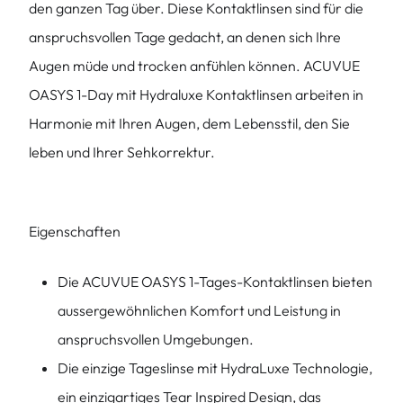
den ganzen Tag über. Diese Kontaktlinsen sind für die
anspruchsvollen Tage gedacht, an denen sich Ihre
Augen müde und trocken anfühlen können. ACUVUE
OASYS 1-Day mit Hydraluxe Kontaktlinsen arbeiten in
Harmonie mit Ihren Augen, dem Lebensstil, den Sie
leben und Ihrer Sehkorrektur.
Eigenschaften
Die ACUVUE OASYS 1-Tages-Kontaktlinsen bieten
aussergewöhnlichen Komfort und Leistung in
anspruchsvollen Umgebungen.
Die einzige Tageslinse mit HydraLuxe Technologie,
ein einzigartiges Tear Inspired Design, das