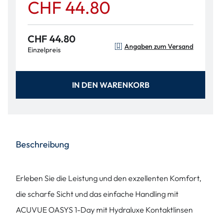
CHF 44.80
CHF 44.80
Angaben zum Versand
Einzelpreis
IN DEN WARENKORB
Beschreibung
Erleben Sie die Leistung und den exzellenten Komfort,
die scharfe Sicht und das einfache Handling mit
ACUVUE OASYS 1-Day mit Hydraluxe Kontaktlinsen