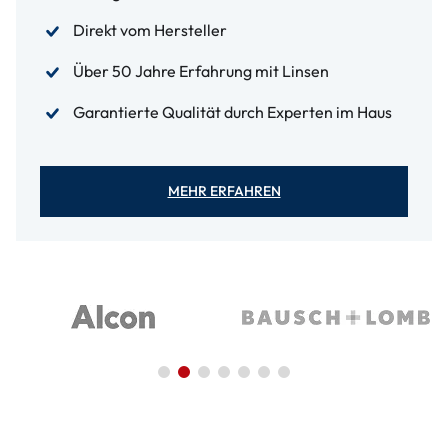
Direkt vom Hersteller
Über 50 Jahre Erfahrung mit Linsen
Garantierte Qualität durch Experten im Haus
MEHR ERFAHREN