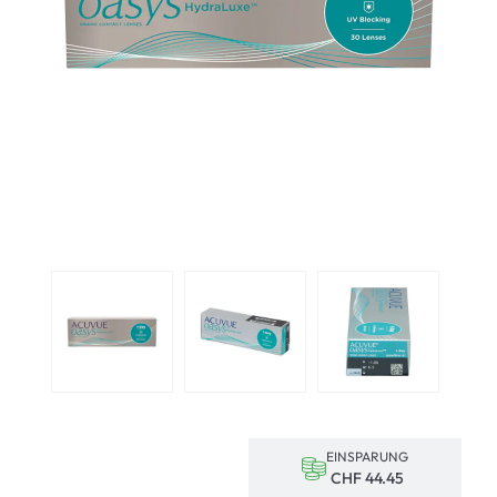
EINSPARUNG
CHF 44.45