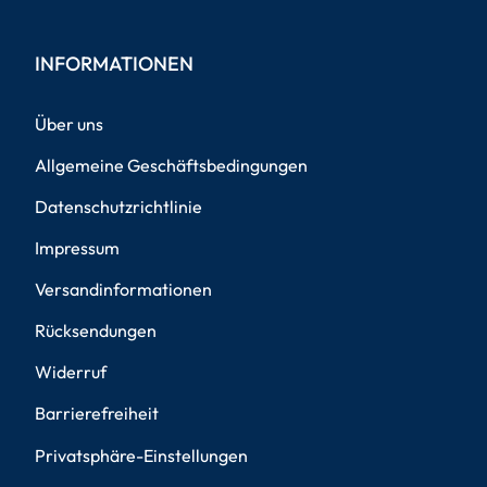
INFORMATIONEN
Über uns
Allgemeine Geschäftsbedingungen
Datenschutzrichtlinie
Impressum
Versandinformationen
Rücksendungen
Widerruf
Barrierefreiheit
Privatsphäre-Einstellungen