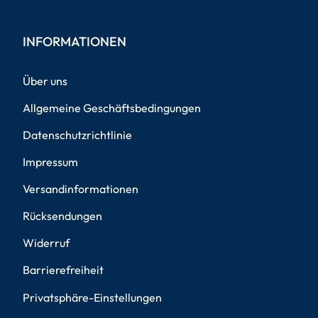
INFORMATIONEN
Über uns
Allgemeine Geschäftsbedingungen
Datenschutzrichtlinie
Impressum
Versandinformationen
Rücksendungen
Widerruf
Barrierefreiheit
Privatsphäre-Einstellungen