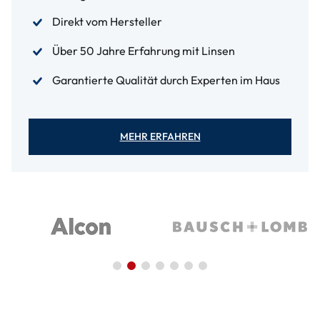
Direkt vom Hersteller
Über 50 Jahre Erfahrung mit Linsen
Garantierte Qualität durch Experten im Haus
MEHR ERFAHREN