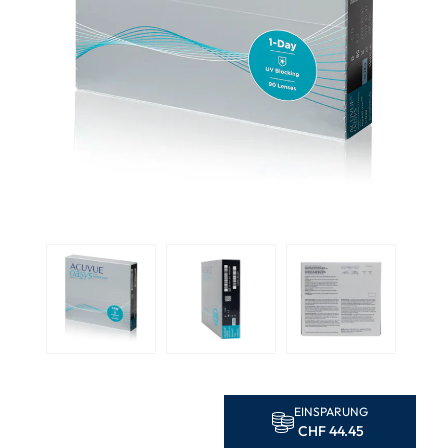
EINSPARUNG
CHF 44.45