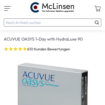
ACUVUE OASYS 1-Day with HydraLuxe 90
610 Kunden Bewertungen