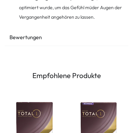
optimiert wurde, um das Gefühl müder Augen der
Vergangenheit angehören zu lassen.
Bewertungen
Empfohlene Produkte