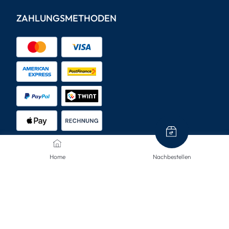
ZAHLUNGSMETHODEN
Home
Nachbestellen
VERSANDARTEN