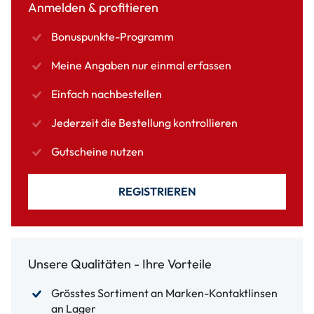
Anmelden & profitieren
Bonuspunkte-Programm
Meine Angaben nur einmal erfassen
Einfach nachbestellen
Jederzeit die Bestellung kontrollieren
Gutscheine nutzen
REGISTRIEREN
Unsere Qualitäten - Ihre Vorteile
Grösstes Sortiment an Marken-Kontaktlinsen
an Lager