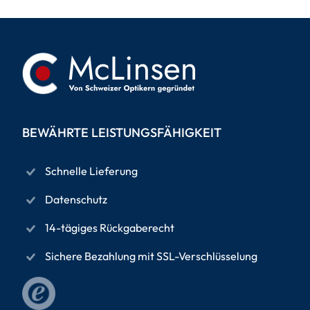
BEWÄHRTE LEISTUNGSFÄHIGKEIT
Schnelle Lieferung
Datenschutz
14-tägiges Rückgaberecht
Sichere Bezahlung mit SSL-Verschlüsselung