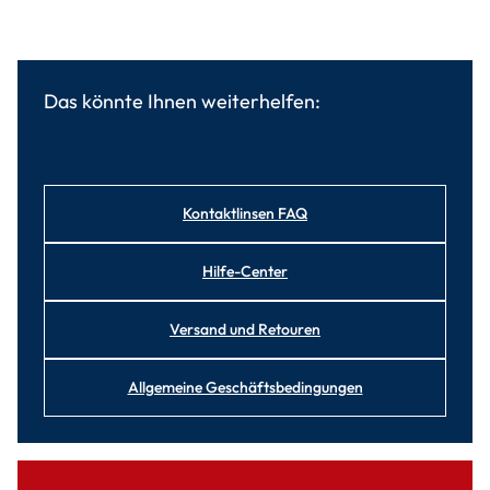
Das könnte Ihnen weiterhelfen:
Kontaktlinsen FAQ
Hilfe-Center
Versand und Retouren
Allgemeine Geschäftsbedingungen