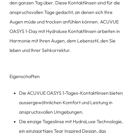
den ganzen Tag über. Diese Kontaktlinsen sind für die
anspruchsvollen Tage gedacht, an denen sich Ihre
Augen müde und trocken anfühlen können. ACUVUE
OASYS 1-Day mit Hydraluxe Kontaktlinsen arbeiten in
Harmonie mit Ihren Augen, dem Lebensstil, den Sie
leben und Ihrer Sehkorrektur.
Eigenschaften
Die ACUVUE OASYS 1-Tages-Kontaktlinsen bieten
aussergewöhnlichen Komfort und Leistung in
anspruchsvollen Umgebungen.
Die einzige Tageslinse mit HydraLuxe Technologie,
ein einzigartiges Tear Inspired Design, das