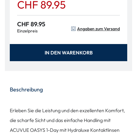
CHF 89.95
CHF 89.95
Angaben zum Versand
Einzelpreis
IN DEN WARENKORB
Beschreibung
Erleben Sie die Leistung und den exzellenten Komfort,
die scharfe Sicht und das einfache Handling mit
ACUVUE OASYS 1-Day mit Hydraluxe Kontaktlinsen