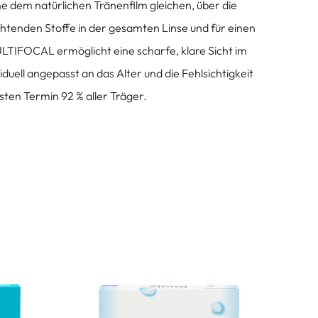
e dem natürlichen Tränenfilm gleichen, über die
uchtenden Stoffe in der gesamten Linse und für einen
TIFOCAL ermöglicht eine scharfe, klare Sicht im
iduell angepasst an das Alter und die Fehlsichtigkeit
sten Termin 92 % aller Träger.