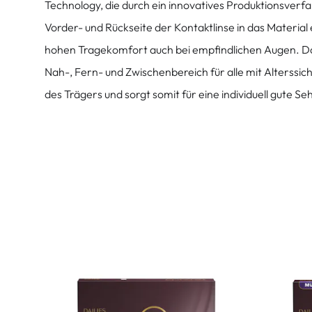
Technology, die durch ein innovatives Produktionsverf
Vorder- und Rückseite der Kontaktlinse in das Material
hohen Tragekomfort auch bei empfindlichen Augen. D
Nah-, Fern- und Zwischenbereich für alle mit Alterssicht
des Trägers und sorgt somit für eine individuell gute 