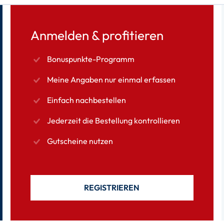
Anmelden & profitieren
Bonuspunkte-Programm
Meine Angaben nur einmal erfassen
Einfach nachbestellen
Jederzeit die Bestellung kontrollieren
Gutscheine nutzen
REGISTRIEREN