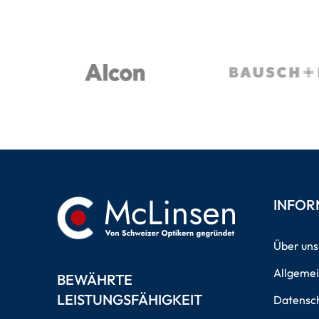
INFOR
Über uns
Allgeme
BEWÄHRTE
LEISTUNGSFÄHIGKEIT
Datensch