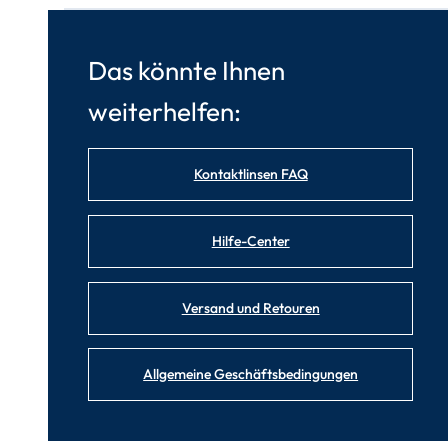
Das könnte Ihnen
weiterhelfen:
Kontaktlinsen FAQ
Hilfe-Center
Versand und Retouren
Allgemeine Geschäftsbedingungen