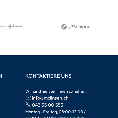
N
KONTAKTIERE UNS
Wir sind hier, um Ihnen zu helfen.
info@mclinsen.ch
043 55 00 555
Montag - Freitag, 08:00-12:00 /