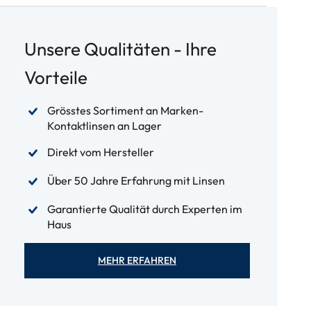
Unsere Qualitäten - Ihre
Vorteile
Grösstes Sortiment an Marken-
Kontaktlinsen an Lager
Direkt vom Hersteller
Über 50 Jahre Erfahrung mit Linsen
Garantierte Qualität durch Experten im
Haus
MEHR ERFAHREN