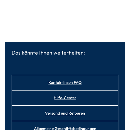
Das könnte Ihnen weiterhelfen:
Kontaktlinsen FAQ
Hilfe-Center
Versand und Retouren
Allgemeine Geschäftsbedingungen