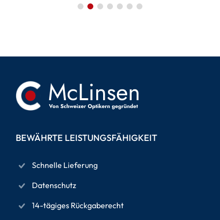
BEWÄHRTE LEISTUNGSFÄHIGKEIT
Schnelle Lieferung
Datenschutz
14-tägiges Rückgaberecht