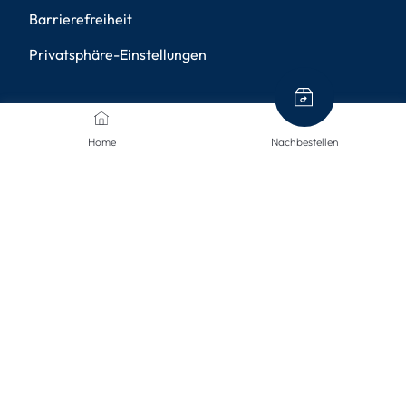
Barrierefreiheit
Privatsphäre-Einstellungen
ZAHLUNGSMETHODEN
Home
Nachbestellen
VERSANDARTEN