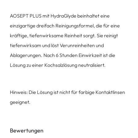
AOSEPT PLUS mit HydraGlyde beinhaltet eine
einzigartige dreifach Reinigungsformel, die für eine
kräftige, tiefenwirksame Reinheit sorgt. Sie reinigt
tiefenwirksam und löst Verunreinheiten und
Ablagerungen. Nach 6 Stunden Einwirkzeit ist die
Lösung zu einer Kochsalzlösung neutralisiert.
Hinweis: Die Lösung ist nicht für farbige Kontaktlinsen
geeignet.
Bewertungen