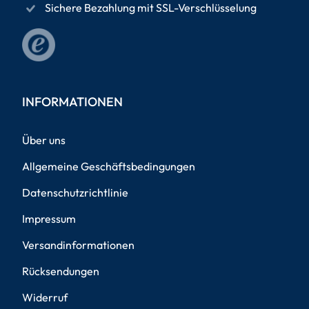
Sichere Bezahlung mit SSL-Verschlüsselung
INFORMATIONEN
Über uns
Allgemeine Geschäftsbedingungen
Datenschutzrichtlinie
Impressum
Versandinformationen
Rücksendungen
Widerruf