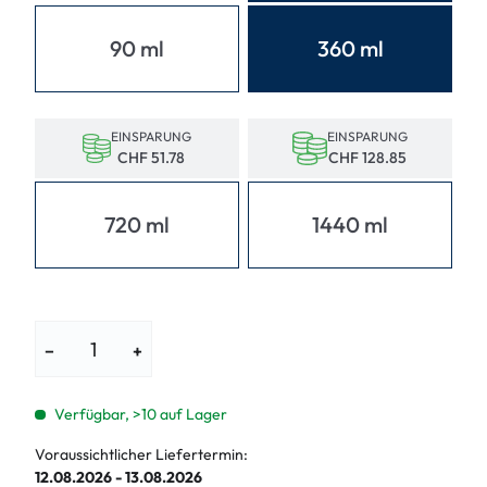
90 ml
360 ml
EINSPARUNG
EINSPARUNG
CHF 51.78
CHF 128.85
720 ml
1440 ml
−
+
Verfügbar, >10 auf Lager
Voraussichtlicher Liefertermin:
12.08.2026 - 13.08.2026