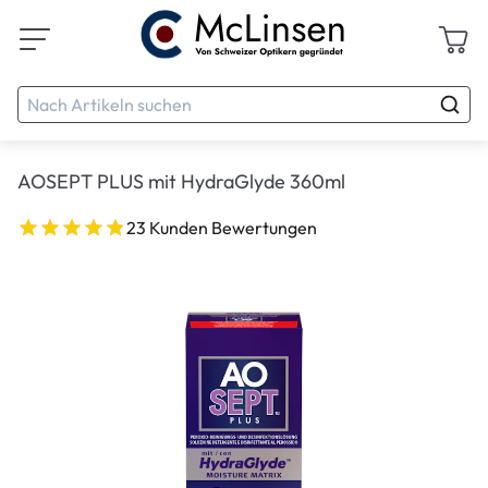
AOSEPT PLUS mit HydraGlyde 360ml
23 Kunden Bewertungen