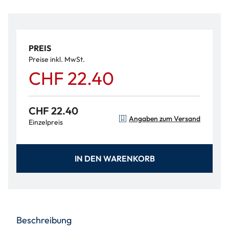
PREIS
Preise inkl. MwSt.
CHF 22.40
CHF 22.40
Angaben zum Versand
Einzelpreis
IN DEN WARENKORB
Beschreibung