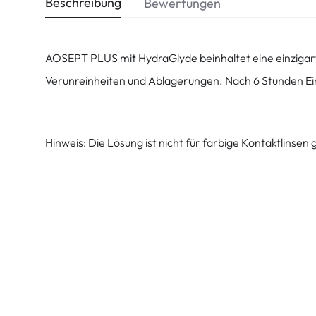
Beschreibung
Bewertungen
AOSEPT PLUS mit HydraGlyde beinhaltet eine einzigartig
Verunreinheiten und Ablagerungen. Nach 6 Stunden Einwi
Hinweis: Die Lösung ist nicht für farbige Kontaktlinsen 