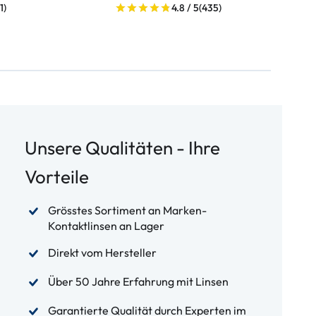
1)
4.8 / 5
(435)
Unsere Qualitäten - Ihre
Vorteile
Grösstes Sortiment an Marken-
Kontaktlinsen an Lager
Direkt vom Hersteller
Über 50 Jahre Erfahrung mit Linsen
Garantierte Qualität durch Experten im