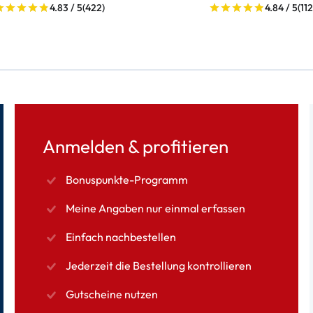
4.83 / 5
(422)
4.84 / 5
(112
Anmelden & profitieren
Bonuspunkte-Programm
Meine Angaben nur einmal erfassen
Einfach nachbestellen
Jederzeit die Bestellung kontrollieren
Gutscheine nutzen