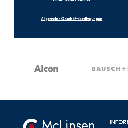
Allgemeine Geschäftsbedingungen
INFOR