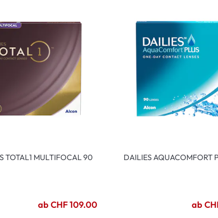
ES TOTAL1 MULTIFOCAL 90
DAILIES AQUACOMFORT P
ab CHF 109.00
ab CH