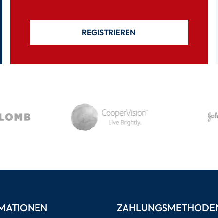
REGISTRIEREN
MATIONEN
ZAHLUNGSMETHODE