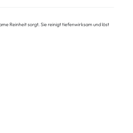
me Reinheit sorgt. Sie reinigt tiefenwirksam und löst