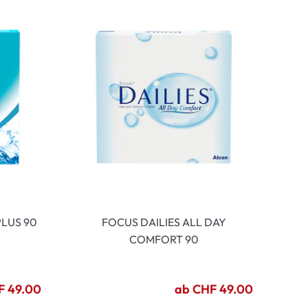
LUS 90
FOCUS DAILIES ALL DAY
COMFORT 90
F 49.00
ab CHF 49.00