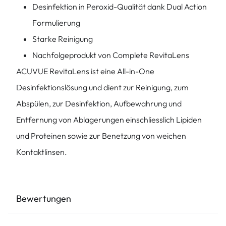
Desinfektion in Peroxid-Qualität dank Dual Action
Formulierung
Starke Reinigung
Nachfolgeprodukt von Complete RevitaLens
ACUVUE RevitaLens ist eine All-in-One
Desinfektionslösung und dient zur Reinigung, zum
Abspülen, zur Desinfektion, Aufbewahrung und
Entfernung von Ablagerungen einschliesslich Lipiden
und Proteinen sowie zur Benetzung von weichen
Kontaktlinsen.
Bewertungen