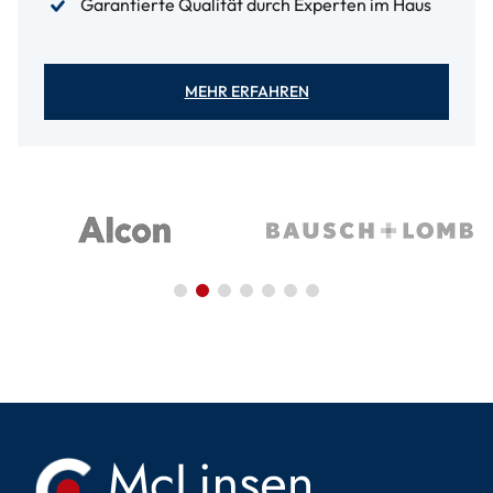
Garantierte Qualität durch Experten im Haus
MEHR ERFAHREN