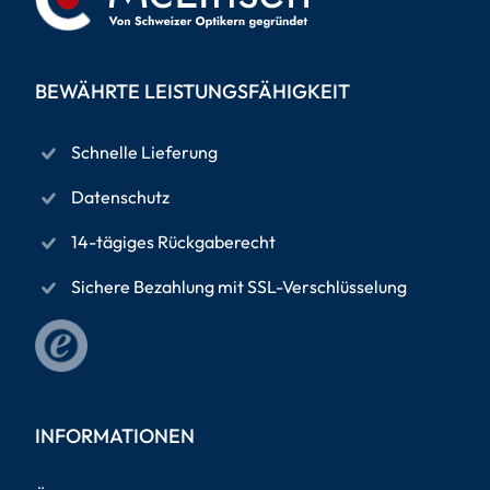
BEWÄHRTE LEISTUNGSFÄHIGKEIT
Schnelle Lieferung
Datenschutz
14-tägiges Rückgaberecht
Sichere Bezahlung mit SSL-Verschlüsselung
INFORMATIONEN