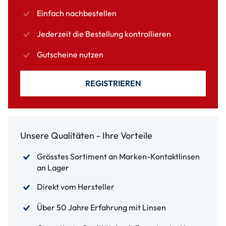
Einfach nachbestellen
Jederzeit die Bestellung kontrollieren
Gutscheine nutzen
REGISTRIEREN
Unsere Qualitäten - Ihre Vorteile
Grösstes Sortiment an Marken-Kontaktlinsen
an Lager
Direkt vom Hersteller
Über 50 Jahre Erfahrung mit Linsen