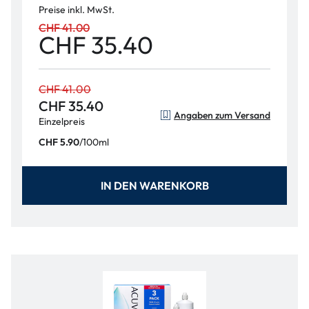
Preise inkl. MwSt.
CHF 41.00
CHF 35.40
CHF 41.00
CHF 35.40
Angaben zum Versand
Einzelpreis
/
100ml
CHF 5.90
IN DEN WARENKORB