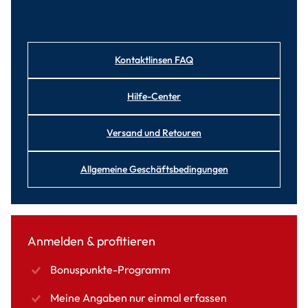
Kontaktlinsen FAQ
Hilfe-Center
Versand und Retouren
Allgemeine Geschäftsbedingungen
Anmelden & profitieren
Bonuspunkte-Programm
Meine Angaben nur einmal erfassen