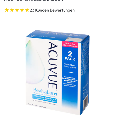
23 Kunden Bewertungen