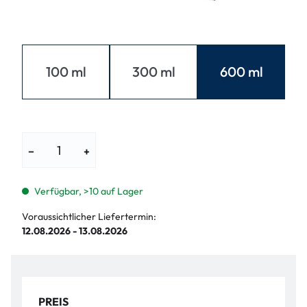
100 ml
300 ml
600 ml
−
+
Verfügbar, >10 auf Lager
Voraussichtlicher Liefertermin:
12.08.2026 - 13.08.2026
PREIS