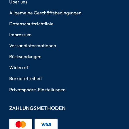
Über uns
Allgemeine Geschäftsbedingungen
Datenschutzrichtlinie
Impressum
Versandinformationen
Rücksendungen
Widerruf
Barrierefreiheit
Privatsphäre-Einstellungen
ZAHLUNGSMETHODEN