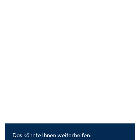
Das könnte Ihnen weiterhelfen: