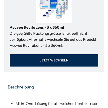
Acuvue RevitaLens - 3 x 360ml
Die gewählte Packungsgrösse ist aktuell nicht
verfügbar. Alternativ wechseln Sie auf das Produkt
Acuvue RevitaLens - 3 x 360ml.
JETZT WECHSELN
Beschreibung
All-in-One-Lösung für alle weichen Kontaktlinsen