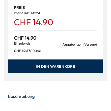
PREIS
Preise inkl. MwSt.
CHF 14.90
CHF 14.90
Einzelpreis
Angaben zum Versand
/
100ml
CHF 49.67
IN DEN WARENKORB
Beschreibung