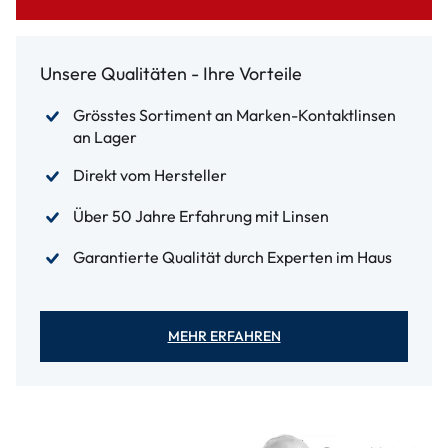
Unsere Qualitäten - Ihre Vorteile
Grösstes Sortiment an Marken-Kontaktlinsen
an Lager
Direkt vom Hersteller
Über 50 Jahre Erfahrung mit Linsen
Garantierte Qualität durch Experten im Haus
MEHR ERFAHREN