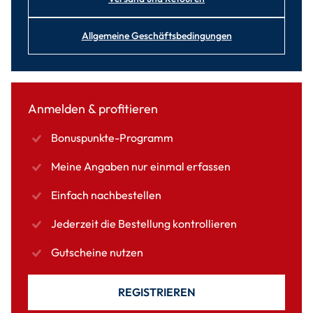
Allgemeine Geschäftsbedingungen
Anmelden & profitieren
Bonuspunkte-Programm
Meine Angaben nur einmal erfassen
Einfach nachbestellen
Jederzeit die Bestellung kontrollieren
Gutscheine nutzen
REGISTRIEREN