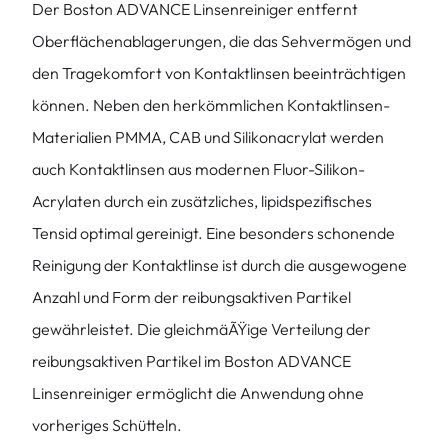
Der Boston ADVANCE Linsenreiniger entfernt
Oberflächenablagerungen, die das Sehvermögen und
den Tragekomfort von Kontaktlinsen beeinträchtigen
können. Neben den herkömmlichen Kontaktlinsen-
Materialien PMMA, CAB und Silikonacrylat werden
auch Kontaktlinsen aus modernen Fluor-Silikon-
Acrylaten durch ein zusätzliches, lipidspezifisches
Tensid optimal gereinigt. Eine besonders schonende
Reinigung der Kontaktlinse ist durch die ausgewogene
Anzahl und Form der reibungsaktiven Partikel
gewährleistet. Die gleichmäÃŸige Verteilung der
reibungsaktiven Partikel im Boston ADVANCE
Linsenreiniger ermöglicht die Anwendung ohne
vorheriges Schütteln.