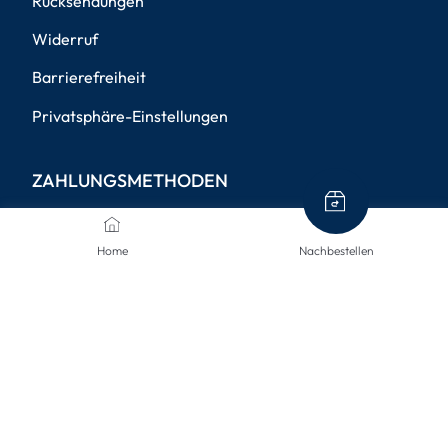
Rücksendungen
Widerruf
Barrierefreiheit
Privatsphäre-Einstellungen
ZAHLUNGSMETHODEN
Home
Nachbestellen