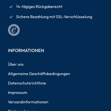
14-tägiges Rückgaberecht
Sichere Bezahlung mit SSL-Verschlüsselung
INFORMATIONEN
Über uns
Allgemeine Geschäftsbedingungen
Datenschutzrichtlinie
Impressum
Versandinformationen