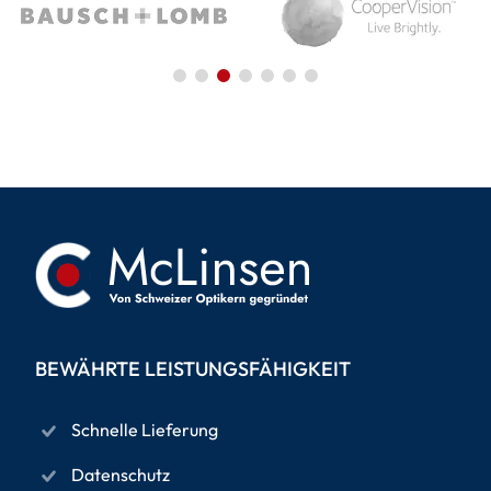
BEWÄHRTE LEISTUNGSFÄHIGKEIT
Schnelle Lieferung
Datenschutz