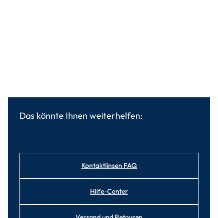
Das könnte Ihnen weiterhelfen:
Kontaktlinsen FAQ
Hilfe-Center
Versand und Retouren