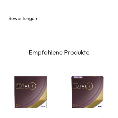
Bewertungen
Empfohlene Produkte