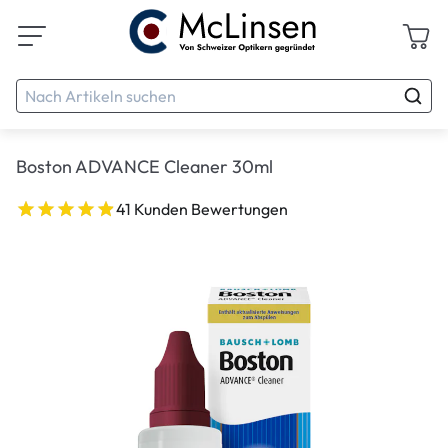
Boston ADVANCE Cleaner 30ml
41 Kunden Bewertungen