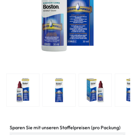
Sparen Sie mit unseren Staffelpreisen (pro Packung)