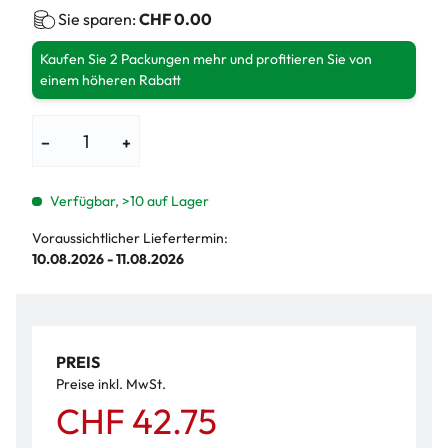
Sie sparen:
CHF 0.00
Kaufen Sie 2 Packungen mehr und profitieren Sie von
einem höheren Rabatt
−
+
Verfügbar, >10 auf Lager
Voraussichtlicher Liefertermin:
10.08.2026 - 11.08.2026
PREIS
Preise inkl. MwSt.
CHF 42.75