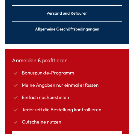
Versand und Retouren
Allgemeine Geschäftsbedingungen
Anmelden & profitieren
Bonuspunkte-Programm
Meine Angaben nur einmal erfassen
Einfach nachbestellen
Jederzeit die Bestellung kontrollieren
Gutscheine nutzen