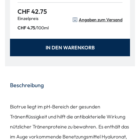
CHF 42.75
Einzelpreis
Angaben zum Versand
/
100ml
CHF 4.75
IN DEN WARENKORB
Beschreibung
Biotrue liegt im pH-Bereich der gesunden
Tränenflüssigkeit und hilft die antibakterielle Wirkung
nützlicher Tränenproteine zu bewahren. Es enthält das
im Auge vorkommende Benetzungsmittel Hyaluronat,