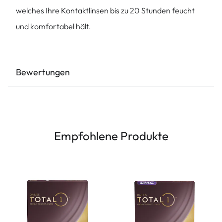
welches Ihre Kontaktlinsen bis zu 20 Stunden feucht
und komfortabel hält.
Bewertungen
Empfohlene Produkte