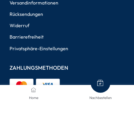
Versandinformationen
Rücksendungen
Widerruf
Barrierefreiheit
Privatsphäre-Einstellungen
ZAHLUNGSMETHODEN
Home
Nachbestellen