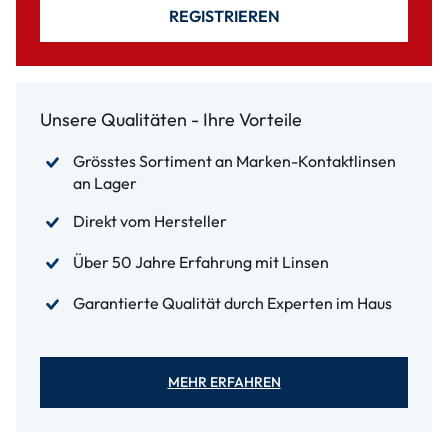
REGISTRIEREN
Unsere Qualitäten - Ihre Vorteile
Grösstes Sortiment an Marken-Kontaktlinsen
an Lager
Direkt vom Hersteller
Über 50 Jahre Erfahrung mit Linsen
Garantierte Qualität durch Experten im Haus
MEHR ERFAHREN