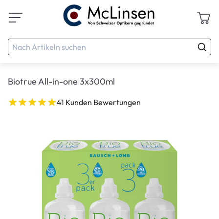
Biotrue All-in-one 3x300ml
41 Kunden Bewertungen