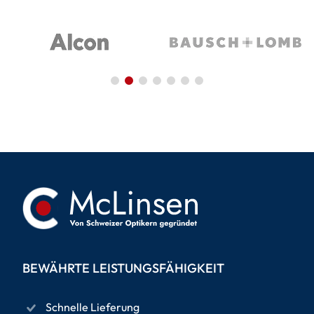
BEWÄHRTE LEISTUNGSFÄHIGKEIT
Schnelle Lieferung