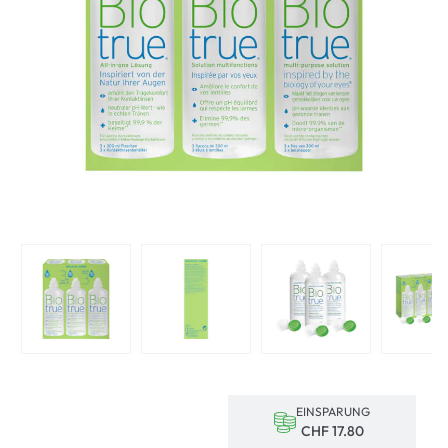
EINSPARUNG
CHF 17.80