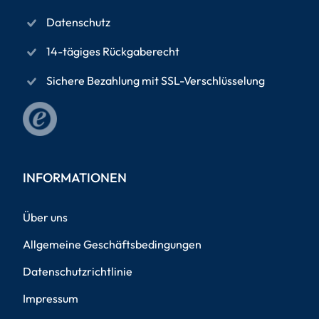
Datenschutz
14-tägiges Rückgaberecht
Sichere Bezahlung mit SSL-Verschlüsselung
INFORMATIONEN
Über uns
Allgemeine Geschäftsbedingungen
Datenschutzrichtlinie
Impressum