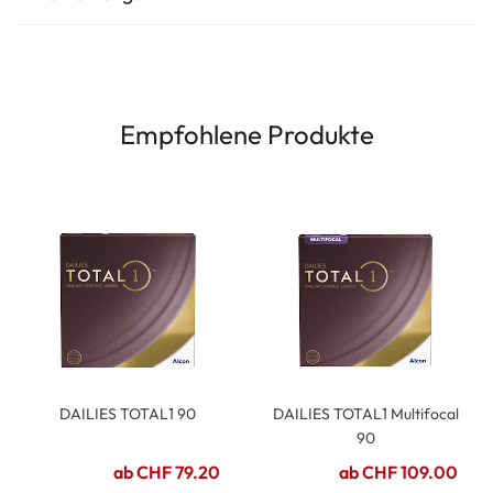
Empfohlene Produkte
DAILIES TOTAL1 90
DAILIES TOTAL1 Multifocal
90
ab CHF 79.20
ab CHF 109.00