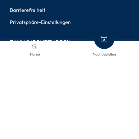
Barrierefreiheit
Privatsphäre-Einstellungen
ZAHLUNGSMETHODEN
Home
Nachbestellen
VERSANDARTEN