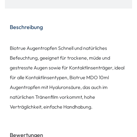
Beschreibung
Biotrue Augentropfen Schnell und natürliches
Befeuchtung, geeignet für trockene, müde und
gestresste Augen sowie für Kontaktlinsenträger, ideal
für alle Kontaktlinsentypen, Biotrue MDO 10ml
Augentropfen mit Hyaluronsäure, das auch im
natürlichen Tränenfilm vorkommt, hohe
Verträglichkeit, einfache Handhabung.
Bewertungen