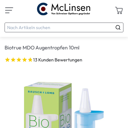
Biotrue MDO Augentropfen 10ml
13 Kunden Bewertungen