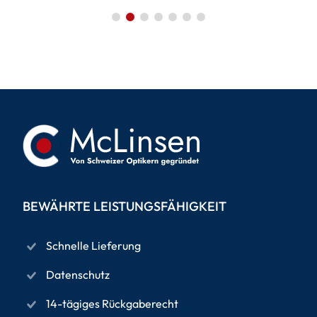
BEWÄHRTE LEISTUNGSFÄHIGKEIT
Schnelle Lieferung
Datenschutz
14-tägiges Rückgaberecht