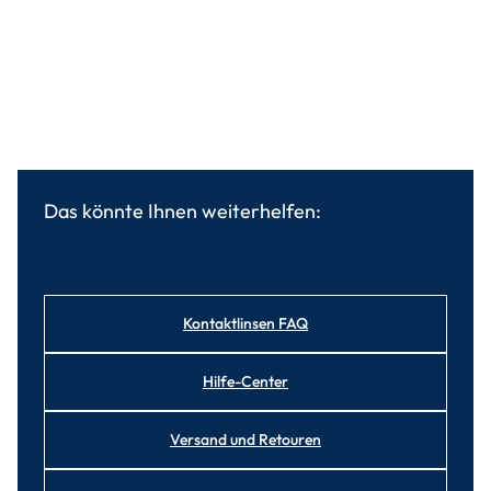
Das könnte Ihnen weiterhelfen:
Kontaktlinsen FAQ
Hilfe-Center
Versand und Retouren