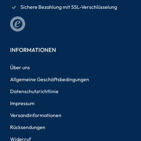
Sichere Bezahlung mit SSL-Verschlüsselung
INFORMATIONEN
Über uns
Allgemeine Geschäftsbedingungen
Datenschutzrichtlinie
Impressum
Versandinformationen
Rücksendungen
Widerruf