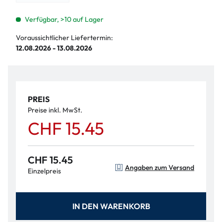
Verfügbar, >10 auf Lager
Voraussichtlicher Liefertermin:
12.08.2026 - 13.08.2026
PREIS
Preise inkl. MwSt.
CHF 15.45
CHF 15.45
Angaben zum Versand
Einzelpreis
IN DEN WARENKORB