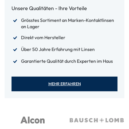
Unsere Qualitäten - Ihre Vorteile
Grösstes Sortiment an Marken-Kontaktlinsen
an Lager
Direkt vom Hersteller
Über 50 Jahre Erfahrung mit Linsen
Garantierte Qualität durch Experten im Haus
MEHR ERFAHREN