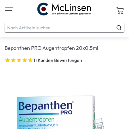
Bepanthen PRO Augentropfen 20x0.5ml
11 Kunden Bewertungen