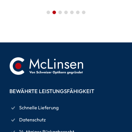
BEWÄHRTE LEISTUNGSFÄHIGKEIT
Schnelle Lieferung
Datenschutz
14-tägiges Rückgaberecht