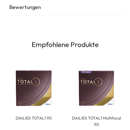
Bewertungen
Empfohlene Produkte
DAILIES TOTAL1 90
DAILIES TOTAL1 Multifocal
90