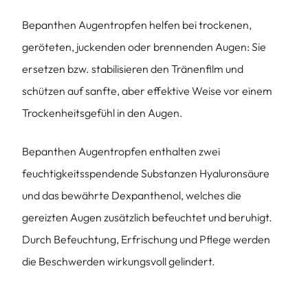
Bepanthen Augentropfen helfen bei trockenen,
geröteten, juckenden oder brennenden Augen: Sie
ersetzen bzw. stabilisieren den Tränenfilm und
schützen auf sanfte, aber effektive Weise vor einem
Trockenheitsgefühl in den Augen.
Bepanthen Augentropfen enthalten zwei
feuchtigkeitsspendende Substanzen Hyaluronsäure
und das bewährte Dexpanthenol, welches die
gereizten Augen zusätzlich befeuchtet und beruhigt.
Durch Befeuchtung, Erfrischung und Pflege werden
die Beschwerden wirkungsvoll gelindert.