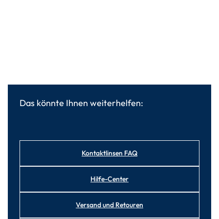
Das könnte Ihnen weiterhelfen:
Kontaktlinsen FAQ
Hilfe-Center
Versand und Retouren