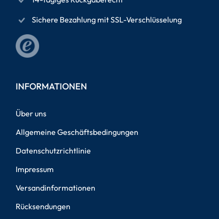
Sichere Bezahlung mit SSL-Verschlüsselung
INFORMATIONEN
Über uns
Allgemeine Geschäftsbedingungen
Datenschutzrichtlinie
Impressum
Versandinformationen
Rücksendungen