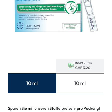
EINSPARUNG
CHF 3.20
10 ml
10 ml
Sparen Sie mit unseren Staffelpreisen (pro Packung)