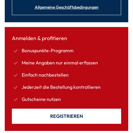
Allgemeine Geschäftsbedingungen
Anmelden & profitieren
Bonuspunkte-Programm
Meine Angaben nur einmal erfassen
Einfach nachbestellen
Jederzeit die Bestellung kontrollieren
Gutscheine nutzen
REGISTRIEREN