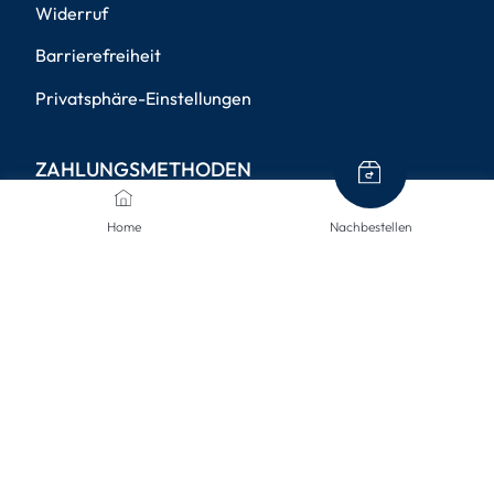
Widerruf
Barrierefreiheit
Privatsphäre-Einstellungen
ZAHLUNGSMETHODEN
Home
Nachbestellen