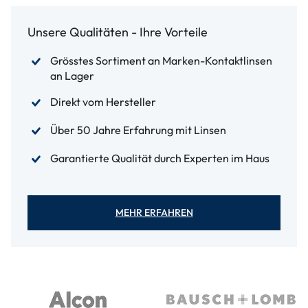
Unsere Qualitäten - Ihre Vorteile
Grösstes Sortiment an Marken-Kontaktlinsen
an Lager
Direkt vom Hersteller
Über 50 Jahre Erfahrung mit Linsen
Garantierte Qualität durch Experten im Haus
MEHR ERFAHREN