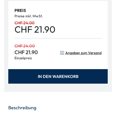
PREIS
Preise inkl. MwSt.
CHF 24.00
CHF 21.90
CHF 24.00
CHF 21.90
Angaben zum Versand
Einzelpreis
IN DEN WARENKORB
Beschreibung