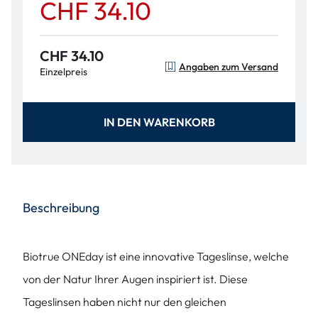
CHF 34.10
CHF 34.10
Angaben zum Versand
Einzelpreis
IN DEN WARENKORB
Beschreibung
Biotrue ONEday ist eine innovative Tageslinse, welche
von der Natur Ihrer Augen inspiriert ist. Diese
Tageslinsen haben nicht nur den gleichen