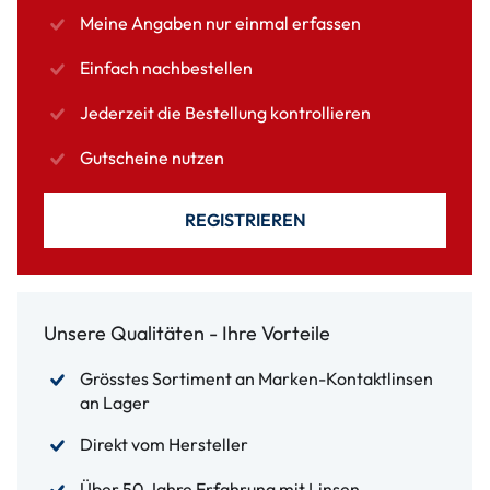
Meine Angaben nur einmal erfassen
Einfach nachbestellen
Jederzeit die Bestellung kontrollieren
Gutscheine nutzen
REGISTRIEREN
Unsere Qualitäten - Ihre Vorteile
Grösstes Sortiment an Marken-Kontaktlinsen
an Lager
Direkt vom Hersteller
Über 50 Jahre Erfahrung mit Linsen