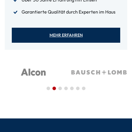
Garantierte Qualität durch Experten im Haus
MEHR ERFAHREN