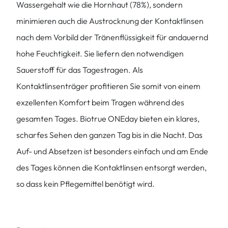
Wassergehalt wie die Hornhaut (78%), sondern
minimieren auch die Austrocknung der Kontaktlinsen
nach dem Vorbild der Tränenflüssigkeit für andauernd
hohe Feuchtigkeit. Sie liefern den notwendigen
Sauerstoff für das Tagestragen. Als
Kontaktlinsenträger profitieren Sie somit von einem
exzellenten Komfort beim Tragen während des
gesamten Tages. Biotrue ONEday bieten ein klares,
scharfes Sehen den ganzen Tag bis in die Nacht. Das
Auf- und Absetzen ist besonders einfach und am Ende
des Tages können die Kontaktlinsen entsorgt werden,
so dass kein Pflegemittel benötigt wird.