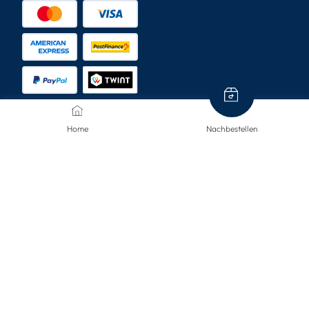
Home
Nachbestellen
VERSANDARTEN
KONTAKTIERE UNS