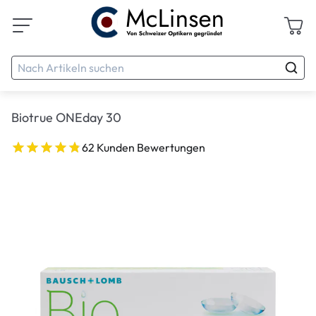
Biotrue ONEday 30
62 Kunden Bewertungen