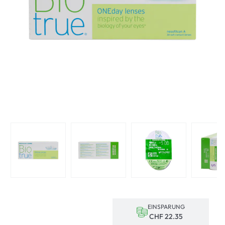
EINSPARUNG
CHF 22.35