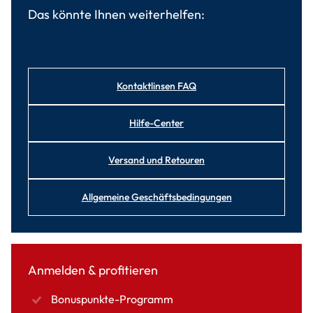
Das könnte Ihnen weiterhelfen:
Kontaktlinsen FAQ
Hilfe-Center
Versand und Retouren
Allgemeine Geschäftsbedingungen
Anmelden & profitieren
Bonuspunkte-Programm