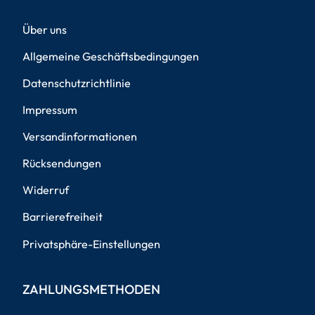
Über uns
Allgemeine Geschäftsbedingungen
Datenschutzrichtlinie
Impressum
Versandinformationen
Rücksendungen
Widerruf
Barrierefreiheit
Privatsphäre-Einstellungen
ZAHLUNGSMETHODEN