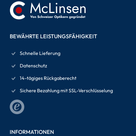
BEWÄHRTE LEISTUNGSFÄHIGKEIT
Schnelle Lieferung
Datenschutz
14-tägiges Rückgaberecht
Sichere Bezahlung mit SSL-Verschlüsselung
INFORMATIONEN