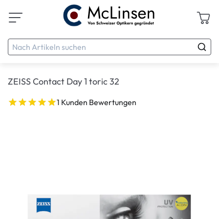
ZEISS Contact Day 1 toric 32
1 Kunden Bewertungen