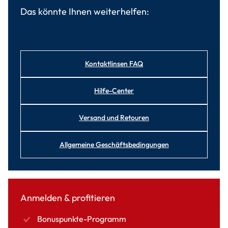
Das könnte Ihnen weiterhelfen:
Kontaktlinsen FAQ
Hilfe-Center
Versand und Retouren
Allgemeine Geschäftsbedingungen
Anmelden & profitieren
Bonuspunkte-Programm