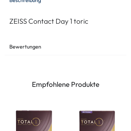
Beschreibung
ZEISS Contact Day 1 toric
Bewertungen
Empfohlene Produkte