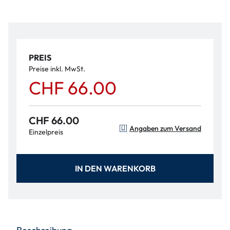
PREIS
Preise inkl. MwSt.
CHF 66.00
CHF 66.00
Angaben zum Versand
Einzelpreis
IN DEN WARENKORB