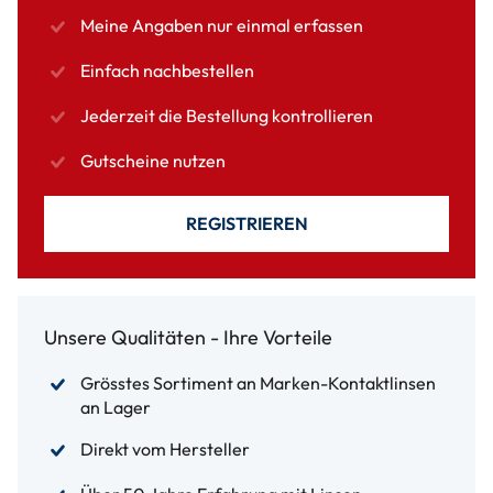
Meine Angaben nur einmal erfassen
Einfach nachbestellen
Jederzeit die Bestellung kontrollieren
Gutscheine nutzen
REGISTRIEREN
Unsere Qualitäten - Ihre Vorteile
Grösstes Sortiment an Marken-Kontaktlinsen
an Lager
Direkt vom Hersteller