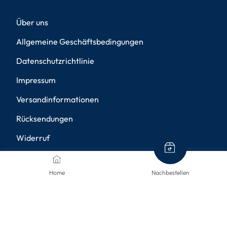
Über uns
Allgemeine Geschäftsbedingungen
Datenschutzrichtlinie
Impressum
Versandinformationen
Rücksendungen
Widerruf
Barrierefreiheit
Home
Nachbestellen
Privatsphäre-Einstellungen
ZAHLUNGSMETHODEN