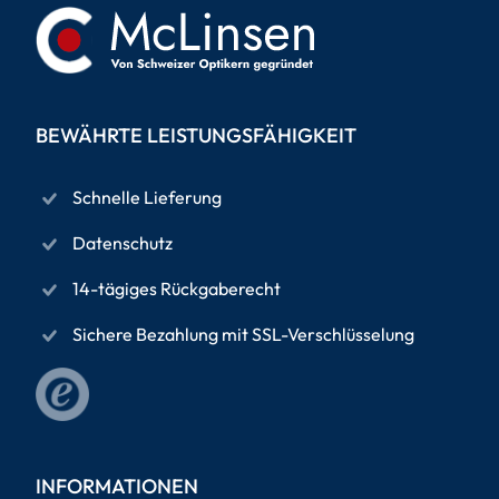
BEWÄHRTE LEISTUNGSFÄHIGKEIT
Schnelle Lieferung
Datenschutz
14-tägiges Rückgaberecht
Sichere Bezahlung mit SSL-Verschlüsselung
INFORMATIONEN