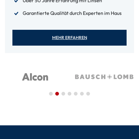
Über 50 Jahre Erfahrung mit Linsen
Garantierte Qualität durch Experten im Haus
MEHR ERFAHREN