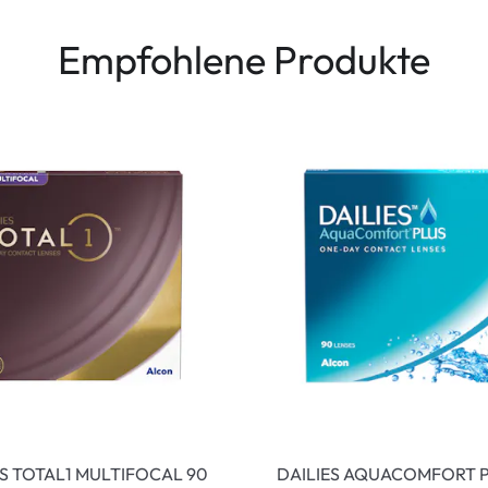
Empfohlene Produkte
ES TOTAL1 MULTIFOCAL 90
DAILIES AQUACOMFORT P