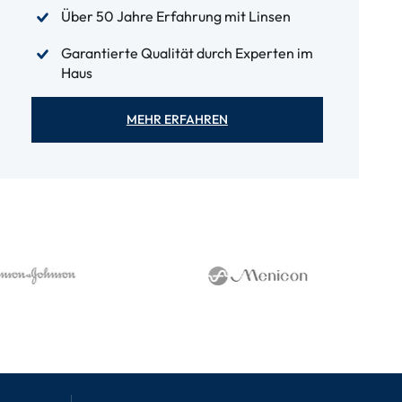
Über 50 Jahre Erfahrung mit Linsen
Garantierte Qualität durch Experten im
Haus
MEHR ERFAHREN