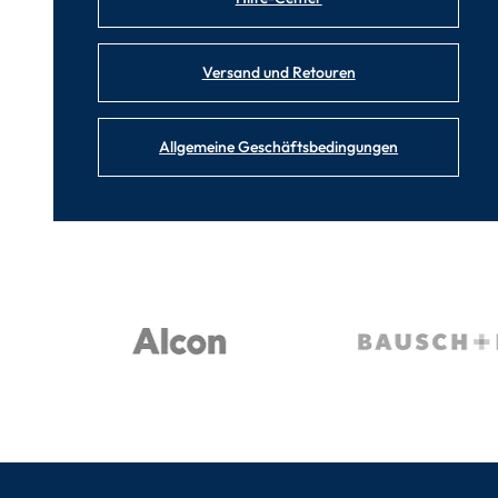
Versand und Retouren
Allgemeine Geschäftsbedingungen