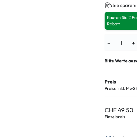
Sie sparen
Kaufen Sie 2 P
Rabatt
−
+
Bitte Werte aus
Preis
Preise inkl. MwSt
CHF 49.50
Einzelpreis