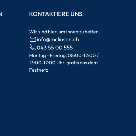
N
KONTAKTIERE UNS
Wir sind hier, um Ihnen zu helfen.
info@mclinsen.ch
043 55 00 555
Montag - Freitag, 08:00-12:00 /
13:00-17:00 Uhr, gratis aus dem
Festnetz