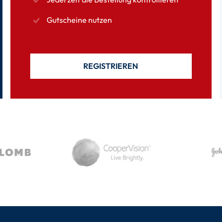
Gutscheine nutzen
REGISTRIEREN