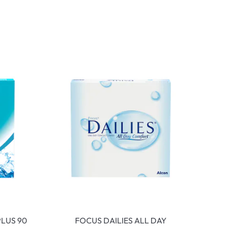
LUS 90
FOCUS DAILIES ALL DAY