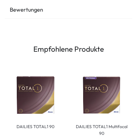
Bewertungen
Empfohlene Produkte
DAILIES TOTAL1 90
DAILIES TOTAL1 Multifocal
90