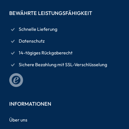
BEWÄHRTE LEISTUNGSFÄHIGKEIT
Schnelle Lieferung
Datenschutz
14-tägiges Rückgaberecht
Sichere Bezahlung mit SSL-Verschlüsselung
INFORMATIONEN
Über uns