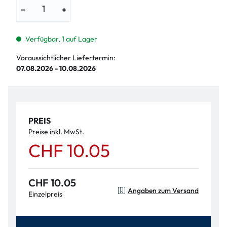
−
+
Verfügbar, 1 auf Lager
Voraussichtlicher Liefertermin:
07.08.2026 - 10.08.2026
PREIS
Preise inkl. MwSt.
CHF 10.05
CHF 10.05
Angaben zum Versand
Einzelpreis