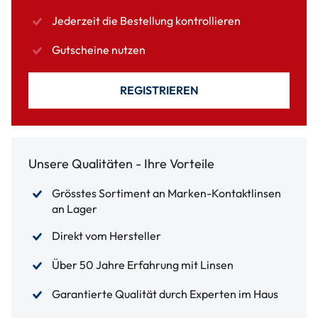
Jederzeit die Bestellung kontrollieren
Gutscheine nutzen
REGISTRIEREN
Unsere Qualitäten - Ihre Vorteile
Grösstes Sortiment an Marken-Kontaktlinsen
an Lager
Direkt vom Hersteller
Über 50 Jahre Erfahrung mit Linsen
Garantierte Qualität durch Experten im Haus