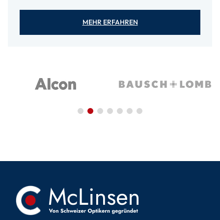
MEHR ERFAHREN