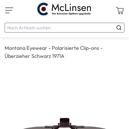
Montana Eyewear - Polarisierte Clip-ons -
Überzieher Schwarz 1971A