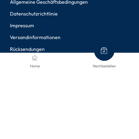
Allgemeine Geschäftsbedingungen
Datenschutzrichtlinie
Impressum
Versandinformationen
Rücksendungen
Widerruf
Home
Nachbestellen
Barrierefreiheit
Privatsphäre-Einstellungen
ZAHLUNGSMETHODEN