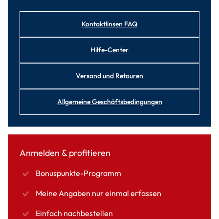
Kontaktlinsen FAQ
Hilfe-Center
Versand und Retouren
Allgemeine Geschäftsbedingungen
Anmelden & profitieren
Bonuspunkte-Programm
Meine Angaben nur einmal erfassen
Einfach nachbestellen