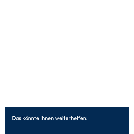
Das könnte Ihnen weiterhelfen: