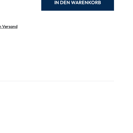
IN DEN WARENKORB
m Versand