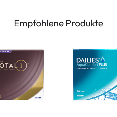
Empfohlene Produkte