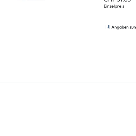
Einzelpreis
Angaben zu