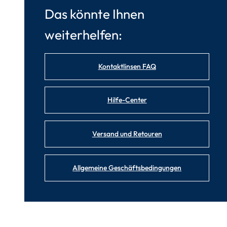
Das könnte Ihnen
weiterhelfen:
Kontaktlinsen FAQ
Hilfe-Center
Versand und Retouren
Allgemeine Geschäftsbedingungen