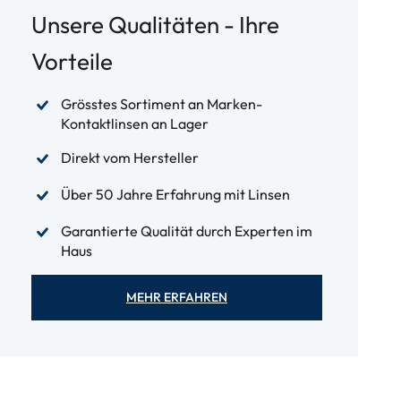
Unsere Qualitäten - Ihre
Vorteile
Grösstes Sortiment an Marken-
Kontaktlinsen an Lager
Direkt vom Hersteller
Über 50 Jahre Erfahrung mit Linsen
Garantierte Qualität durch Experten im
Haus
MEHR ERFAHREN