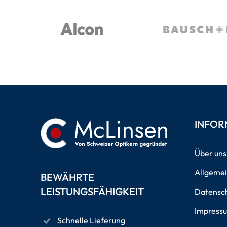
INFOR
Über uns
Allgeme
BEWÄHRTE
LEISTUNGSFÄHIGKEIT
Datensch
Impress
Schnelle Lieferung