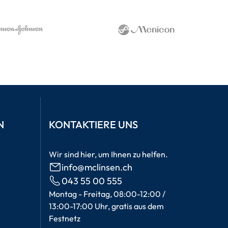
N
KONTAKTIERE UNS
Wir sind hier, um Ihnen zu helfen.
info@mclinsen.ch
043 55 00 555
Montag - Freitag, 08:00-12:00 /
13:00-17:00 Uhr, gratis aus dem
Festnetz