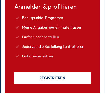
Anmelden & profitieren
Bonuspunkte-Programm
Meine Angaben nur einmal erfassen
Einfach nachbestellen
Jederzeit die Bestellung kontrollieren
Gutscheine nutzen
REGISTRIEREN