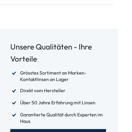
Unsere Qualitäten - Ihre
Vorteile
Grösstes Sortiment an Marken-
Kontaktlinsen an Lager
Direkt vom Hersteller
Über 50 Jahre Erfahrung mit Linsen
Garantierte Qualität durch Experten im
Haus