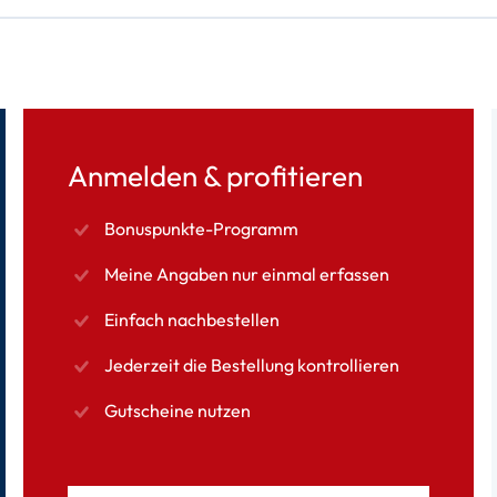
Anmelden & profitieren
Bonuspunkte-Programm
Meine Angaben nur einmal erfassen
Einfach nachbestellen
Jederzeit die Bestellung kontrollieren
Gutscheine nutzen