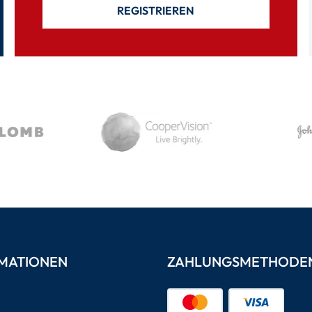
REGISTRIEREN
MATIONEN
ZAHLUNGSMETHODE