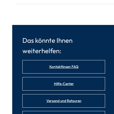
Das könnte Ihnen
weiterhelfen:
Kontaktlinsen FAQ
Hilfe-Center
Versand und Retouren