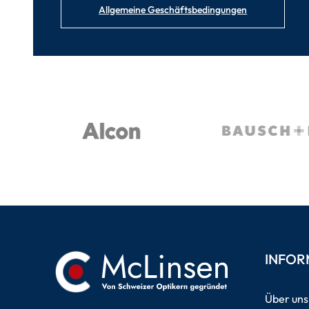
Allgemeine Geschäftsbedingungen
INFOR
Über uns