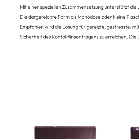
Mit einer speziellen Zusammensetzung unterstützt die
Die dargereichte Form als Monodose oder kleine Flasc
Empfohlen wird die Lösung für gereizte, gestresste, müd
Sicherheit des Kontaktlinsentragens zu erreichen. Die