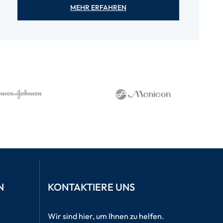
MEHR ERFAHREN
N
KONTAKTIERE UNS
Wir sind hier, um Ihnen zu helfen.