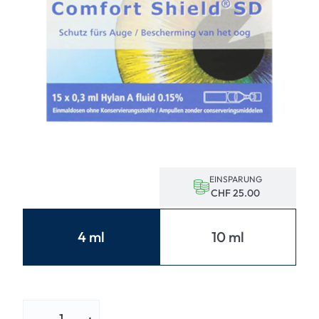
EINSPARUNG
CHF 25.00
4 ml
10 ml