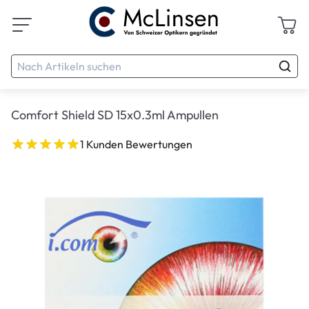
Comfort Shield SD 15x0.3ml Ampullen
1 Kunden Bewertungen