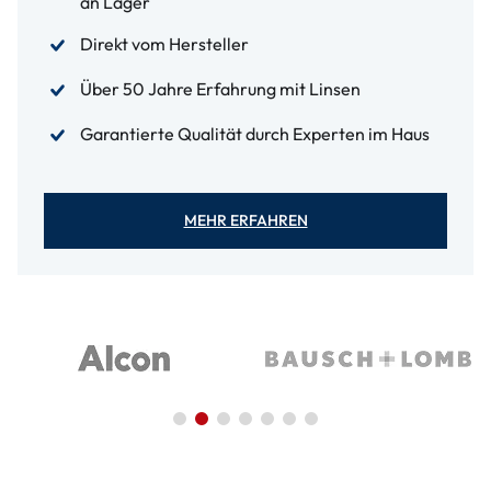
an Lager
Direkt vom Hersteller
Über 50 Jahre Erfahrung mit Linsen
Garantierte Qualität durch Experten im Haus
MEHR ERFAHREN