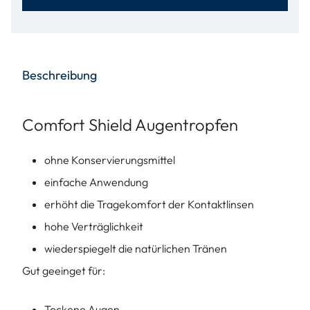
Beschreibung
Comfort Shield Augentropfen
ohne Konservierungsmittel
einfache Anwendung
erhöht die Tragekomfort der Kontaktlinsen
hohe Verträglichkeit
wiederspiegelt die natürlichen Tränen
Gut geeinget für:
Tockene Augen