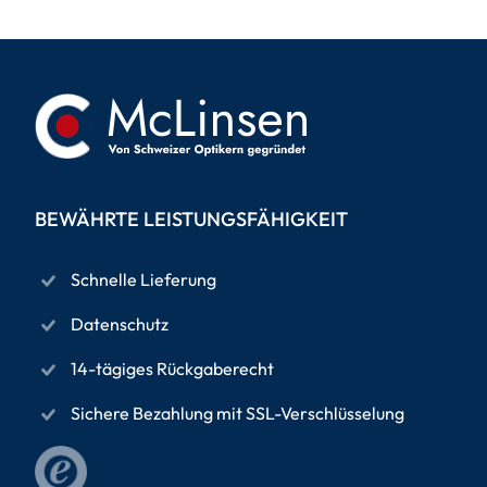
BEWÄHRTE LEISTUNGSFÄHIGKEIT
Schnelle Lieferung
Datenschutz
14-tägiges Rückgaberecht
Sichere Bezahlung mit SSL-Verschlüsselung