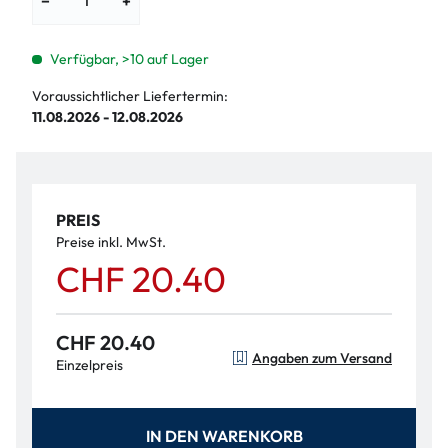
−
+
Verfügbar, >10 auf Lager
Voraussichtlicher Liefertermin:
11.08.2026 - 12.08.2026
PREIS
Preise inkl. MwSt.
CHF 20.40
CHF 20.40
Angaben zum Versand
Einzelpreis
IN DEN WARENKORB