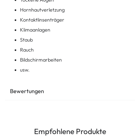
Hornhautverletzung
Kontaktlinsenträger
Klimaanlagen
Staub
Rauch
Bildschirmarbeiten
usw.
Bewertungen
Empfohlene Produkte