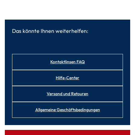
Das könnte Ihnen weiterhelfen:
Kontaktlinsen FAQ
Hilfe-Center
Versand und Retouren
Allgemeine Geschäftsbedingungen