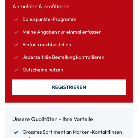
Anmelden & profitieren
Bonuspunkte-Programm
Meine Angaben nur einmal erfassen
Einfach nachbestellen
Jederzeit die Bestellung kontrollieren
Gutscheine nutzen
REGISTRIEREN
Unsere Qualitäten - Ihre Vorteile
Grösstes Sortiment an Marken-Kontaktlinsen