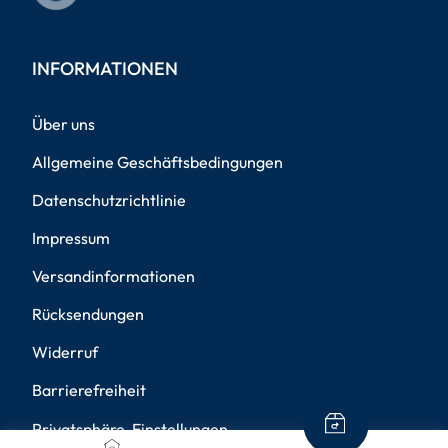
INFORMATIONEN
Über uns
Allgemeine Geschäftsbedingungen
Datenschutzrichtlinie
Impressum
Versandinformationen
Rücksendungen
Widerruf
Barrierefreiheit
Privatsphäre-Einstellungen