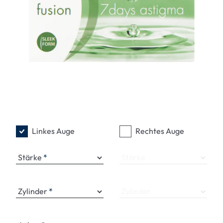
Linkes Auge
Rechtes Auge
Stärke
Stärke
Zylinder
Zylinder