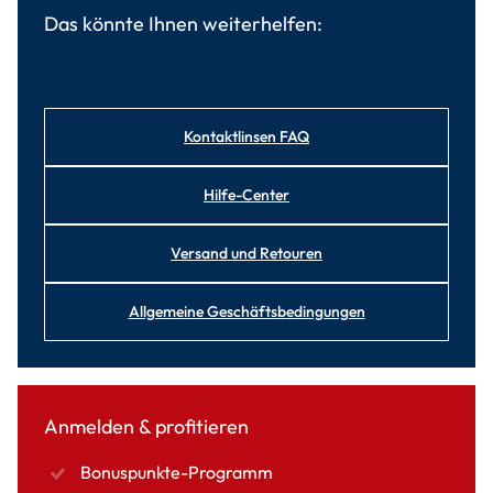
Das könnte Ihnen weiterhelfen:
Kontaktlinsen FAQ
Hilfe-Center
Versand und Retouren
Allgemeine Geschäftsbedingungen
Anmelden & profitieren
Bonuspunkte-Programm