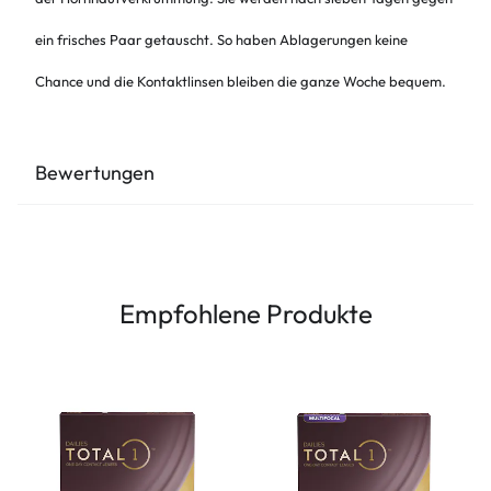
ein frisches Paar getauscht. So haben Ablagerungen keine
Chance und die Kontaktlinsen bleiben die ganze Woche bequem.
Bewertungen
Empfohlene Produkte