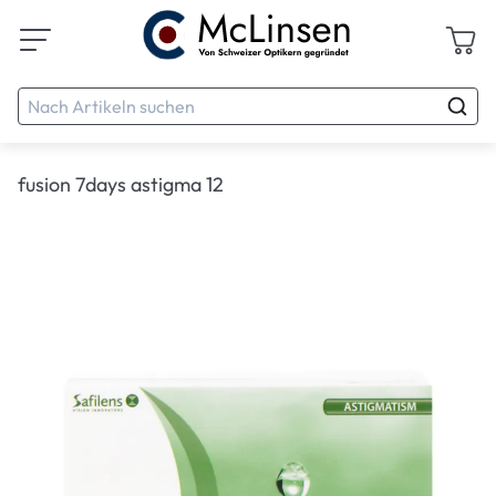
fusion 7days astigma 12