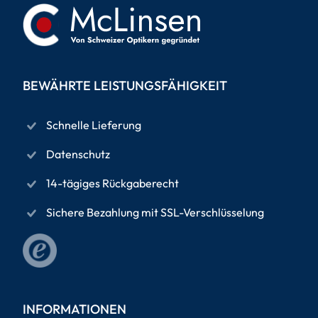
BEWÄHRTE LEISTUNGSFÄHIGKEIT
Schnelle Lieferung
Datenschutz
14-tägiges Rückgaberecht
Sichere Bezahlung mit SSL-Verschlüsselung
INFORMATIONEN