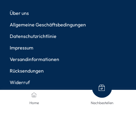
Über uns
Allgemeine Geschäftsbedingungen
Datenschutzrichtlinie
Impressum
Versandinformationen
Rücksendungen
Widerruf
Barrierefreiheit
Home
Nachbestellen
Privatsphäre-Einstellungen
ZAHLUNGSMETHODEN