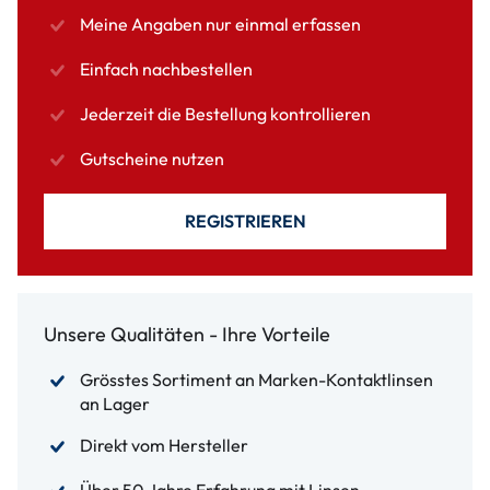
Meine Angaben nur einmal erfassen
Einfach nachbestellen
Jederzeit die Bestellung kontrollieren
Gutscheine nutzen
REGISTRIEREN
Unsere Qualitäten - Ihre Vorteile
Grösstes Sortiment an Marken-Kontaktlinsen
an Lager
Direkt vom Hersteller