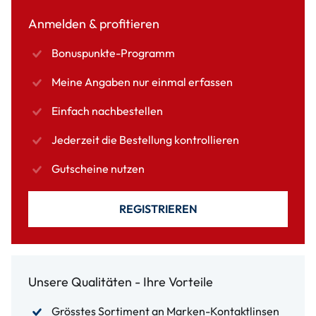
Anmelden & profitieren
Bonuspunkte-Programm
Meine Angaben nur einmal erfassen
Einfach nachbestellen
Jederzeit die Bestellung kontrollieren
Gutscheine nutzen
REGISTRIEREN
Unsere Qualitäten - Ihre Vorteile
Grösstes Sortiment an Marken-Kontaktlinsen