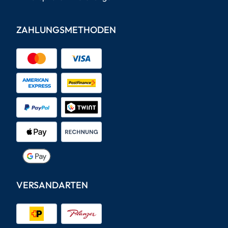
ZAHLUNGSMETHODEN
VERSANDARTEN