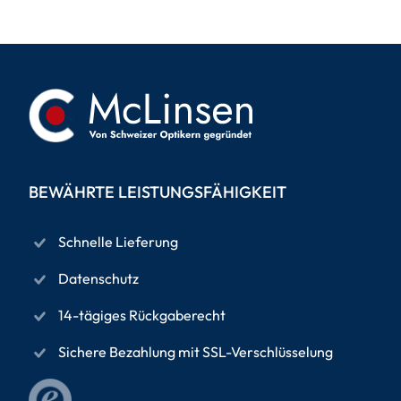
BEWÄHRTE LEISTUNGSFÄHIGKEIT
Schnelle Lieferung
Datenschutz
14-tägiges Rückgaberecht
Sichere Bezahlung mit SSL-Verschlüsselung