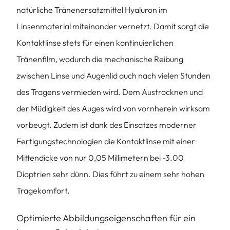
natürliche Tränenersatzmittel Hyaluron im
Linsenmaterial miteinander vernetzt. Damit sorgt die
Kontaktlinse stets für einen kontinuierlichen
Tränenfilm, wodurch die mechanische Reibung
zwischen Linse und Augenlid auch nach vielen Stunden
des Tragens vermieden wird. Dem Austrocknen und
der Müdigkeit des Auges wird von vornherein wirksam
vorbeugt. Zudem ist dank des Einsatzes moderner
Fertigungstechnologien die Kontaktlinse mit einer
Mittendicke von nur 0,05 Millimetern bei -3.00
Dioptrien sehr dünn. Dies führt zu einem sehr hohen
Tragekomfort.
Optimierte Abbildungseigenschaften für ein