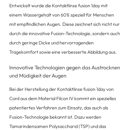
Entwickelt wurde die Kontaktlinse fusion 1day mit
einem Wassergehalt von 60% speziell für Menschen
mit empfindlichen Augen. Diese zeichnet sich nicht nur
durch die innovative Fusion-Technologie, sondern auch
durch geringe Dicke und hervorragenden
Tragekomfort sowie eine verbesserte Abbildung aus.
Innovative Technologien gegen das Austrocknen
und Müdigkeit der Augen
Bei der Herstellung der Kontaktlinse fusion 1day von
Conil aus dem Material Filcon IV kommt ein spezielles
patentiertes Verfahren zum Einsatz, das auch als
Fusion-Technologie bekannt ist. Dazu werden
Tamarindensamen Polysaccharid (TSP) und das