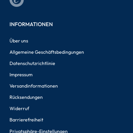
INFORMATIONEN
Über uns
Allgemeine Geschäftsbedingungen
Datenschutzrichtlinie
Impressum
Versandinformationen
Rücksendungen
Widerruf
Barrierefreiheit
Privatsphäre-Einstellungen