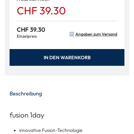
CHF 39.30
CHF 39.30
Angaben zum Versand
Einzelpreis
IN DEN WARENKORB
Beschreibung
fusion 1day
innovative Fusion-Technologie