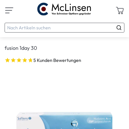
fusion 1day 30
5 Kunden Bewertungen