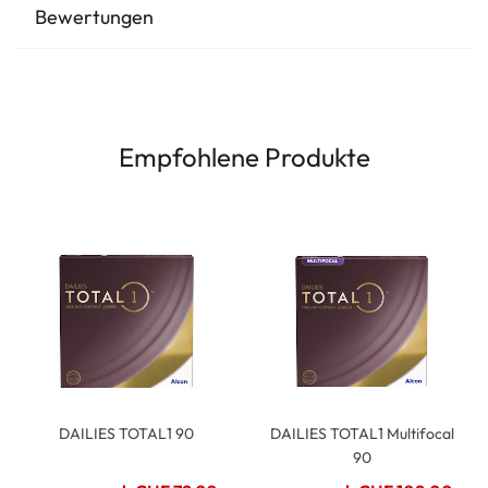
Bewertungen
Empfohlene Produkte
DAILIES TOTAL1 90
DAILIES TOTAL1 Multifocal
90