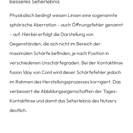
besseres Seherlebnis
Physikalisch bedingt weisen Linsen eine sogenannte
sphärische Aberration – auch Öffnungsfehler genannt
– auf. Hierbei erfolgt die Darstellung von
Gegenständen, die sich nicht im Bereich der
maximalen Schärfe befinden, je nach Position in
verschiedenen Unschärfegraden. Bei der Kontaktlinse
fusion 1day von Conil wird dieser Schärfefehler jedoch
im Rahmen des Herstellungsprozesses korrigiert. Das
verbessert die Abbildungseigenschaften der Tages-
Kontaktlinse und damit das Seherlebnis des Nutzers
deutlich.