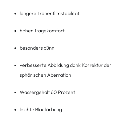
längere Tränenfilmstabilität
hoher Tragekomfort
besonders dünn
verbesserte Abbildung dank Korrektur der
sphärischen Aberration
Wassergehalt 60 Prozent
leichte Blaufärbung