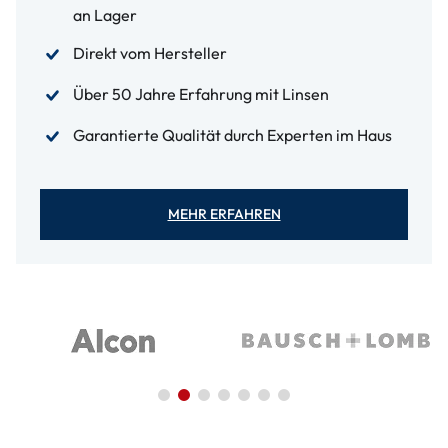
an Lager
Direkt vom Hersteller
Über 50 Jahre Erfahrung mit Linsen
Garantierte Qualität durch Experten im Haus
MEHR ERFAHREN