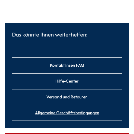
Das könnte Ihnen weiterhelfen:
Kontaktlinsen FAQ
Hilfe-Center
Versand und Retouren
Allgemeine Geschäftsbedingungen